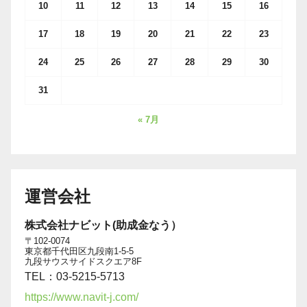
10
11
12
13
14
15
16
17
18
19
20
21
22
23
24
25
26
27
28
29
30
31
« 7月
運営会社
株式会社ナビット(助成金なう）
〒102-0074
東京都千代田区九段南1-5-5
九段サウスサイドスクエア8F
TEL：03-5215-5713
https://www.navit-j.com/