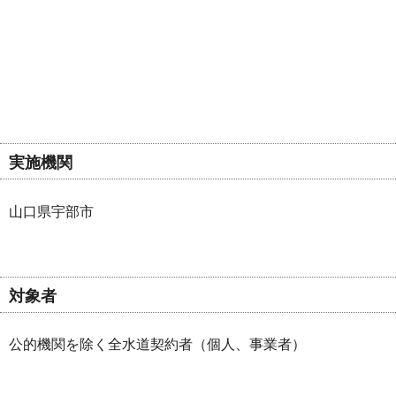
実施機関
山口県宇部市
対象者
公的機関を除く全水道契約者（個人、事業者）