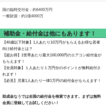
国の臨時交付金：約6400万円
一般財源：約1億4000万
補助金・給付金は他にもあります！
【40歳以下対象】1人あたり10万円がもらえるお得な若者
向け給付金とは？
【超お得】1世帯あたり最大100,000円のエアコン給付金が
もらえます！
【全員対象】１人あたり１万円分のポイントが無料給付さ
れます！
【必見】児童1人あたり一律1万円の給付金がもらえます！
助成金なうでは全国の給付金を検索できます。まずは無料
会員に登録してお試しください！