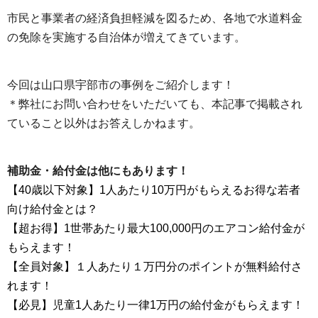
市民と事業者の経済負担軽減を図るため、各地で水道料金
の免除を実施する自治体が増えてきています。
今回は山口県宇部市の事例をご紹介します！
＊弊社にお問い合わせをいただいても、本記事で掲載され
ていること以外はお答えしかねます。
補助金・給付金は他にもあります！
【40歳以下対象】1人あたり10万円がもらえるお得な若者
向け給付金とは？
【超お得】1世帯あたり最大100,000円のエアコン給付金が
もらえます！
【全員対象】１人あたり１万円分のポイントが無料給付さ
れます！
【必見】児童1人あたり一律1万円の給付金がもらえます！