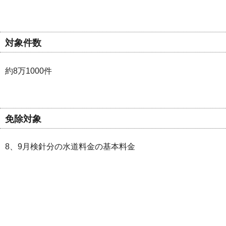
対象件数
約8万1000件
免除対象
8、9月検針分の水道料金の基本料金