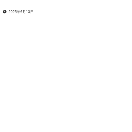
2025年6月13日