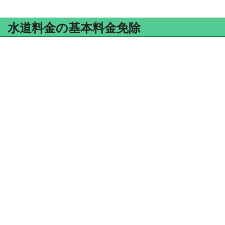
水道料金の基本料金免除