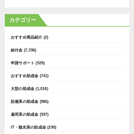
カテゴリー
おすすめ商品紹介
(2)
給付金
(7,396)
申請サポート
(529)
おすすめ助成金
(741)
大型の助成金
(1,018)
設備系の助成金
(986)
雇用系の助成金
(597)
IT・観光系の助成金
(290)