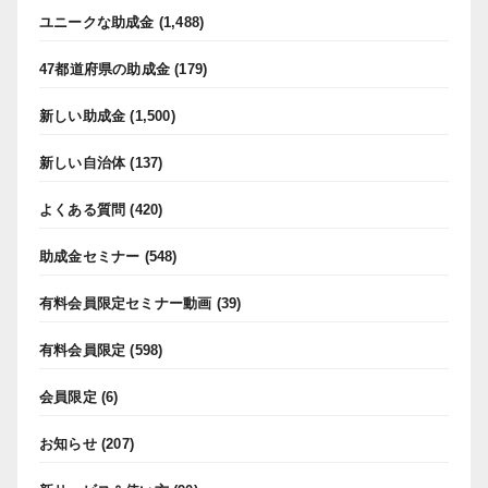
ユニークな助成金
(1,488)
47都道府県の助成金
(179)
新しい助成金
(1,500)
新しい自治体
(137)
よくある質問
(420)
助成金セミナー
(548)
有料会員限定セミナー動画
(39)
有料会員限定
(598)
会員限定
(6)
お知らせ
(207)