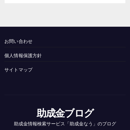
お問い合わせ
個人情報保護方針
サイトマップ
助成金ブログ
助成金情報検索サービス「助成金なう」のブログ