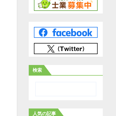
検索
人気の記事