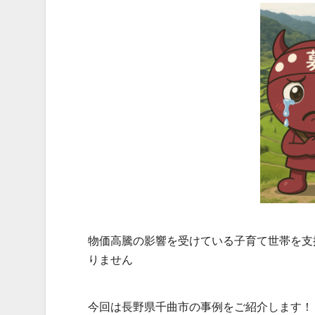
物価高騰の影響を受けている子育て世帯を支
りません
今回は長野県千曲市の事例をご紹介します！