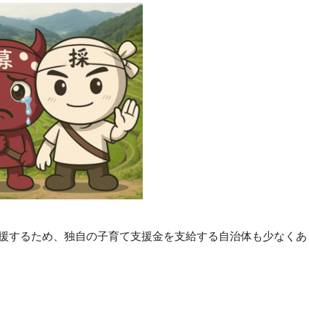
援するため、独自の子育て支援金を支給する自治体も少なくあ