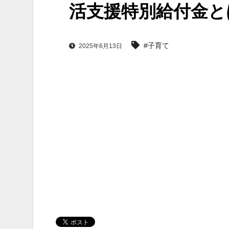
活支援特別給付金と
#子育て
2025年6月13日