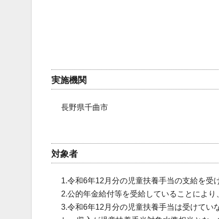
実施機関
長野県千曲市
対象者
1.令和6年12月分の児童扶養手当の支給を受
2.公的年金給付等を受給していることにより
3.令和6年12月分の児童扶養手当は受けて