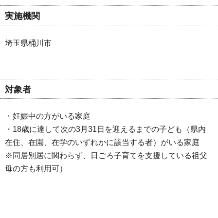
実施機関
埼玉県桶川市
対象者
・妊娠中の方がいる家庭
・18歳に達して次の3月31日を迎えるまでの子ども（県内
在住、在園、在学のいずれかに該当する者）がいる家庭
※同居別居に関わらず、日ごろ子育てを支援している祖父
母の方も利用可）