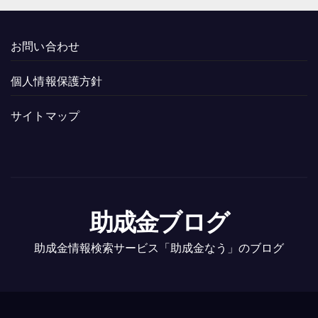
お問い合わせ
個人情報保護方針
サイトマップ
助成金ブログ
助成金情報検索サービス「助成金なう」のブログ