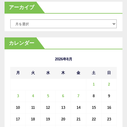
アーカイブ
ア
ー
カ
カレンダー
イ
ブ
2026年8月
月
火
水
木
金
土
日
1
2
3
4
5
6
7
8
9
10
11
12
13
14
15
16
17
18
19
20
21
22
23