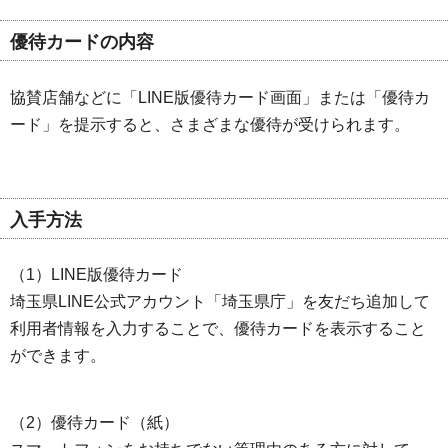
優待カードの内容
協賛店舗などに「LINE版優待カード画面」または「優待カ
ード」を提示すると、さまざまな優待が受けられます。
入手方法
（1）LINE版優待カード
埼玉県LINE公式アカウント「埼玉県庁」を友だち追加して
利用者情報を入力することで、優待カードを表示すること
ができます。
（2）優待カード（紙）