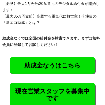
【必見】最大1万円分/20％還元のデジタル給付金が開始し
ます！
【最大35万円支給】高騰する電気代に救世主！今注目の
「新エコ助成」とは？
助成金なうでは全国の給付金を検索できます。まずは無料
会員に登録してお試しください！
助成金なうはこちら
現在営業スタッフを募集中
です