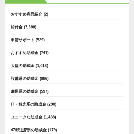
おすすめ商品紹介
(2)
給付金
(7,388)
申請サポート
(529)
おすすめ助成金
(741)
大型の助成金
(1,018)
設備系の助成金
(986)
雇用系の助成金
(597)
IT・観光系の助成金
(290)
ユニークな助成金
(1,488)
47都道府県の助成金
(179)