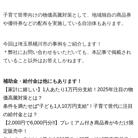
子育て世帯向けの物価高騰対策として、地域独自の商品券
や優待券などの配布を実施している自治体もあります。
今回は埼玉県桶川市の事例をご紹介します！
＊弊社にお問い合わせをいただいても、本記事で掲載され
ていること以外はお答えしかねます。
補助金・給付金は他にもあります！
【家計に嬉しい】1人あたり1万円分支給！2025年注目の物
価高騰対策とは？
条件を満たせば“子ども1人10万円支給”！子育て世代に注目
の給付金とは？
【2,000円で6,000円分!!】プレミアム付き商品券が今だけ限
定販売中！