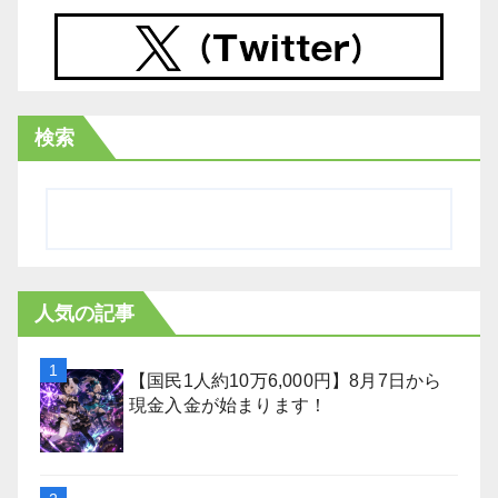
検索
人気の記事
【国民1人約10万6,000円】8月7日から
現金入金が始まります！