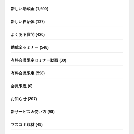
新しい助成金
(1,500)
新しい自治体
(137)
よくある質問
(420)
助成金セミナー
(548)
有料会員限定セミナー動画
(39)
有料会員限定
(598)
会員限定
(6)
お知らせ
(207)
新サービス＆使い方
(90)
マスコミ取材
(49)