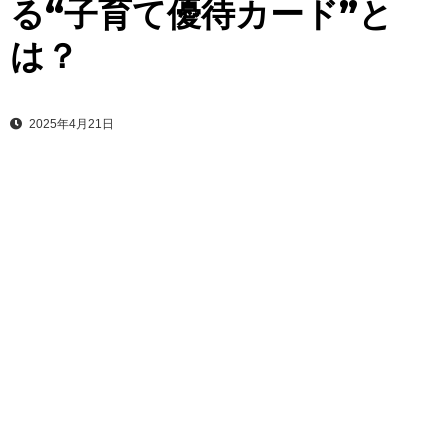
る“子育て優待カード”と
は？
2025年4月21日