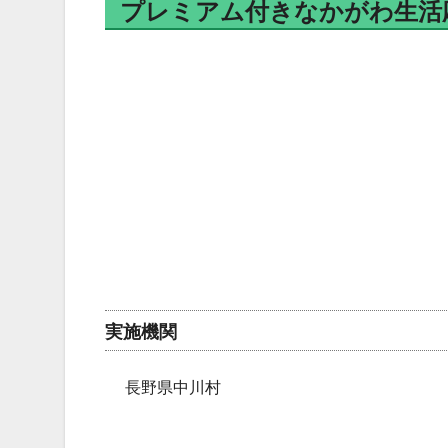
プレミアム付きなかがわ生活
実施機関
長野県中川村