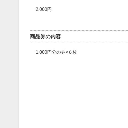
2,000円
商品券の内容
1,000円分の券×６枚