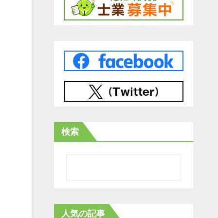
検索
人気の記事