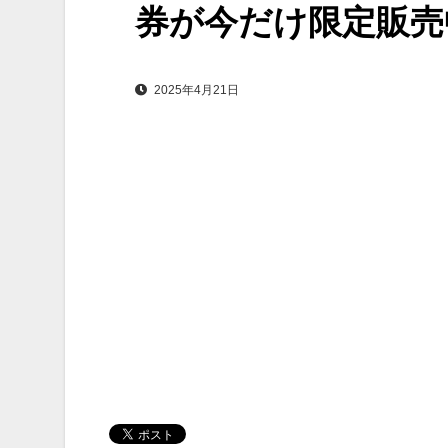
券が今だけ限定販売
2025年4月21日