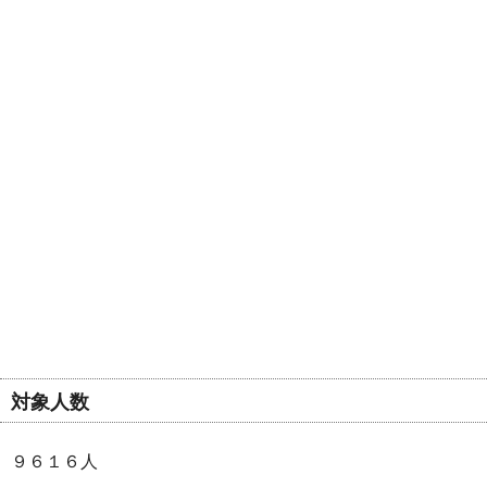
対象人数
９６１６人