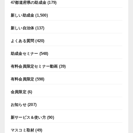
47都道府県の助成金
(179)
新しい助成金
(1,500)
新しい自治体
(137)
よくある質問
(420)
助成金セミナー
(548)
有料会員限定セミナー動画
(39)
有料会員限定
(598)
会員限定
(6)
お知らせ
(207)
新サービス＆使い方
(90)
マスコミ取材
(49)