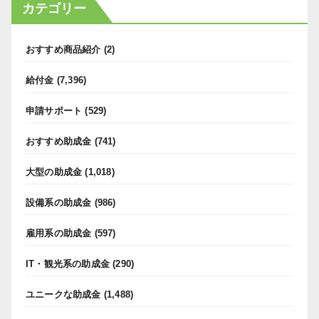
カテゴリー
おすすめ商品紹介
(2)
給付金
(7,396)
申請サポート
(529)
おすすめ助成金
(741)
大型の助成金
(1,018)
設備系の助成金
(986)
雇用系の助成金
(597)
IT・観光系の助成金
(290)
ユニークな助成金
(1,488)