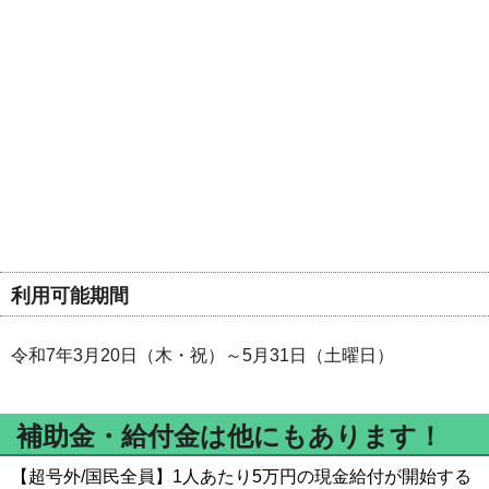
利用可能期間
令和7年3月20日（木・祝）～5月31日（土曜日）
補助金・給付金は他にもあります！
【超号外/国民全員】1人あたり5万円の現金給付が開始する