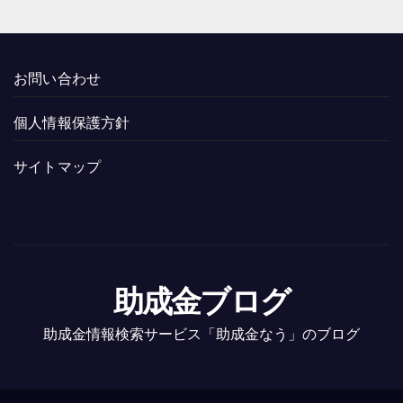
お問い合わせ
個人情報保護方針
サイトマップ
助成金ブログ
助成金情報検索サービス「助成金なう」のブログ