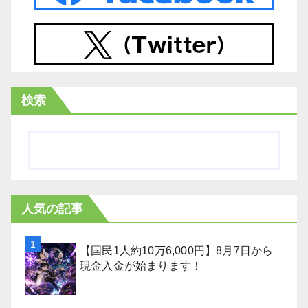
検索
人気の記事
【国民1人約10万6,000円】8月7日から
現金入金が始まります！