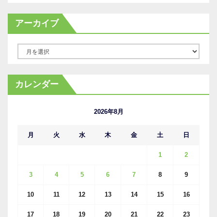
アーカイブ
ア
ー
カ
カレンダー
イ
ブ
2026年8月
月
火
水
木
金
土
日
1
2
3
4
5
6
7
8
9
10
11
12
13
14
15
16
17
18
19
20
21
22
23