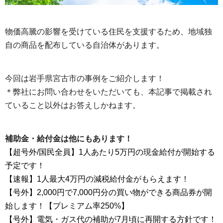
物価高騰の影響を受けている住民を支援するため、地域独
自の商品を配布している自治体があります。
今回は岩手県宮古市の事例をご紹介します！
＊弊社にお問い合わせをいただいても、本記事で掲載され
ていること以外はお答えしかねます。
補助金・給付金は他にもあります！
【超号外/国民全員】1人あたり5万円の現金給付が開始する
予定です！
【速報】1人最大4万円の減税給付金がもらえます！
【号外】2,000円で7,000円分の買い物ができる商品券が開
始します！【プレミアム率250%】
【号外】電気・ガス代の補助が7月頃に再開する方針です！