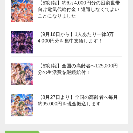
【超朗報】約6万4,000円分の困窮世帯
向け電気代給付金！返還しなくてよい
ことになりました
【9月16日から】1人あたり一律3万
4,000円分を集中支給します！
【超朗報】全国の高齢者へ125,000円
分の生活費を継続給付！
【8月27日より】全国の高齢者へ毎月
約95,000円を現金振込します！