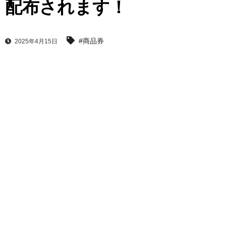
配布されます！
#商品券
2025年4月15日