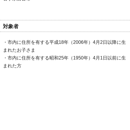
対象者
・市内に住所を有する平成18年（2006年）4月2日以降に生
まれたお子さま
・市内に住所を有する昭和25年（1950年）4月1日以前に生
まれた方