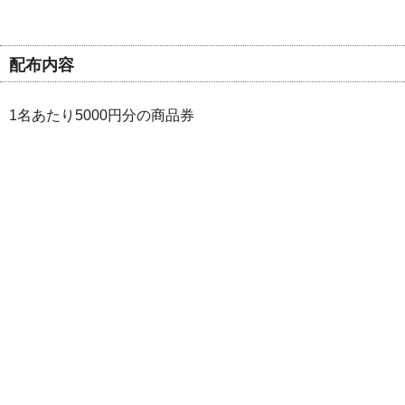
配布内容
1名あたり5000円分の商品券