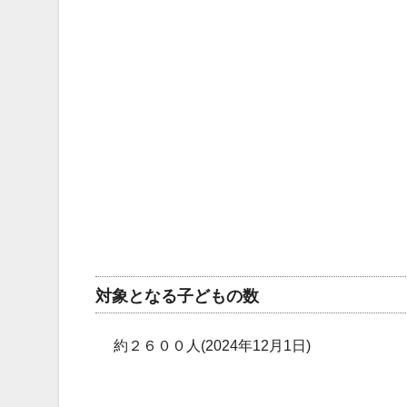
対象となる子どもの数
約２６００人(2024年12月1日)