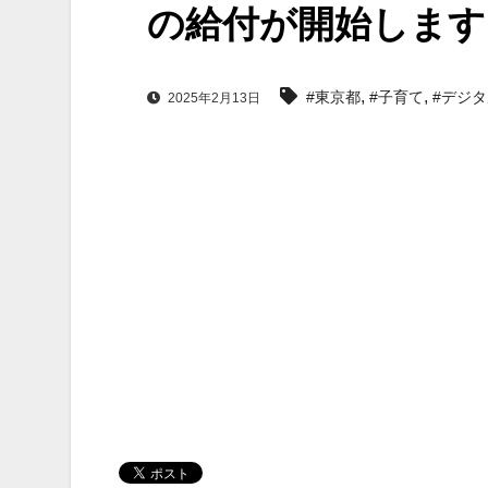
の給付が開始します
,
,
#東京都
#子育て
#デジ
2025年2月13日