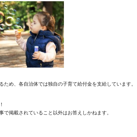
るため、各自治体では独自の子育て給付金を支給しています。
！
事で掲載されていること以外はお答えしかねます。