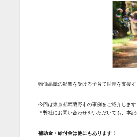
物価高騰の影響を受ける子育て世帯を支援す
今回は東京都武蔵野市の事例をご紹介します
＊弊社にお問い合わせをいただいても、本記
補助金・給付金は他にもあります！