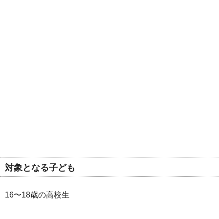
対象となる子ども
16〜18歳の高校生