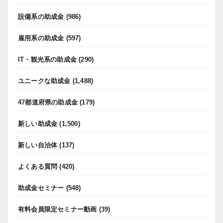
設備系の助成金
(986)
雇用系の助成金
(597)
IT・観光系の助成金
(290)
ユニークな助成金
(1,488)
47都道府県の助成金
(179)
新しい助成金
(1,500)
新しい自治体
(137)
よくある質問
(420)
助成金セミナー
(548)
有料会員限定セミナー動画
(39)