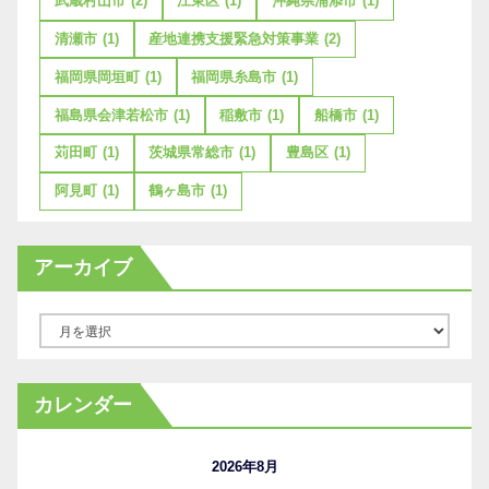
武蔵村山市
(2)
江東区
(1)
沖縄県浦添市
(1)
清瀬市
(1)
産地連携支援緊急対策事業
(2)
福岡県岡垣町
(1)
福岡県糸島市
(1)
福島県会津若松市
(1)
稲敷市
(1)
船橋市
(1)
苅田町
(1)
茨城県常総市
(1)
豊島区
(1)
阿見町
(1)
鶴ヶ島市
(1)
アーカイブ
ア
ー
カ
カレンダー
イ
ブ
2026年8月