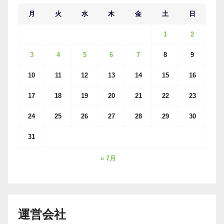
月
火
水
木
金
土
日
1
2
3
4
5
6
7
8
9
10
11
12
13
14
15
16
17
18
19
20
21
22
23
24
25
26
27
28
29
30
31
« 7月
運営会社