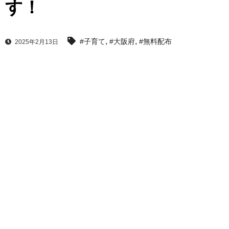
す！
,
,
#子育て
#大阪府
#無料配布
2025年2月13日