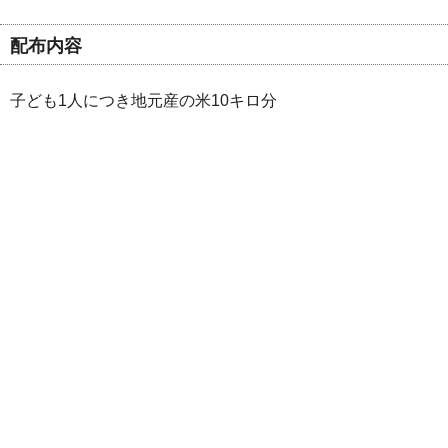
配布内容
子ども1人につき地元産の米10キロ分