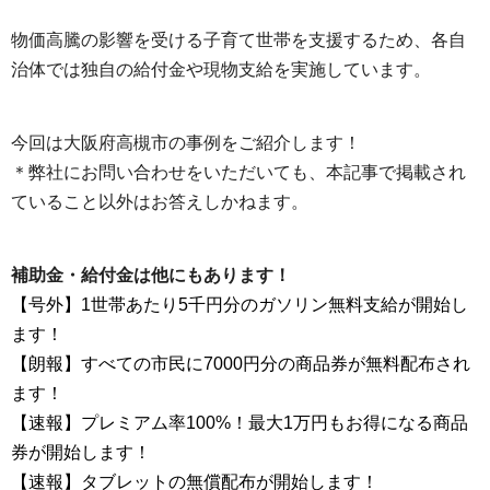
物価高騰の影響を受ける子育て世帯を支援するため、各自
治体では独自の給付金や現物支給を実施しています。
今回は大阪府高槻市の事例をご紹介します！
＊弊社にお問い合わせをいただいても、本記事で掲載され
ていること以外はお答えしかねます。
補助金・給付金は他にもあります！
【号外】1世帯あたり5千円分のガソリン無料支給が開始し
ます！
【朗報】すべての市民に7000円分の商品券が無料配布され
ます！
【速報】プレミアム率100%！最大1万円もお得になる商品
券が開始します！
【速報】タブレットの無償配布が開始します！