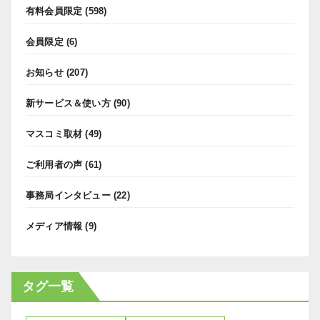
有料会員限定
(598)
会員限定
(6)
お知らせ
(207)
新サービス＆使い方
(90)
マスコミ取材
(49)
ご利用者の声
(61)
事務局インタビュー
(22)
メディア情報
(9)
タグ一覧