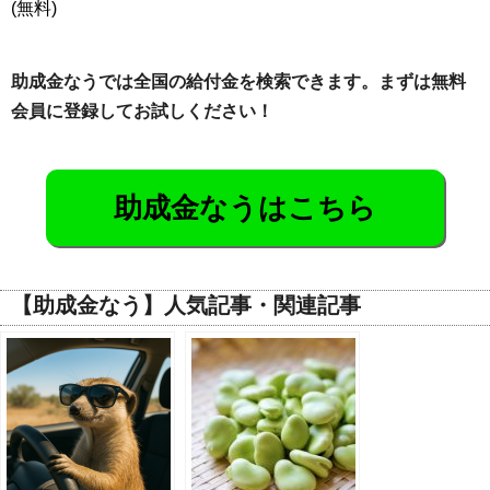
(無料)
助成金なうでは全国の給付金を検索できます。まずは無料
会員に登録してお試しください！
助成金なうはこちら
【助成金なう】人気記事・関連記事