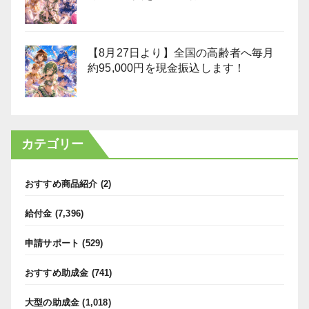
【8月27日より】全国の高齢者へ毎月
約95,000円を現金振込します！
カテゴリー
おすすめ商品紹介
(2)
給付金
(7,396)
申請サポート
(529)
おすすめ助成金
(741)
大型の助成金
(1,018)