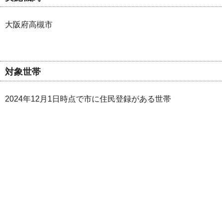
大阪府高槻市
対象世帯
2024年12月1日時点で市に住民登録がある世帯