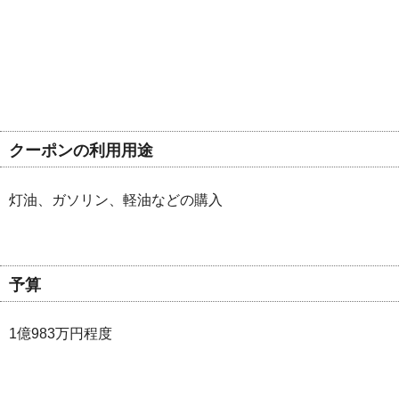
クーポンの利用用途
灯油、ガソリン、軽油などの購入
予算
1億983万円程度