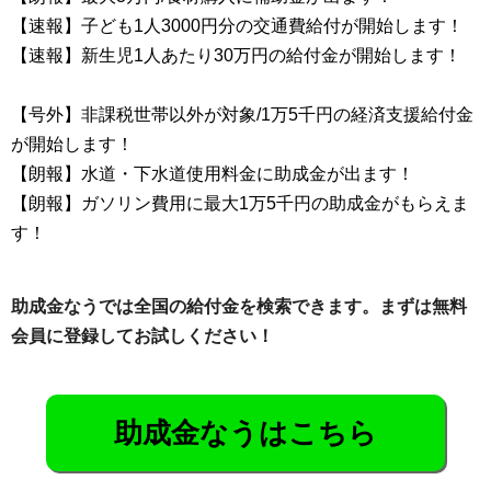
【速報】子ども1人3000円分の交通費給付が開始します！
【速報】新生児1人あたり30万円の給付金が開始します！
【号外】非課税世帯以外が対象/1万5千円の経済支援給付金
が開始します！
【朗報】水道・下水道使用料金に助成金が出ます！
【朗報】ガソリン費用に最大1万5千円の助成金がもらえま
す！
助成金なうでは全国の給付金を検索できます。まずは無料
会員に登録してお試しください！
助成金なうはこちら