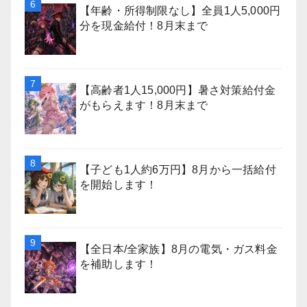
【年齢・所得制限なし】全員1人5,000円
分を現金給付！8月末まで
【高齢者1人15,000円】暑さ対策給付金
がもらえます！8月末まで
【子ども1人約6万円】8月から一括給付
を開始します！
【全日本/全家族】8月の電気・ガス料金
を補助します！