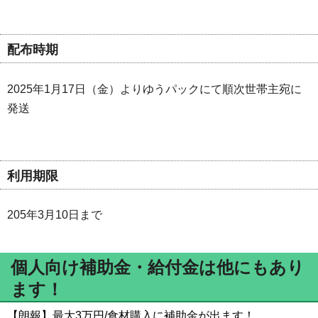
配布時期
2025年1月17日（金）よりゆうパックにて順次世帯主宛に
発送
利用期限
205年3月10日まで
個人向け補助金・給付金は他にもあり
ます！
【朗報】最大3万円/食材購入に補助金が出ます！