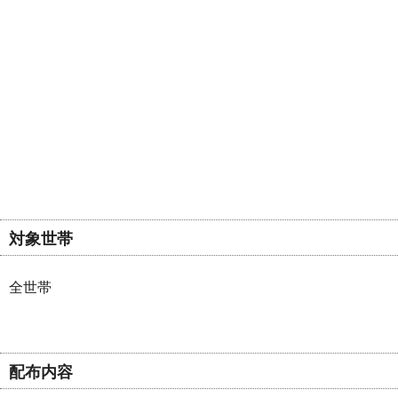
対象世帯
全世帯
配布内容