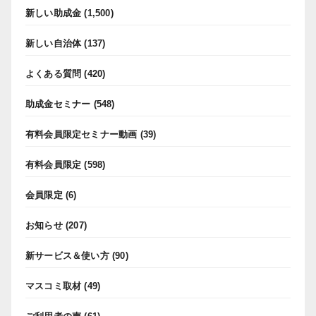
新しい助成金
(1,500)
新しい自治体
(137)
よくある質問
(420)
助成金セミナー
(548)
有料会員限定セミナー動画
(39)
有料会員限定
(598)
会員限定
(6)
お知らせ
(207)
新サービス＆使い方
(90)
マスコミ取材
(49)