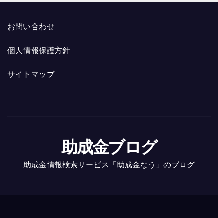
お問い合わせ
個人情報保護方針
サイトマップ
助成金ブログ
助成金情報検索サービス「助成金なう」のブログ