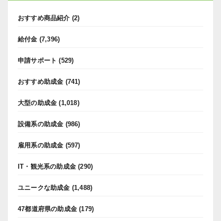
おすすめ商品紹介
(2)
給付金
(7,396)
申請サポート
(529)
おすすめ助成金
(741)
大型の助成金
(1,018)
設備系の助成金
(986)
雇用系の助成金
(597)
IT・観光系の助成金
(290)
ユニークな助成金
(1,488)
47都道府県の助成金
(179)