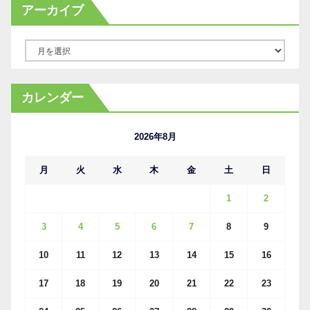
アーカイブ
ア
ー
カ
カレンダー
イ
ブ
2026年8月
月
火
水
木
金
土
日
1
2
3
4
5
6
7
8
9
10
11
12
13
14
15
16
17
18
19
20
21
22
23