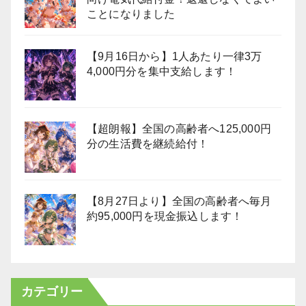
ことになりました
【9月16日から】1人あたり一律3万
4,000円分を集中支給します！
【超朗報】全国の高齢者へ125,000円
分の生活費を継続給付！
【8月27日より】全国の高齢者へ毎月
約95,000円を現金振込します！
カテゴリー