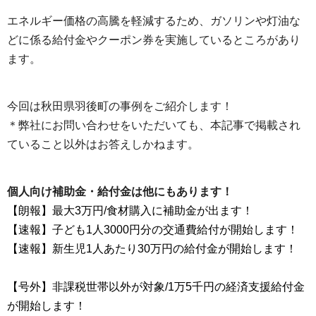
エネルギー価格の高騰を軽減するため、ガソリンや灯油な
どに係る給付金やクーポン券を実施しているところがあり
ます。
今回は秋田県羽後町の事例をご紹介します！
＊弊社にお問い合わせをいただいても、本記事で掲載され
ていること以外はお答えしかねます。
個人向け補助金・給付金は他にもあります！
【朗報】最大3万円/食材購入に補助金が出ます！
【速報】子ども1人3000円分の交通費給付が開始します！
【速報】新生児1人あたり30万円の給付金が開始します！
【号外】非課税世帯以外が対象/1万5千円の経済支援給付金
が開始します！