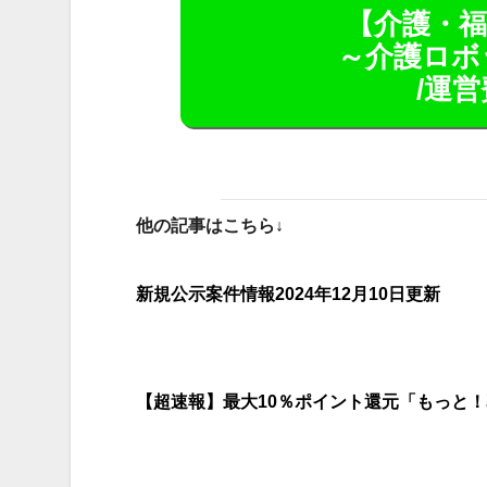
【介護・福
～介護ロボッ
/運営
他の記事はこちら↓
新規公示案件情報2024年12月10日更新
【超速報】最大10％ポイント還元「もっと！