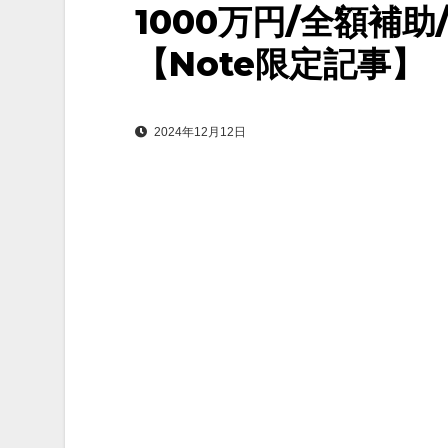
1000万円/全額補助
【Note限定記事】
2024年12月12日