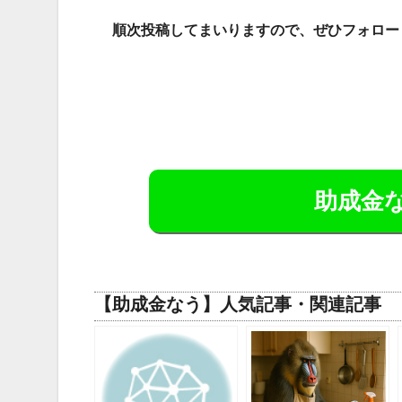
順次投稿してまいりますので、ぜひフォロー
助成金な
【助成金なう】人気記事・関連記事