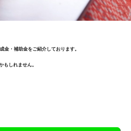
助成金・補助金をご紹介しております。
かもしれません。