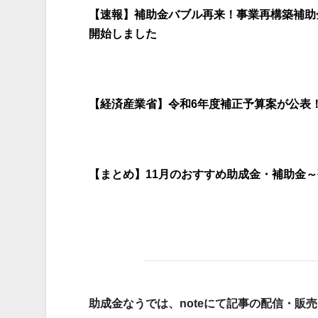
【速報】補助金バブル再来！事業再構築補助金
開始しました
【経済産業省】令和6年度補正予算案が公表
【まとめ】11月のおすすめ助成金・補助金～研究
助成金なうでは、noteにて記事の配信・販