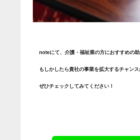
noteにて、介護・福祉業の方におすすめの
もしかしたら貴社の事業を拡大するチャンス
ぜひチェックしてみてください！