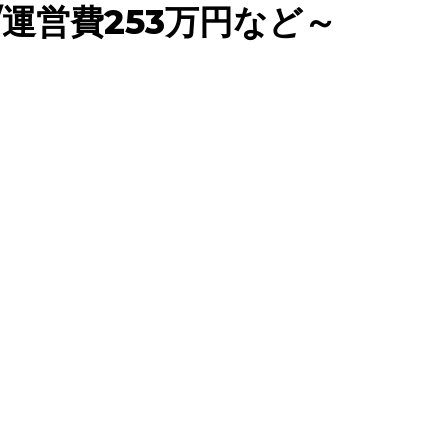
/運営費253万円など～