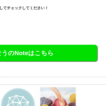
してチェックしてください！
うのNoteはこちら