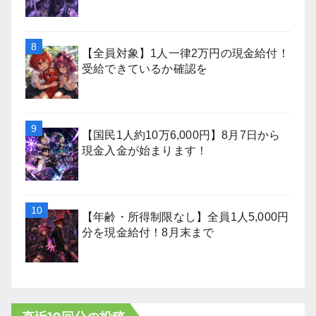
【全員対象】1人一律2万円の現金給付！
受給できているか確認を
【国民1人約10万6,000円】8月7日から
現金入金が始まります！
【年齢・所得制限なし】全員1人5,000円
分を現金給付！8月末まで