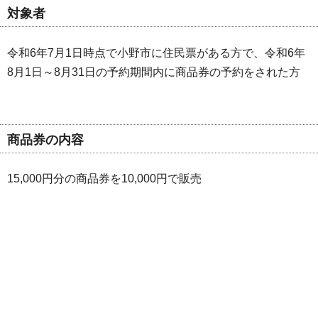
対象者
令和6年7月1日時点で小野市に住民票がある方で、令和6年
8月1日～8月31日の予約期間内に商品券の予約をされた方
商品券の内容
15,000円分の商品券を10,000円で販売