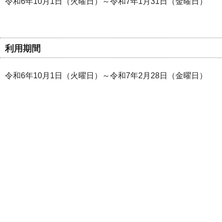
令和6年10月1日（火曜日）～令和7年1月31日（金曜日）
利用期間
令和6年10月1日（火曜日）～令和7年2月28日（金曜日）