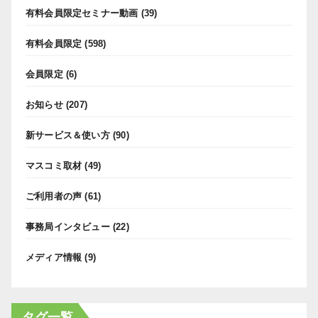
有料会員限定セミナー動画
(39)
有料会員限定
(598)
会員限定
(6)
お知らせ
(207)
新サービス＆使い方
(90)
マスコミ取材
(49)
ご利用者の声
(61)
事務局インタビュー
(22)
メディア情報
(9)
タグ一覧