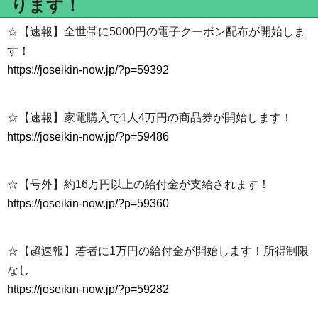
ります！
☆【速報】全世帯に5000円の電子クーポン配布が開始しま
す！
https://joseikin-now.jp/?p=59392
☆【速報】家電購入で1人4万円の商品券が開始します！
https://joseikin-now.jp/?p=59486
☆【号外】約16万円以上の給付金が支給されます！
https://joseikin-now.jp/?p=59360
☆【超速報】若者に1万円の給付金が開始します！所得制限
なし
https://joseikin-now.jp/?p=59282