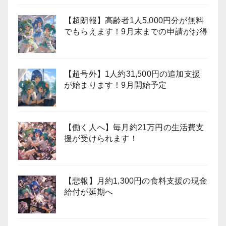
【超朗報】高齢者1人5,000円分が無料
でもらえます！9月末までの申請がお得
【超号外】1人約31,500円の追加支援
が始まります！9月開始予定
【働く人へ】毎月約21万円の生活費支
援が受けられます！
【悲報】月約1,300円の食料支援の現金
給付が延期へ