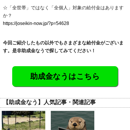
☆「全世帯」ではなく「全個人」対象の給付金はあります
か？
https://joseikin-now.jp/?p=54628
今回ご紹介したもの以外でもさまざまな給付金がございま
す。是非助成金なうで探してみてください！
助成金なうはこちら
【助成金なう】人気記事・関連記事