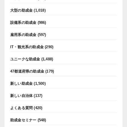
大型の助成金
(1,018)
設備系の助成金
(986)
雇用系の助成金
(597)
IT・観光系の助成金
(290)
ユニークな助成金
(1,488)
47都道府県の助成金
(179)
新しい助成金
(1,500)
新しい自治体
(137)
よくある質問
(420)
助成金セミナー
(548)