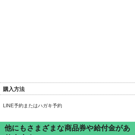
購入方法
LINE予約またはハガキ予約
他にもさまざまな商品券や給付金があ