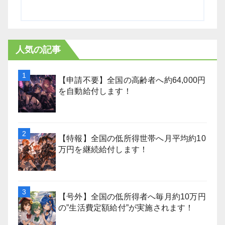
人気の記事
【申請不要】全国の高齢者へ約64,000円
を自動給付します！
【特報】全国の低所得世帯へ月平均約10
万円を継続給付します！
【号外】全国の低所得者へ毎月約10万円
の”生活費定額給付”が実施されます！