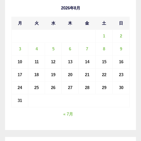
ブ
2026年8月
月
火
水
木
金
土
日
1
2
3
4
5
6
7
8
9
10
11
12
13
14
15
16
17
18
19
20
21
22
23
24
25
26
27
28
29
30
31
« 7月