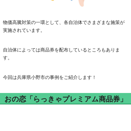
物価高騰対策の一環として、各自治体でさまざまな施策が
実施されています。
自治体によっては商品券を配布しているところもありま
す。
今回は兵庫県小野市の事例をご紹介します！
おの恋「らっきゃプレミアム商品券」