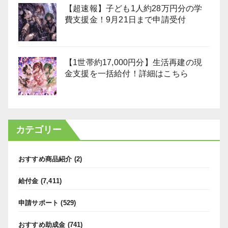
【超速報】子ども1人約28万円分の学
費支援金！9月21日まで申請受付
【1世帯約17,000円分】生活再建の現
金支援を一括給付！詳細はこちら
カテゴリー
おすすめ商品紹介
(2)
給付金
(7,411)
申請サポート
(529)
おすすめ助成金
(741)