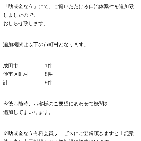
「助成金なう」にて、ご覧いただける自治体案件を追加致
しましたので、
おしらせ致します。
追加機関は以下の市町村となります。
成田市 1件
他市区町村 8件
計 9件
今後も随時、お客様のご要望にあわせて機関を
追加してまいります。
※
助成金なう有料会員サービス
にご登録頂きますと上記案