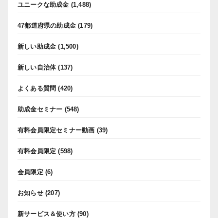
ユニークな助成金
(1,488)
47都道府県の助成金
(179)
新しい助成金
(1,500)
新しい自治体
(137)
よくある質問
(420)
助成金セミナー
(548)
有料会員限定セミナー動画
(39)
有料会員限定
(598)
会員限定
(6)
お知らせ
(207)
新サービス＆使い方
(90)