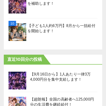
を補助します！
【子ども1人約6万円】8月から一括給付
を開始します！
直近10回分の投稿
【9月16日から】1人あたり一律3万
4,000円分を集中支給します！
【超朗報】全国の高齢者へ125,000円
分の生活費を継続給付！