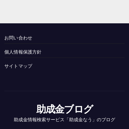
お問い合わせ
個人情報保護方針
サイトマップ
助成金ブログ
助成金情報検索サービス「助成金なう」のブログ