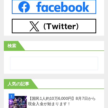
検索
人気の記事
【国民1人約10万6,000円】8月7日から
現金入金が始まります！