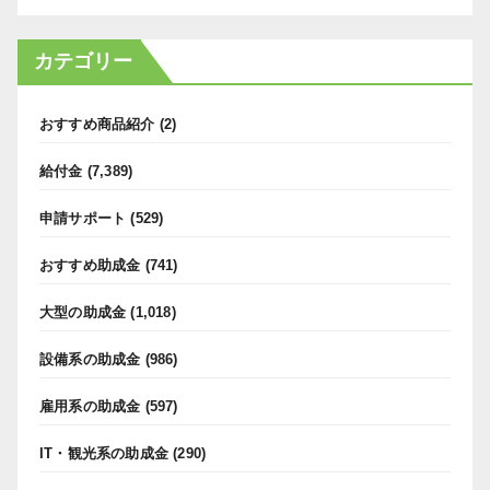
カテゴリー
おすすめ商品紹介
(2)
給付金
(7,389)
申請サポート
(529)
おすすめ助成金
(741)
大型の助成金
(1,018)
設備系の助成金
(986)
雇用系の助成金
(597)
IT・観光系の助成金
(290)