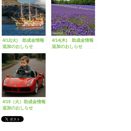
4/12(火) 助成金情報
4/14(木) 助成金情報
追加のおしらせ
追加のおしらせ
4/19（火）助成金情報
追加のおしらせ