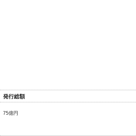
発行総額
75億円