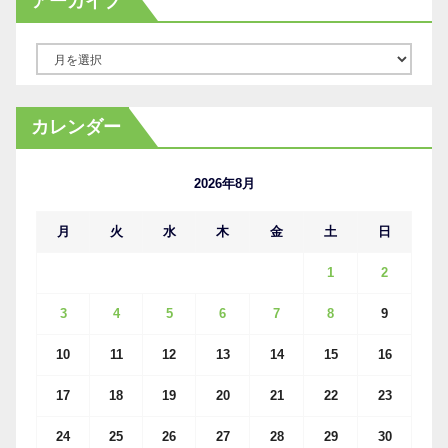
アーカイブ
ア
ー
カ
カレンダー
イ
ブ
2026年8月
月
火
水
木
金
土
日
1
2
3
4
5
6
7
8
9
10
11
12
13
14
15
16
17
18
19
20
21
22
23
24
25
26
27
28
29
30