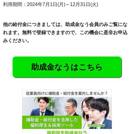
利用期間：2024年7月1日(月)～12月31日(火)
他の給付金につきましては、助成金なう会員のみご覧にな
れます。無料で登録できますので、この機会に是非お申込
みください。
助成金なうはこちら