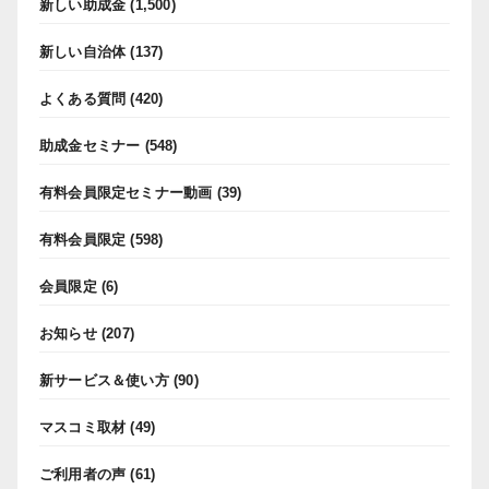
新しい助成金
(1,500)
新しい自治体
(137)
よくある質問
(420)
助成金セミナー
(548)
有料会員限定セミナー動画
(39)
有料会員限定
(598)
会員限定
(6)
お知らせ
(207)
新サービス＆使い方
(90)
マスコミ取材
(49)
ご利用者の声
(61)