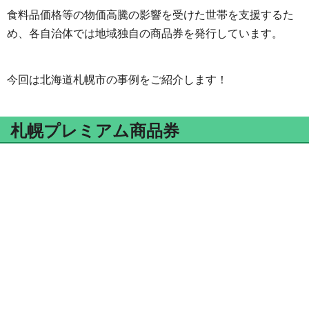
食料品価格等の物価高騰の影響を受けた世帯を支援するた
め、各自治体では地域独自の商品券を発行しています。
今回は北海道札幌市の事例をご紹介します！
札幌プレミアム商品券