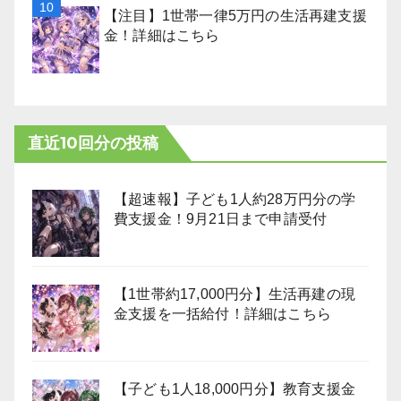
【注目】1世帯一律5万円の生活再建支援
金！詳細はこちら
直近10回分の投稿
【超速報】子ども1人約28万円分の学
費支援金！9月21日まで申請受付
【1世帯約17,000円分】生活再建の現
金支援を一括給付！詳細はこちら
【子ども1人18,000円分】教育支援金