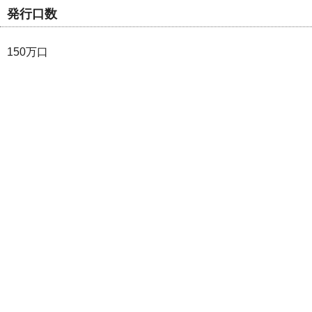
発行口数
150万口