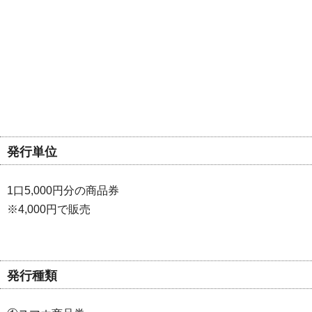
発行単位
1口5,000円分の商品券
※4,000円で販売
発行種類