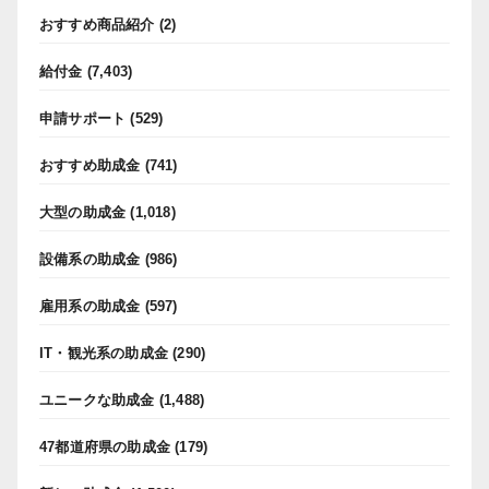
おすすめ商品紹介
(2)
給付金
(7,403)
申請サポート
(529)
おすすめ助成金
(741)
大型の助成金
(1,018)
設備系の助成金
(986)
雇用系の助成金
(597)
IT・観光系の助成金
(290)
ユニークな助成金
(1,488)
47都道府県の助成金
(179)