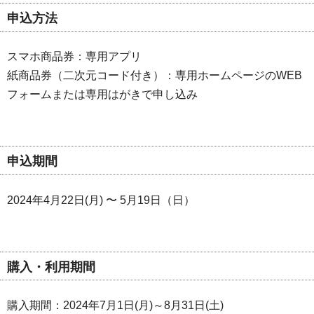
申込方法
スマホ商品券：専用アプリ
紙商品券（二次元コード付き）：専用ホームページのWEB
フォームまたは専用はがきで申し込み
申込期間
2024年4月22日(月) 〜 5月19日（日）
購入・利用期間
購入期間：2024年7月1日(月)～8月31日(土)