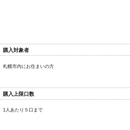
購入対象者
札幌市内にお住まいの方
購入上限口数
1人あたり５口まで