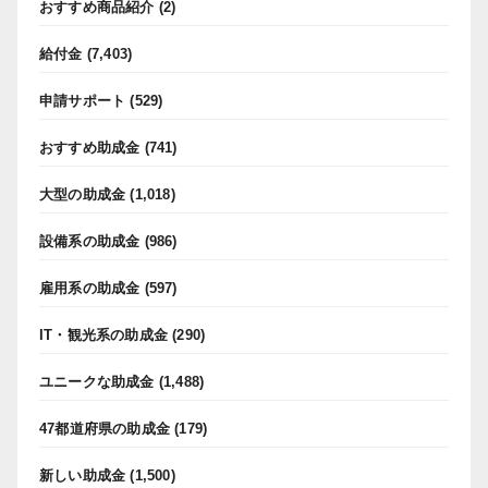
おすすめ商品紹介
(2)
給付金
(7,403)
申請サポート
(529)
おすすめ助成金
(741)
大型の助成金
(1,018)
設備系の助成金
(986)
雇用系の助成金
(597)
IT・観光系の助成金
(290)
ユニークな助成金
(1,488)
47都道府県の助成金
(179)
新しい助成金
(1,500)