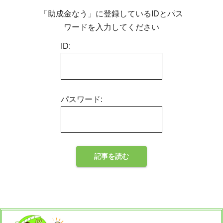
「助成金なう」に登録しているIDとパス
ワードを入力してください
ID:
パスワード: