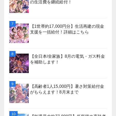
の生活費を継続給付！
【1世帯約17,000円分】生活再建の現金
支援を一括給付！詳細はこちら
【全日本/全家族】8月の電気・ガス料金
を補助します！
【高齢者1人15,000円】暑さ対策給付金
がもらえます！8月末まで