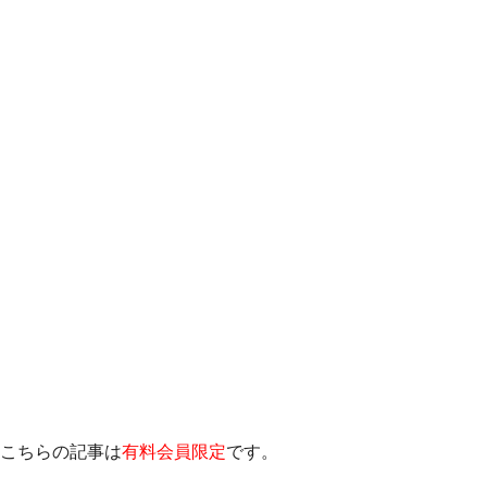
こちらの記事は
有料会員限定
です。