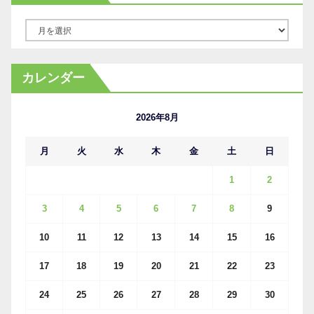
ア
ー
カ
カレンダー
イ
ブ
2026年8月
月
火
水
木
金
土
日
1
2
3
4
5
6
7
8
9
10
11
12
13
14
15
16
17
18
19
20
21
22
23
24
25
26
27
28
29
30