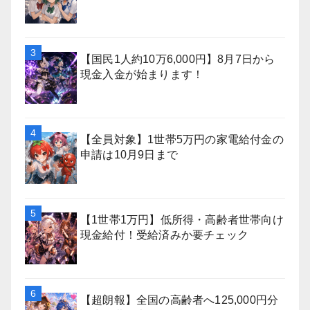
【国民1人約10万6,000円】8月7日から
現金入金が始まります！
【全員対象】1世帯5万円の家電給付金の
申請は10月9日まで
【1世帯1万円】低所得・高齢者世帯向け
現金給付！受給済みか要チェック
【超朗報】全国の高齢者へ125,000円分