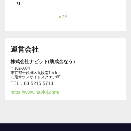
31
« 7月
運営会社
株式会社ナビット(助成金なう）
〒102-0074
東京都千代田区九段南1-5-5
九段サウスサイドスクエア8F
TEL：03-5215-5713
https://www.navit-j.com/