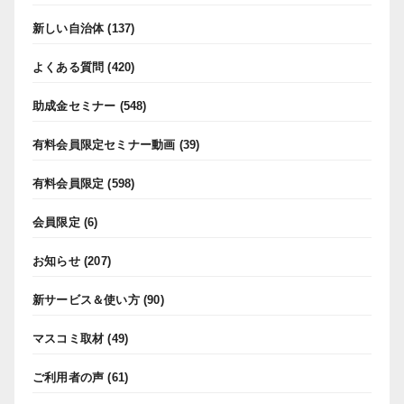
新しい自治体
(137)
よくある質問
(420)
助成金セミナー
(548)
有料会員限定セミナー動画
(39)
有料会員限定
(598)
会員限定
(6)
お知らせ
(207)
新サービス＆使い方
(90)
マスコミ取材
(49)
ご利用者の声
(61)