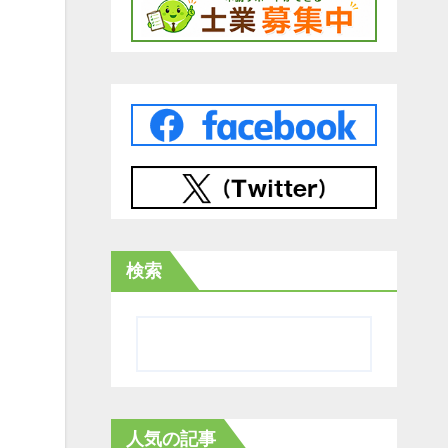
検索
人気の記事