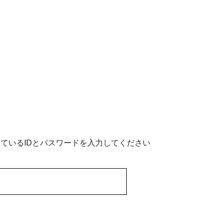
ているIDとパスワードを入力してください