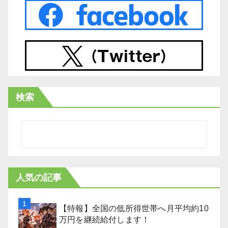
検索
人気の記事
【特報】全国の低所得世帯へ月平均約10
万円を継続給付します！