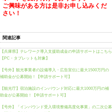
ご興味がある方は是非お申し込みくだ
さい！
関連記事
【兵庫県】テレワーク導入支援助成金の申請サポートはこちら
【PC・タブレットも対象】
【号外】観光事業者の設備導入・広告宣伝に最大1500万円の
補助金が公募開始！【申請サポート可】
【観光庁】宿泊施設のインバウンド対応に最大1000万円の補
助金が公募開始！【申請サポート可】
【号外】「インバウンド受入環境整備高度化事業」の二次公募