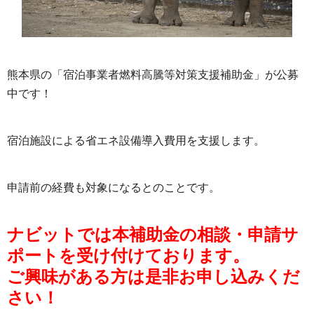
熊本県の「宿泊事業者燃料高騰等対策支援補助金」が公募
中です！
宿泊施設による省エネ設備導入費用を支援します。
申請前の経費も対象になるとのことです。
ナビットでは本補助金の相談・申請サ
ポートを受け付けております。
ご興味がある方は是非お申し込みくだ
さい！