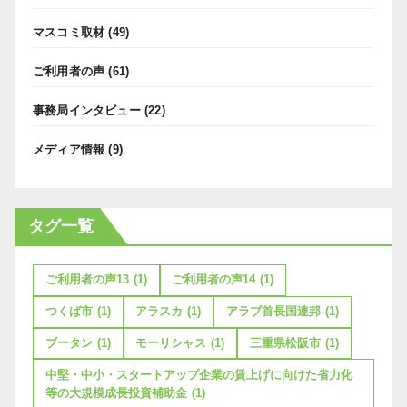
マスコミ取材
(49)
ご利用者の声
(61)
事務局インタビュー
(22)
メディア情報
(9)
タグ一覧
ご利用者の声13
(1)
ご利用者の声14
(1)
つくば市
(1)
アラスカ
(1)
アラブ首長国連邦
(1)
ブータン
(1)
モーリシャス
(1)
三重県松阪市
(1)
中堅・中小・スタートアップ企業の賃上げに向けた省力化
等の大規模成長投資補助金
(1)