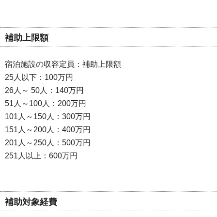
補助上限額
宿泊施設の収容定員：補助上限額
25人以下：100万円
26人～ 50人：140万円
51人～100人：200万円
101人～150人：300万円
151人～200人：400万円
201人～250人：500万円
251人以上：600万円
補助対象経費