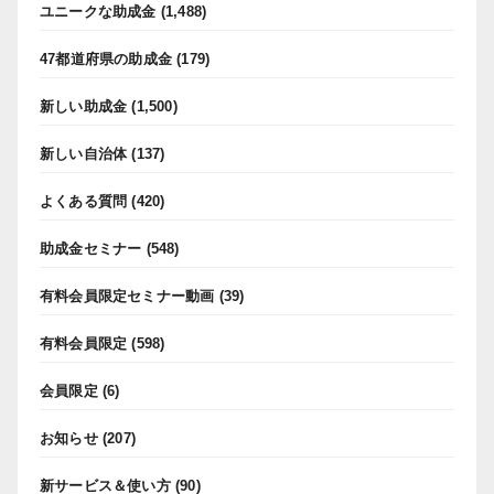
ユニークな助成金
(1,488)
47都道府県の助成金
(179)
新しい助成金
(1,500)
新しい自治体
(137)
よくある質問
(420)
助成金セミナー
(548)
有料会員限定セミナー動画
(39)
有料会員限定
(598)
会員限定
(6)
お知らせ
(207)
新サービス＆使い方
(90)