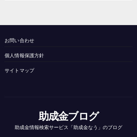
お問い合わせ
個人情報保護方針
サイトマップ
助成金ブログ
助成金情報検索サービス「助成金なう」のブログ