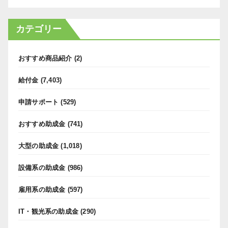
カテゴリー
おすすめ商品紹介
(2)
給付金
(7,403)
申請サポート
(529)
おすすめ助成金
(741)
大型の助成金
(1,018)
設備系の助成金
(986)
雇用系の助成金
(597)
IT・観光系の助成金
(290)