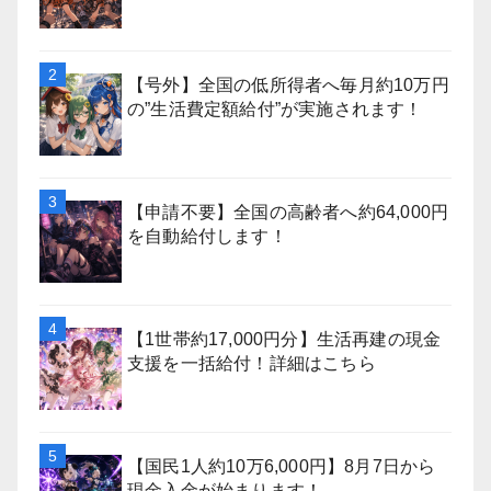
【号外】全国の低所得者へ毎月約10万円
の”生活費定額給付”が実施されます！
【申請不要】全国の高齢者へ約64,000円
を自動給付します！
【1世帯約17,000円分】生活再建の現金
支援を一括給付！詳細はこちら
【国民1人約10万6,000円】8月7日から
現金入金が始まります！