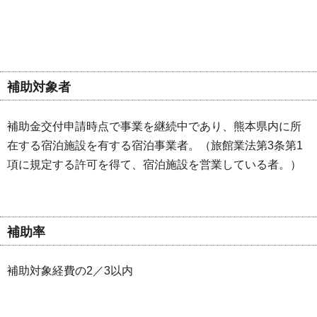
補助対象者
補助金交付申請時点で事業を継続中であり、熊本県内に所
在する宿泊施設を有する宿泊事業者。（旅館業法第3条第1
項に規定する許可を得て、宿泊施設を営業している者。）
補助率
補助対象経費の2／3以内