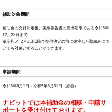
補助対象期間
補助金の交付決定後、実績報告書の提出期限である令和5年
12月28日まで
※令和5年2月1日以降で交付決定の前に発注した取組みにつ
いても対象とすることができます。
申請期間
令和5年6月1日～令和5年8月31日（必着）
ナビットでは本補助金の相談・申請サ
ポートを受け付けております。