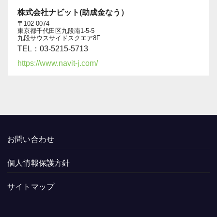
株式会社ナビット(助成金なう）
〒102-0074
東京都千代田区九段南1-5-5
九段サウスサイドスクエア8F
TEL：03-5215-5713
https://www.navit-j.com/
お問い合わせ
個人情報保護方針
サイトマップ