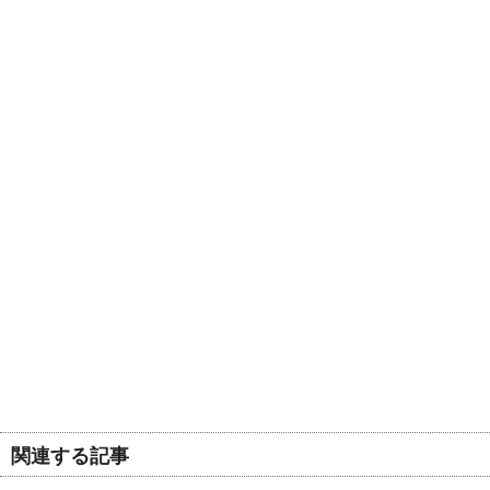
関連する記事