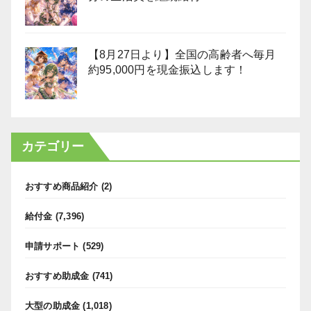
【8月27日より】全国の高齢者へ毎月
約95,000円を現金振込します！
カテゴリー
おすすめ商品紹介
(2)
給付金
(7,396)
申請サポート
(529)
おすすめ助成金
(741)
大型の助成金
(1,018)