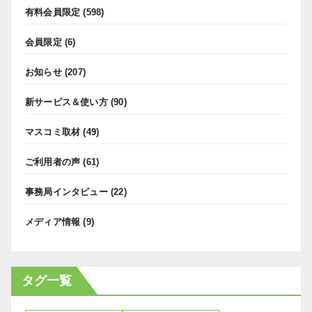
有料会員限定
(598)
会員限定
(6)
お知らせ
(207)
新サービス＆使い方
(90)
マスコミ取材
(49)
ご利用者の声
(61)
事務局インタビュー
(22)
メディア情報
(9)
タグ一覧