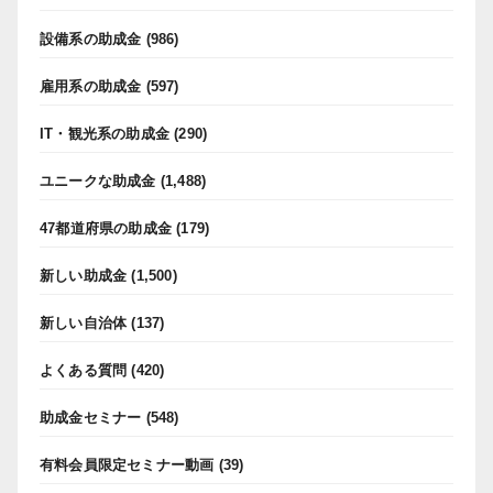
設備系の助成金
(986)
雇用系の助成金
(597)
IT・観光系の助成金
(290)
ユニークな助成金
(1,488)
47都道府県の助成金
(179)
新しい助成金
(1,500)
新しい自治体
(137)
よくある質問
(420)
助成金セミナー
(548)
有料会員限定セミナー動画
(39)