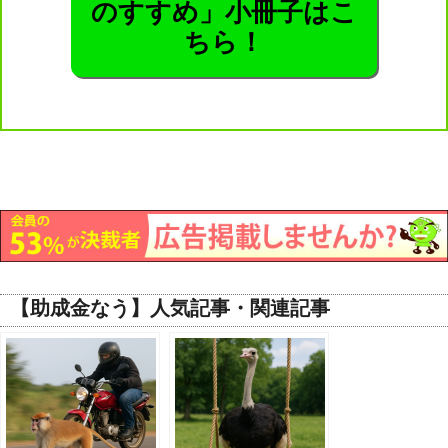
のすすめ」小冊子はこ
ちら！
【助成金なう】人気記事・関連記事