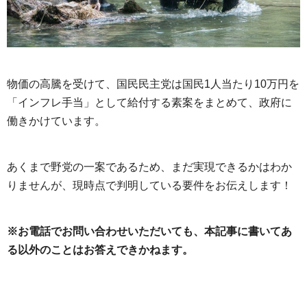
物価の高騰を受けて、国民民主党は国民1人当たり10万円を
「インフレ手当」として給付する素案をまとめて、政府に
働きかけています。
あくまで野党の一案であるため、まだ実現できるかはわか
りませんが、現時点で判明している要件をお伝えします！
※お電話でお問い合わせいただいても、本記事に書いてあ
る以外のことはお答えできかねます。