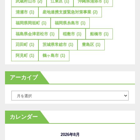
武蔵村山市
(2)
江東区
(1)
沖縄県浦添市
(1)
清瀬市
(1)
産地連携支援緊急対策事業
(2)
福岡県岡垣町
(1)
福岡県糸島市
(1)
福島県会津若松市
(1)
稲敷市
(1)
船橋市
(1)
苅田町
(1)
茨城県常総市
(1)
豊島区
(1)
阿見町
(1)
鶴ヶ島市
(1)
アーカイブ
ア
ー
カ
カレンダー
イ
ブ
2026年8月