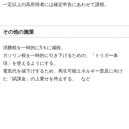
一定以上の高所得者には確定申告にあわせて課税。
その他の施策
消費税を一時的に5％に減税。
ガソリン税を一時的に引き下げるための、「トリガー条
項」を使えるようにする。
電気代を値下げするため、再生可能エネルギー普及に向け
た「賦課金」の上乗せを停止する。 など