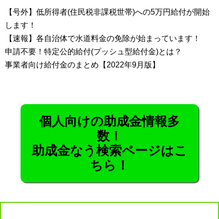
【号外】低所得者(住民税非課税世帯)への5万円給付が開始
します！
【速報】各自治体で水道料金の免除が始まっています！
申請不要！特定公的給付(プッシュ型給付金)とは？
事業者向け給付金のまとめ【2022年9月版】
個人向けの助成金情報多
数！
助成金なう検索ページはこ
ちら！