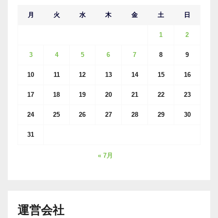
月
火
水
木
金
土
日
1
2
3
4
5
6
7
8
9
10
11
12
13
14
15
16
17
18
19
20
21
22
23
24
25
26
27
28
29
30
31
« 7月
運営会社