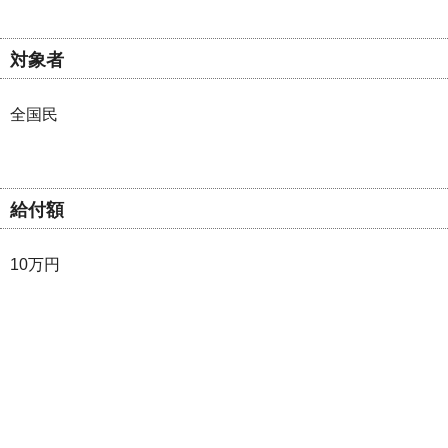
対象者
全国民
給付額
10万円