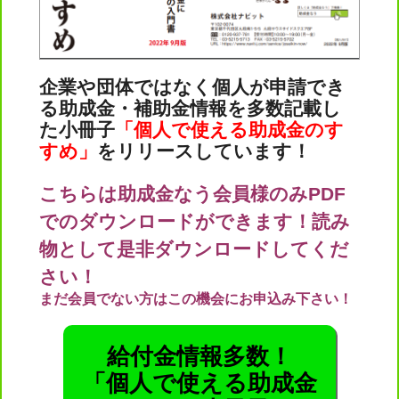
企業や団体ではなく個人が申請でき
る助成金・補助金情報を多数記載し
た小冊子
「個人で使える助成金のす
すめ」
をリリースしています！
こちらは助成金なう会員様のみPDF
でのダウンロードができます！読み
物として是非ダウンロードしてくだ
さい！
まだ会員でない方はこの機会にお申込み下さい！
給付金情報多数！
「個人で使える助成金