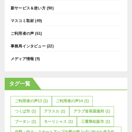
新サービス＆使い方
(90)
マスコミ取材
(49)
ご利用者の声
(61)
事務局インタビュー
(22)
メディア情報
(9)
タグ一覧
ご利用者の声13
(1)
ご利用者の声14
(1)
つくば市
(1)
アラスカ
(1)
アラブ首長国連邦
(1)
ブータン
(1)
モーリシャス
(1)
三重県松阪市
(1)
中堅・中小・スタートアップ企業の賃上げに向けた省力化