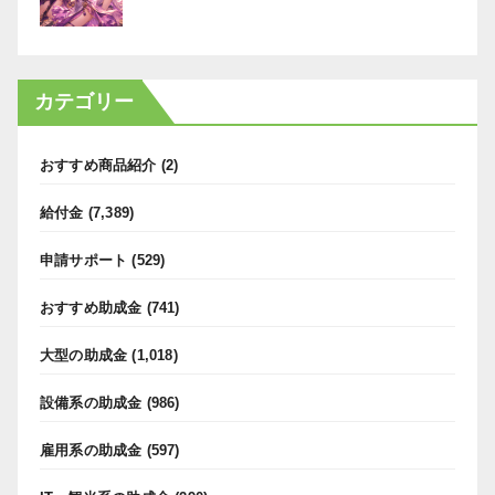
カテゴリー
おすすめ商品紹介
(2)
給付金
(7,389)
申請サポート
(529)
おすすめ助成金
(741)
大型の助成金
(1,018)
設備系の助成金
(986)
雇用系の助成金
(597)