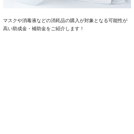
マスクや消毒液などの消耗品の購入が対象となる可能性が
高い助成金・補助金をご紹介します！