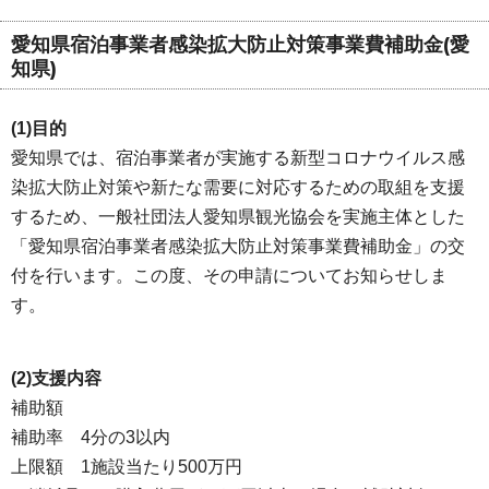
愛知県宿泊事業者感染拡大防止対策事業費補助金(愛
知県)
(1)目的
愛知県では、宿泊事業者が実施する新型コロナウイルス感
染拡大防止対策や新たな需要に対応するための取組を支援
するため、一般社団法人愛知県観光協会を実施主体とした
「愛知県宿泊事業者感染拡大防止対策事業費補助金」の交
付を行います。この度、その申請についてお知らせしま
す。
(2)支援内容
補助額
補助率 4分の3以内
上限額 1施設当たり500万円