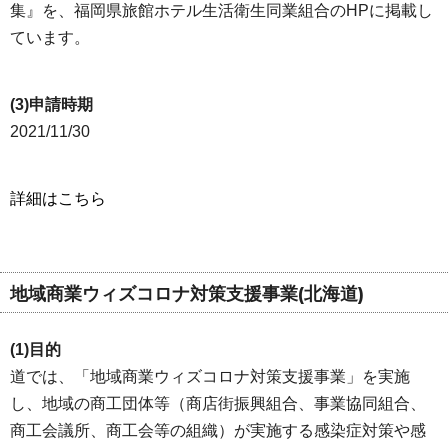
集』を、福岡県旅館ホテル生活衛生同業組合のHPに掲載し
ています。
(3)申請時期
2021/11/30
詳細はこちら
地域商業ウィズコロナ対策支援事業(北海道)
(1)目的
道では、「地域商業ウィズコロナ対策支援事業」を実施
し、地域の商工団体等（商店街振興組合、事業協同組合、
商工会議所、商工会等の組織）が実施する感染症対策や感