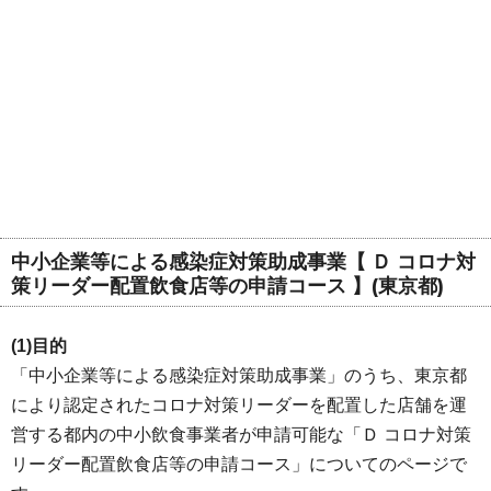
中小企業等による感染症対策助成事業【 Ｄ コロナ対
策リーダー配置飲食店等の申請コース 】(東京都)
(1)目的
「中小企業等による感染症対策助成事業」のうち、東京都
により認定されたコロナ対策リーダーを配置した店舗を運
営する都内の中小飲食事業者が申請可能な「Ｄ コロナ対策
リーダー配置飲食店等の申請コース」についてのページで