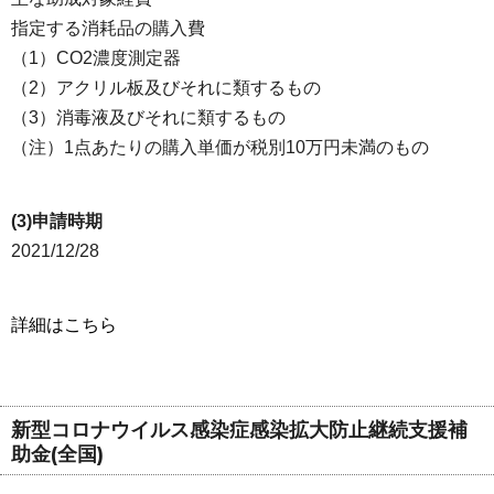
指定する消耗品の購入費
（1）CO2濃度測定器
（2）アクリル板及びそれに類するもの
（3）消毒液及びそれに類するもの
（注）1点あたりの購入単価が税別10万円未満のもの
(3)申請時期
2021/12/28
詳細はこちら
新型コロナウイルス感染症感染拡大防止継続支援補
助金(全国)