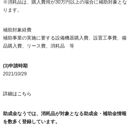
※消耗品は、購入費用が30万円以上の場合に補助対象とな
ります。
補助対象経費
補助事業の実施に要する設備機器購入費、設置工事費、備
品購入費、リース費、消耗品 等
(3)申請時期
2021/10/29
詳細はこちら
助成金なうでは、消耗品が対象となる助成金・補助金情報
を数多く登録しています。