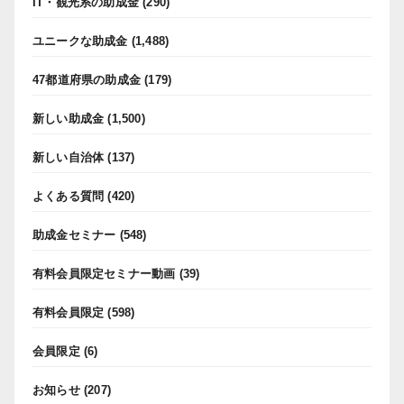
IT・観光系の助成金
(290)
ユニークな助成金
(1,488)
47都道府県の助成金
(179)
新しい助成金
(1,500)
新しい自治体
(137)
よくある質問
(420)
助成金セミナー
(548)
有料会員限定セミナー動画
(39)
有料会員限定
(598)
会員限定
(6)
お知らせ
(207)