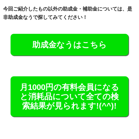
今回ご紹介したもの以外の助成金・補助金については、是
非助成金なうで探してみてください！
助成金なうはこちら
月1000円の有料会員になる
と消耗品について全ての検
索結果が見られます!(^^)!