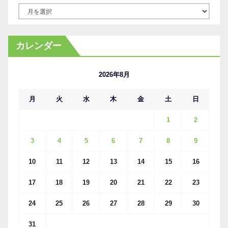
ア
ー
カ
カレンダー
イ
ブ
2026年8月
月
火
水
木
金
土
日
1
2
3
4
5
6
7
8
9
10
11
12
13
14
15
16
17
18
19
20
21
22
23
24
25
26
27
28
29
30
31