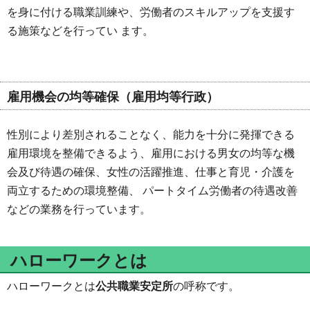
を身に付ける職業訓練や、労働者のスキルアップを支援す
る施策などを行ってい ます。
雇用機会の均等確保（
雇用均等行政
）
性別により差別されることなく、能力を十分に発揮できる
雇用環境を整備できるよう、雇用における男女の均等な機
会及び待遇の確保、女性の活躍推進、仕事と育児・介護を
両立するための環境整備、 パートタイム労働者の待遇改善
などの業務を行っています。
ハローワークとは
ハローワークとは
公共職業安定所
の呼称です。