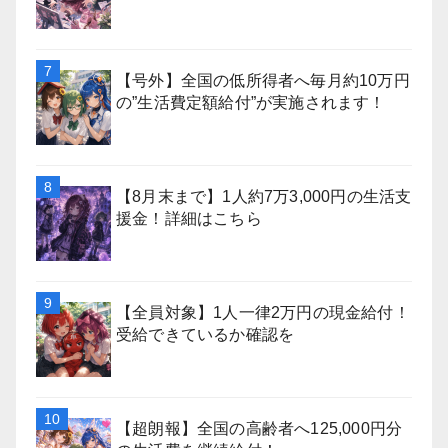
【号外】全国の低所得者へ毎月約10万円
の”生活費定額給付”が実施されます！
【8月末まで】1人約7万3,000円の生活支
援金！詳細はこちら
【全員対象】1人一律2万円の現金給付！
受給できているか確認を
【超朗報】全国の高齢者へ125,000円分