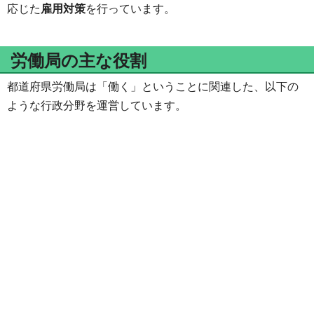
応じた
雇用対策
を行っています。
労働局の主な役割
都道府県労働局は「働く」ということに関連した、以下の
ような行政分野を運営しています。