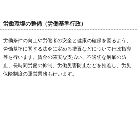
労働環境の整備（
労働基準行政
）
労働条件の向上や労働者の安全と健康の確保を図るよう、
労働基準に関する法令に定める措置などについて行政指導
等を行います。賃金の確実な支払い、不適切な解雇の防
止、長時間労働の抑制、労働災害防止などを推進し、労災
保険制度の運営業務も行います。