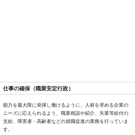
仕事の確保（
職業安定行政
）
能力を最大限に発揮し働けるように、人材を求める企業の
ニーズに応えられるよう、職業相談や紹介、失業等給付の
支給、障害者・高齢者などの就職促進の業務を行っていま
す。