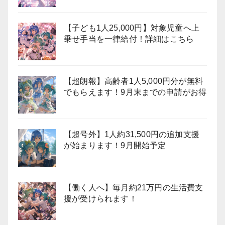
【子ども1人25,000円】対象児童へ上
乗せ手当を一律給付！詳細はこちら
【超朗報】高齢者1人5,000円分が無料
でもらえます！9月末までの申請がお得
【超号外】1人約31,500円の追加支援
が始まります！9月開始予定
【働く人へ】毎月約21万円の生活費支
援が受けられます！