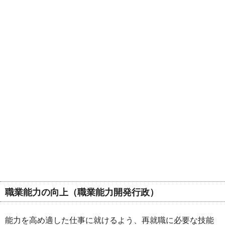
職業能力の向上（
職業能力開発行政
）
能力を高め適した仕事に就けるよう、再就職に必要な技能