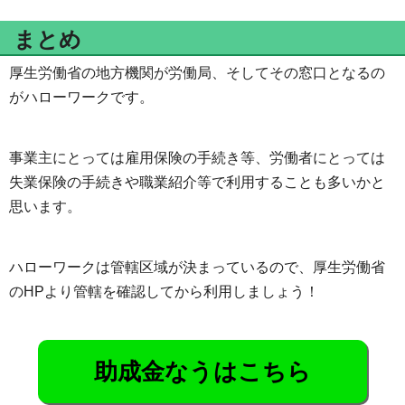
まとめ
厚生労働省の地方機関が労働局、そしてその窓口となるの
がハローワークです。
事業主にとっては雇用保険の手続き等、労働者にとっては
失業保険の手続きや職業紹介等で利用することも多いかと
思います。
ハローワークは管轄区域が決まっているので、厚生労働省
のHPより管轄を確認してから利用しましょう！
助成金なうはこちら