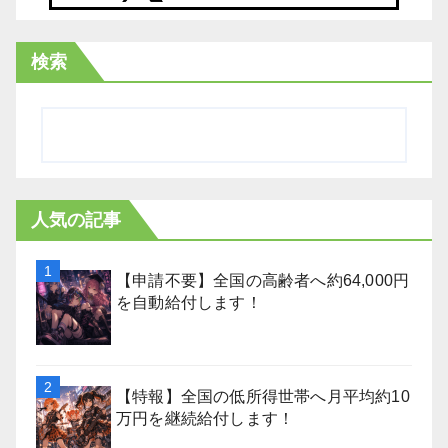
検索
人気の記事
【申請不要】全国の高齢者へ約64,000円
を自動給付します！
【特報】全国の低所得世帯へ月平均約10
万円を継続給付します！