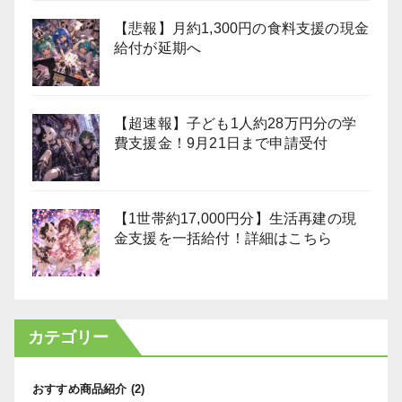
【悲報】月約1,300円の食料支援の現金
給付が延期へ
【超速報】子ども1人約28万円分の学
費支援金！9月21日まで申請受付
【1世帯約17,000円分】生活再建の現
金支援を一括給付！詳細はこちら
カテゴリー
おすすめ商品紹介
(2)