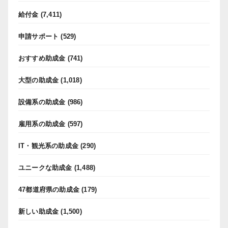
給付金
(7,411)
申請サポート
(529)
おすすめ助成金
(741)
大型の助成金
(1,018)
設備系の助成金
(986)
雇用系の助成金
(597)
IT・観光系の助成金
(290)
ユニークな助成金
(1,488)
47都道府県の助成金
(179)
新しい助成金
(1,500)