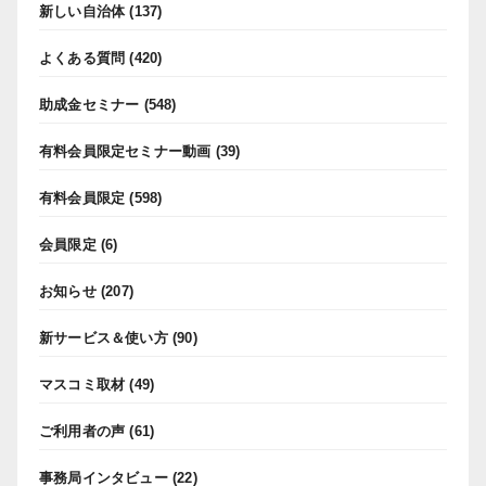
新しい自治体
(137)
よくある質問
(420)
助成金セミナー
(548)
有料会員限定セミナー動画
(39)
有料会員限定
(598)
会員限定
(6)
お知らせ
(207)
新サービス＆使い方
(90)
マスコミ取材
(49)
ご利用者の声
(61)
事務局インタビュー
(22)