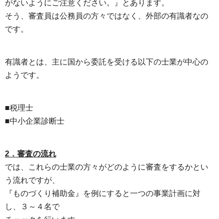
がないようにご注意ください。』とあります。
そう、審査員は公務員の方々ではなく、外部の有識者なの
です。
有識者とは、主に国から委託を受ける以下の士業が中心の
ようです。
■税理士
■中小企業診断士
2．審査の流れ
では、これらの士業の方々がどのように審査をするかとい
う流れですが、
『ものづくり補助金』を例にすると一つの事業計画に対
し、３～４名で