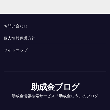
お問い合わせ
個人情報保護方針
サイトマップ
助成金ブログ
助成金情報検索サービス「助成金なう」のブログ