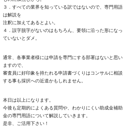
３．すべての業界を知っている訳ではないので、専門用語
は解説を
注釈に加えてあるとよい。
４．誤字脱字がないのはもちろん、要領に沿った形になっ
ていないとダメ。
通常、各事業者様には申請を専門にする部署はないと思い
ますので、
審査員に好印象を持たれる申請書づくりはコンサルに相談
する事も採択への近道かもしれません。
本日は以上になります。
今後も定期的によくある質問や、わかりにくい助成金補助
金の専門用語について解説していきます。
是非、ご活用下さい！