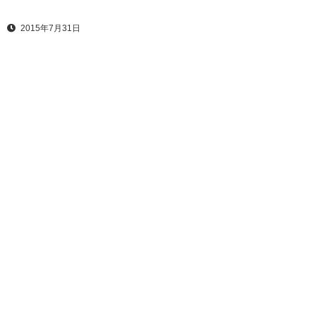
2015年7月31日