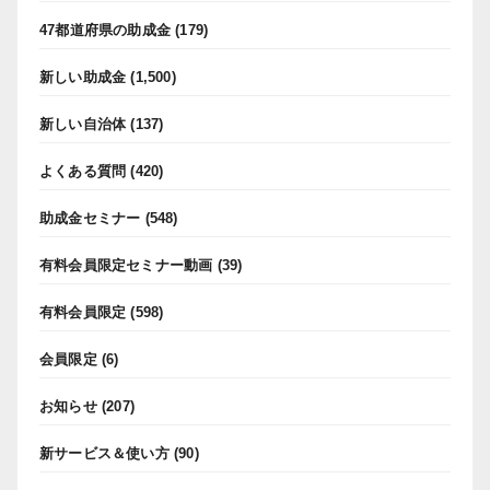
47都道府県の助成金
(179)
新しい助成金
(1,500)
新しい自治体
(137)
よくある質問
(420)
助成金セミナー
(548)
有料会員限定セミナー動画
(39)
有料会員限定
(598)
会員限定
(6)
お知らせ
(207)
新サービス＆使い方
(90)