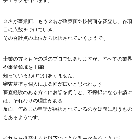
チェックを行います。
２名が事業面、もう２名が政策面や技術面を審査し、各項
目に点数をつけていき、
その合計点の上位から採択されていくようです。
士業の方々もその道のプロではありますが、すべての業界
や事業領域を正確に
知っているわけではありません。
審査基準も個人による幅が広いと思われます。
審査経験のある方々にお話を伺うと、不採択になる申請に
は、それなりの理由がある
反面、何故この申請が採択されているのか疑問に思うもの
もあるようです。
それらを推察すると以下のような理由があるようです。