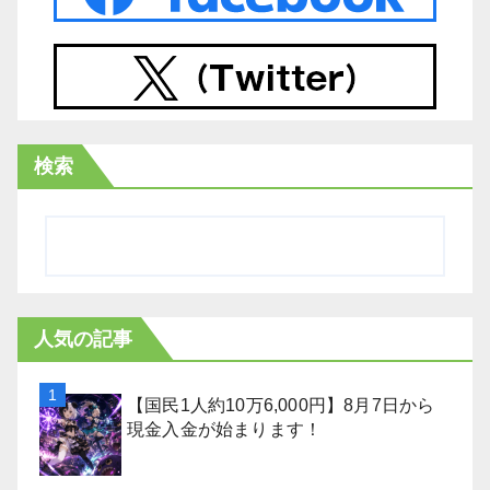
検索
人気の記事
【国民1人約10万6,000円】8月7日から
現金入金が始まります！