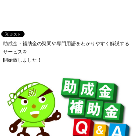
助成金・補助金の疑問や専門用語をわかりやすく解説する
サービスを
開始致しました！