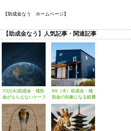
【助成金なう ホームページ】
【助成金なう】人気記事・関連記事
7/22(水)助成金・補助
8/6（木）助成金・補
金がもらえないケース
助金の対象になる経費
とは？
はどのようなものがあ
るのか？