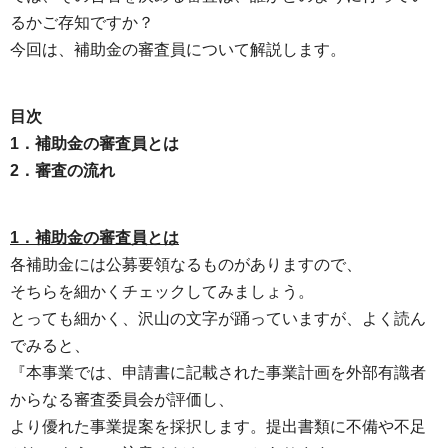
るかご存知ですか？
今回は、補助金の審査員について解説します。
目次
1．補助金の審査員とは
2．審査の流れ
1．補助金の審査員とは
各補助金には公募要領なるものがありますので、
そちらを細かくチェックしてみましょう。
とっても細かく、沢山の文字が踊っていますが、よく読ん
でみると、
『本事業では、申請書に記載された事業計画を外部有識者
からなる審査委員会が評価し、
より優れた事業提案を採択します。提出書類に不備や不足