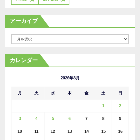
アーカイブ
ア
ー
カ
カレンダー
イ
ブ
2026年8月
月
火
水
木
金
土
日
1
2
3
4
5
6
7
8
9
10
11
12
13
14
15
16