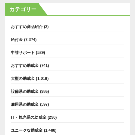
カテゴリー
おすすめ商品紹介
(2)
給付金
(7,374)
申請サポート
(529)
おすすめ助成金
(741)
大型の助成金
(1,018)
設備系の助成金
(986)
雇用系の助成金
(597)
IT・観光系の助成金
(290)
ユニークな助成金
(1,488)