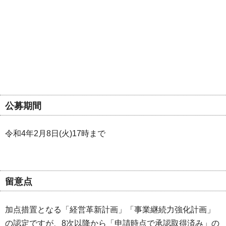
公募期間
令和4年2月8日(火)17時まで
留意点
加点措置となる「経営革新計画」「事業継続力強化計画」
の認定ですが、8次以降から「申請時点で承認取得済み」の