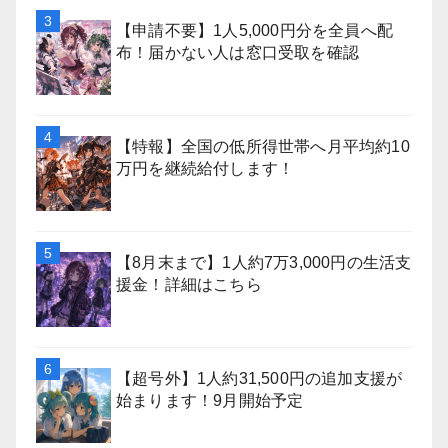
【申請不要】1人5,000円分を全員へ配
布！届かない人は窓口受取を確認
【特報】全国の低所得世帯へ月平均約10
万円を継続給付します！
【8月末まで】1人約7万3,000円の生活支
援金！詳細はこちら
【超号外】1人約31,500円の追加支援が
始まります！9月開始予定