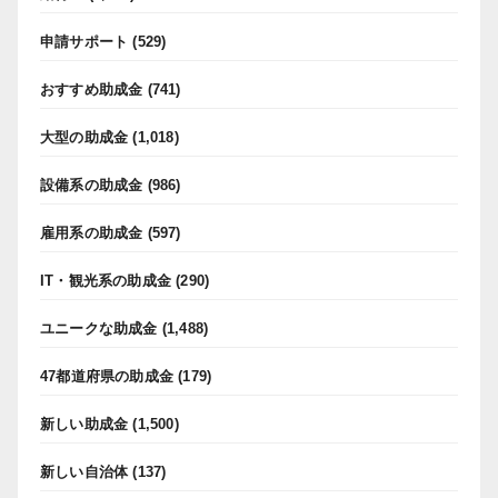
申請サポート
(529)
おすすめ助成金
(741)
大型の助成金
(1,018)
設備系の助成金
(986)
雇用系の助成金
(597)
IT・観光系の助成金
(290)
ユニークな助成金
(1,488)
47都道府県の助成金
(179)
新しい助成金
(1,500)
新しい自治体
(137)