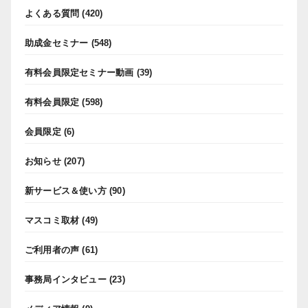
よくある質問
(420)
助成金セミナー
(548)
有料会員限定セミナー動画
(39)
有料会員限定
(598)
会員限定
(6)
お知らせ
(207)
新サービス＆使い方
(90)
マスコミ取材
(49)
ご利用者の声
(61)
事務局インタビュー
(23)