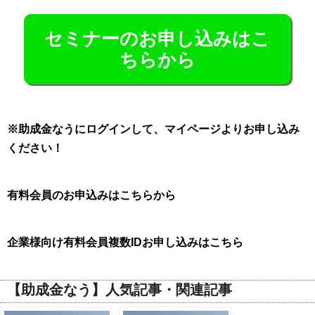
セミナーのお申し込みはこ
ちらから
※助成金なうにログインして、マイページよりお申し込み
ください！
有料会員のお申込みはこちらから
企業様向け有料会員複数IDお申し込みはこちら
【助成金なう】人気記事・関連記事