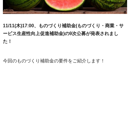
11/11(木)17:00、ものづくり補助金(ものづくり・商業・サ
ービス生産性向上促進補助金)の9次公募が発表されまし
た！
今回のものづくり補助金の要件をご紹介します！