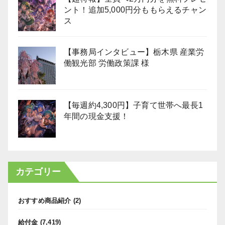
ント！追加5,000円分ももらえるチャン
ス
【事務局インタビュー】栃木県 産業労
働観光部 労働政策課 様
【毎週約4,300円】子育て世帯へ最長1
年間の現金支援！
カテゴリー
おすすめ商品紹介
(2)
給付金
(7,419)