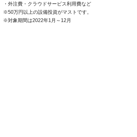
・外注費・クラウドサービス利用費など
※50万円以上の設備投資がマストです。
※対象期間は2022年1月～12月