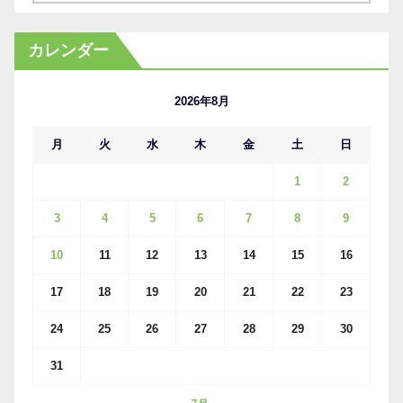
ー
カ
カレンダー
イ
ブ
2026年8月
月
火
水
木
金
土
日
1
2
3
4
5
6
7
8
9
10
11
12
13
14
15
16
17
18
19
20
21
22
23
24
25
26
27
28
29
30
31