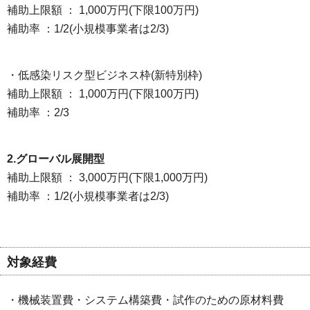
補助上限額 ： 1,000万円(下限100万円)
補助率 ：1/2(小規模事業者は2/3)
・低感染リスク型ビジネス枠(新特別枠)
補助上限額 ： 1,000万円(下限100万円)
補助率 ：2/3
2.グローバル展開型
補助上限額 ： 3,000万円(下限1,000万円)
補助率 ：1/2(小規模事業者は2/3)
対象経費
・機械装置費・システム構築費・試作のための原材料費