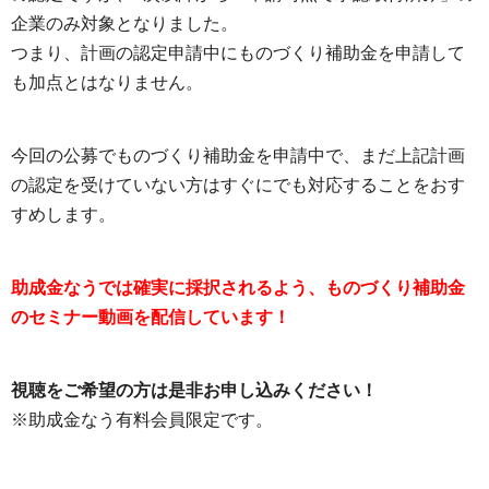
企業のみ対象となりました。
つまり、計画の認定申請中にものづくり補助金を申請して
も加点とはなりません。
今回の公募でものづくり補助金を申請中で、まだ上記計画
の認定を受けていない方はすぐにでも対応することをおす
すめします。
助成金なうでは確実に採択されるよう、ものづくり補助金
のセミナー動画を配信しています！
視聴をご希望の方は是非お申し込みください！
※助成金なう有料会員限定です。