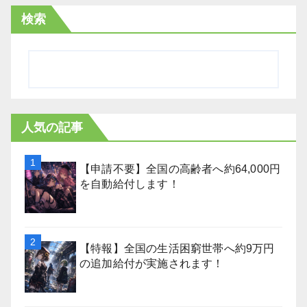
検索
人気の記事
【申請不要】全国の高齢者へ約64,000円
を自動給付します！
【特報】全国の生活困窮世帯へ約9万円
の追加給付が実施されます！