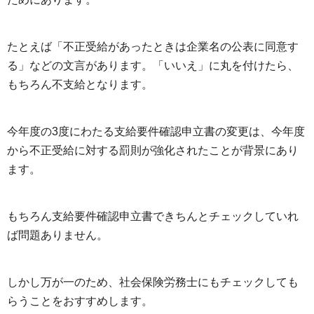
たとえば「不正受給があったときは企業名の公表に同意す
る」などの文言があります。「いいえ」に丸を付けたら、
もちろん不支給となります。
今年度の3度にわたる支給要件確認申立書の変更は、今年度
から不正受給に対する罰則が強化されたことが背景にあり
ます。
もちろん支給要件確認申立書できちんとチェックしていれ
ば問題ありません。
しかし万が一のため、社会保険労務士にもチェックしても
らうことをおすすめします。