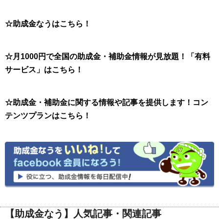
☆助成金なうはこちら！
☆月1000円で全国の助成金・補助金情報が見放題！「有料
サービス」はこちら！
☆助成金・補助金に関する情報や記事を提供します！コン
テンツプランはこちら！
【助成金なう】人気記事・関連記事