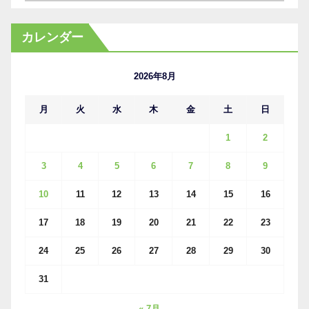
ー
カ
カレンダー
イ
ブ
2026年8月
月
火
水
木
金
土
日
1
2
3
4
5
6
7
8
9
10
11
12
13
14
15
16
17
18
19
20
21
22
23
24
25
26
27
28
29
30
31
« 7月