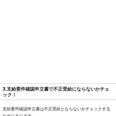
3.支給要件確認申立書で不正受給にならないかチェ
ック！
支給要件確認申立書は不正受給とならないかチェックする
ためにあります。