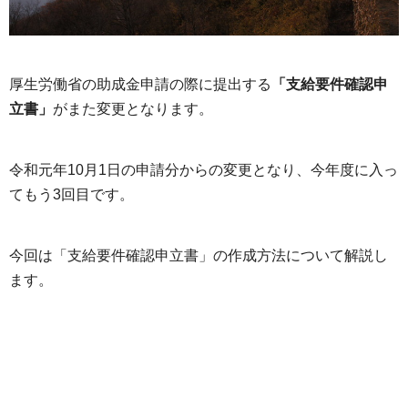
厚生労働省の助成金申請の際に提出する
「支給要件確認申
立書」
がまた変更となります。
令和元年10月1日の申請分からの変更となり、今年度に入っ
てもう3回目です。
今回は「支給要件確認申立書」の作成方法について解説し
ます。