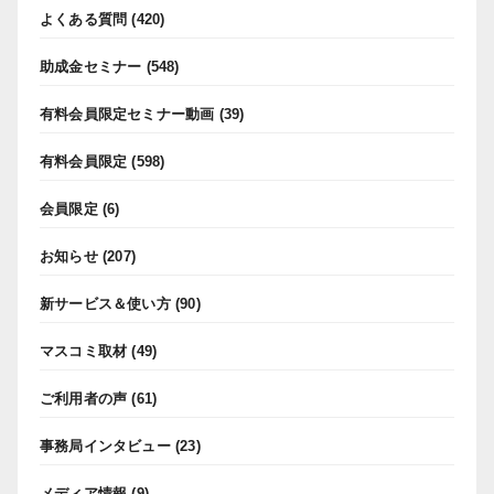
よくある質問
(420)
助成金セミナー
(548)
有料会員限定セミナー動画
(39)
有料会員限定
(598)
会員限定
(6)
お知らせ
(207)
新サービス＆使い方
(90)
マスコミ取材
(49)
ご利用者の声
(61)
事務局インタビュー
(23)
メディア情報
(9)