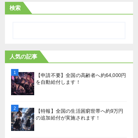
検索
人気の記事
【申請不要】全国の高齢者へ約64,000円
を自動給付します！
【特報】全国の生活困窮世帯へ約9万円
の追加給付が実施されます！