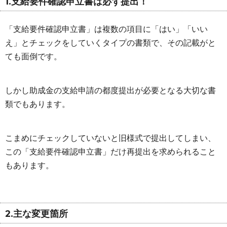
1.支給要件確認申立書は必ず提出！
「支給要件確認申立書」は複数の項目に「はい」「いい
え」とチェックをしていくタイプの書類で、その記載がと
ても面倒です。
しかし助成金の支給申請の都度提出が必要となる大切な書
類でもあります。
こまめにチェックしていないと旧様式で提出してしまい、
この「支給要件確認申立書」だけ再提出を求められること
もあります。
2.主な変更箇所