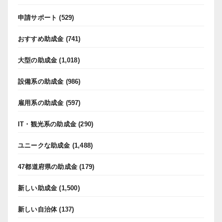
申請サポート
(529)
おすすめ助成金
(741)
大型の助成金
(1,018)
設備系の助成金
(986)
雇用系の助成金
(597)
IT・観光系の助成金
(290)
ユニークな助成金
(1,488)
47都道府県の助成金
(179)
新しい助成金
(1,500)
新しい自治体
(137)