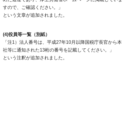
すので、ご確認ください。」
という文章が追加されました。
(4)役員等一覧（別紙）
「注1）法人番号は、平成27年10月以降国税庁長官から本
社等に通知された13桁の番号を記載してください。」
という注釈が追加されました。