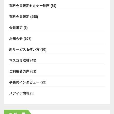
有料会員限定セミナー動画
(39)
有料会員限定
(598)
会員限定
(6)
お知らせ
(207)
新サービス＆使い方
(90)
マスコミ取材
(49)
ご利用者の声
(61)
事務局インタビュー
(22)
メディア情報
(9)