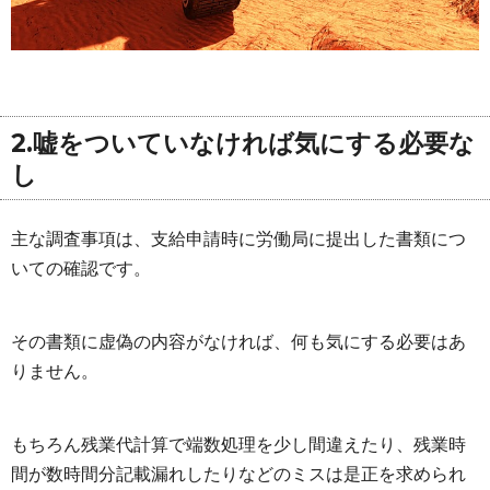
2.嘘をついていなければ気にする必要な
し
主な調査事項は、支給申請時に労働局に提出した書類につ
いての確認です。
その書類に虚偽の内容がなければ、何も気にする必要はあ
りません。
もちろん残業代計算で端数処理を少し間違えたり、残業時
間が数時間分記載漏れしたりなどのミスは是正を求められ