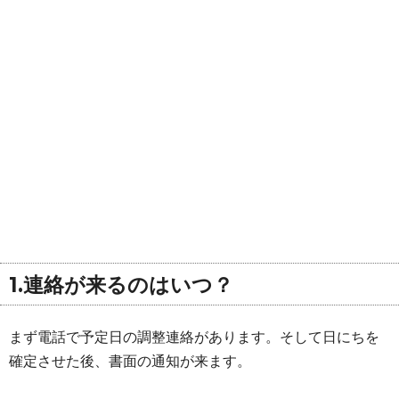
1.連絡が来るのはいつ？
まず電話で予定日の調整連絡があります。そして日にちを
確定させた後、書面の通知が来ます。