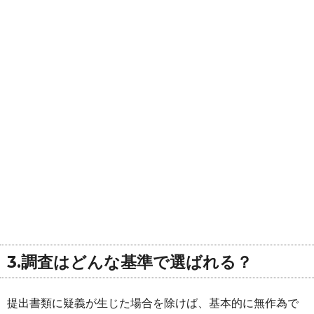
3.調査はどんな基準で選ばれる？
提出書類に疑義が生じた場合を除けば、基本的に無作為で