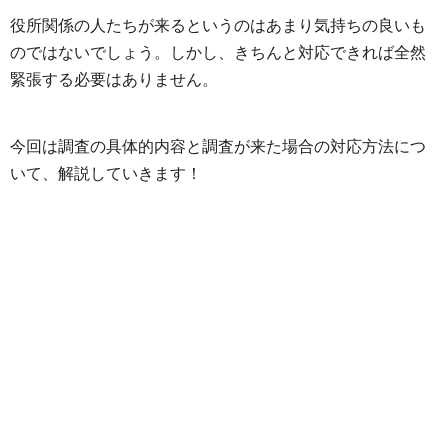
役所関係の人たちが来るというのはあまり気持ちの良いも
のではないでしょう。しかし、きちんと対応できれば全然
緊張する必要はありません。
今回は調査の具体的内容と調査が来た場合の対応方法につ
いて、解説していきます！