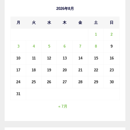
ブ
2026年8月
月
火
水
木
金
土
日
1
2
3
4
5
6
7
8
9
10
11
12
13
14
15
16
17
18
19
20
21
22
23
24
25
26
27
28
29
30
31
« 7月