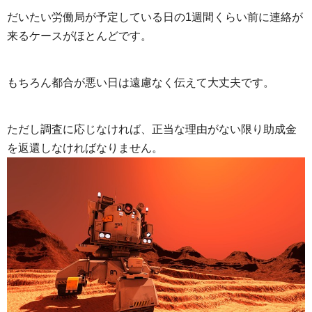
だいたい労働局が予定している日の1週間くらい前に連絡が
来るケースがほとんどです。
もちろん都合が悪い日は遠慮なく伝えて大丈夫です。
ただし調査に応じなければ、正当な理由がない限り助成金
を返還しなければなりません。