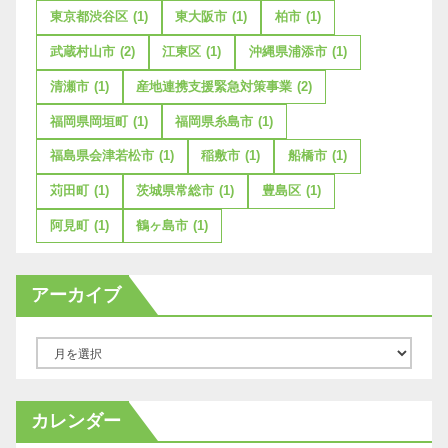
東京都渋谷区
(1)
東大阪市
(1)
柏市
(1)
武蔵村山市
(2)
江東区
(1)
沖縄県浦添市
(1)
清瀬市
(1)
産地連携支援緊急対策事業
(2)
福岡県岡垣町
(1)
福岡県糸島市
(1)
福島県会津若松市
(1)
稲敷市
(1)
船橋市
(1)
苅田町
(1)
茨城県常総市
(1)
豊島区
(1)
阿見町
(1)
鶴ヶ島市
(1)
アーカイブ
ア
ー
カ
カレンダー
イ