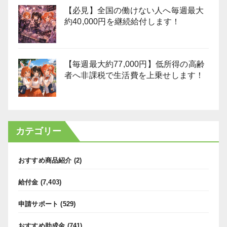
【必見】全国の働けない人へ毎週最大
約40,000円を継続給付します！
【毎週最大約77,000円】低所得の高齢
者へ非課税で生活費を上乗せします！
カテゴリー
おすすめ商品紹介
(2)
給付金
(7,403)
申請サポート
(529)
おすすめ助成金
(741)