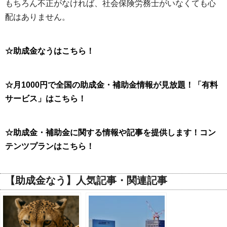
もちろん不正がなければ、社会保険労務士がいなくても心
配はありません。
☆助成金なうはこちら！
☆月1000円で全国の助成金・補助金情報が見放題！「有料
サービス」はこちら！
☆助成金・補助金に関する情報や記事を提供します！コン
テンツプランはこちら！
【助成金なう】人気記事・関連記事