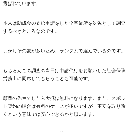
選ばれています。
本来は助成金の支給申請をした全事業所を対象として調査
するべきところなのです。
しかしその数が多いため、ランダムで選んでいるのです。
もちろんこの調査の当日は申請代行をお願いした社会保険
労務士に同席してもらうことも可能です。
顧問の先生でしたら大抵は無料になります。また、スポッ
ト契約の場合は有料のケースが多いですが、不安を取り除
くという意味では安心できるかと思います。