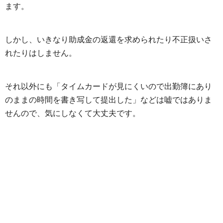
ます。
しかし、いきなり助成金の返還を求められたり不正扱いさ
れたりはしません。
それ以外にも「タイムカードが見にくいので出勤簿にあり
のままの時間を書き写して提出した」などは嘘ではありま
せんので、気にしなくて大丈夫です。