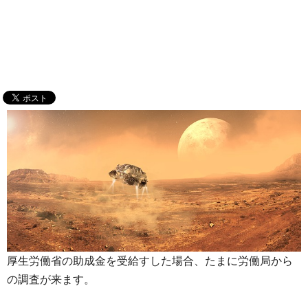
厚生労働省の助成金を受給すした場合、たまに労働局から
の調査が来ます。