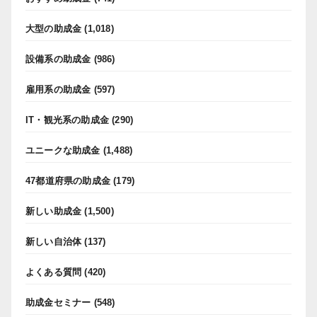
大型の助成金
(1,018)
設備系の助成金
(986)
雇用系の助成金
(597)
IT・観光系の助成金
(290)
ユニークな助成金
(1,488)
47都道府県の助成金
(179)
新しい助成金
(1,500)
新しい自治体
(137)
よくある質問
(420)
助成金セミナー
(548)