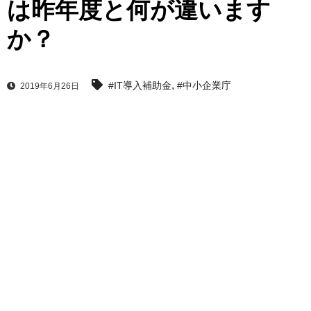
は昨年度と何が違います
か？
,
#IT導入補助金
#中小企業庁
2019年6月26日