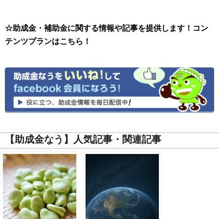
☆助成金・補助金に関する情報や記事を提供します！コン
テンツプランはこちら！
【助成金なう】人気記事・関連記事