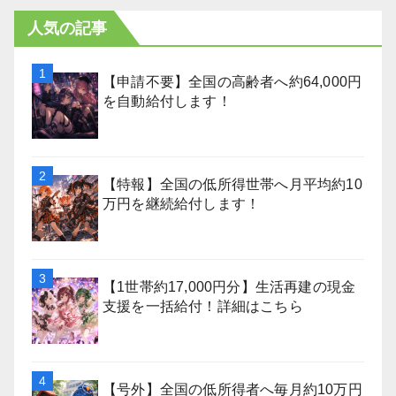
人気の記事
【申請不要】全国の高齢者へ約64,000円
を自動給付します！
【特報】全国の低所得世帯へ月平均約10
万円を継続給付します！
【1世帯約17,000円分】生活再建の現金
支援を一括給付！詳細はこちら
【号外】全国の低所得者へ毎月約10万円