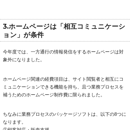
3.ホームページは「相互コミュニケーシ
ョン」が条件
今年度では、一方通行の情報発信をするホームページは対
象外になりました。
ホームページ関連の経費項目は、サイト閲覧者と相互にコ
ミュニケーションできる機能を持ち、且つ業務プロセスを
補うためのホームページ制作費に限られました。
ちなみに業務プロセスのパッケージソフトは、以下の8つに
なります。
①顧客対応・販売支援