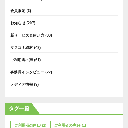
会員限定
(6)
お知らせ
(207)
新サービス＆使い方
(90)
マスコミ取材
(49)
ご利用者の声
(61)
事務局インタビュー
(22)
メディア情報
(9)
タグ一覧
ご利用者の声13
(1)
ご利用者の声14
(1)