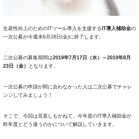
生産性向上のためのITツール導入を支援する
IT導入補助金
の
一次公募が今週末6月28日(金)に終了します。
二次公募の募集期間は
2019年7月17日（水）～2019年8月
23日（金）
となります。
一次公募の申請が間に合わなかった人は二次公募でチャレ
ンジしてみましょう！
そこで、今回は見直しもかねて、今年度のIT導入補助金が
昨年度とどう違うのかについて解説していきます。