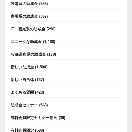
設備系の助成金
(986)
雇用系の助成金
(597)
IT・観光系の助成金
(290)
ユニークな助成金
(1,488)
47都道府県の助成金
(179)
新しい助成金
(1,500)
新しい自治体
(137)
よくある質問
(420)
助成金セミナー
(548)
有料会員限定セミナー動画
(39)
有料会員限定
(598)