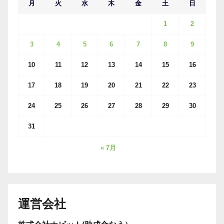
月
火
水
木
金
土
日
1
2
3
4
5
6
7
8
9
10
11
12
13
14
15
16
17
18
19
20
21
22
23
24
25
26
27
28
29
30
31
« 7月
運営会社