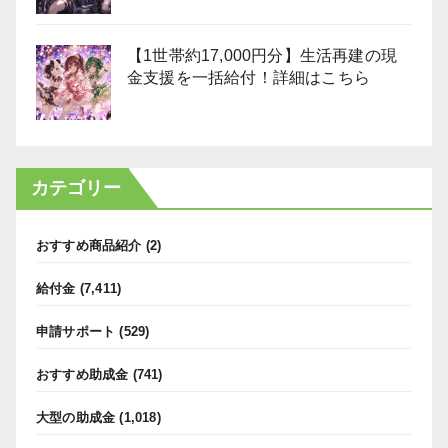
【1世帯約17,000円分】生活再建の現
金支援を一括給付！詳細はこちら
カテゴリー
おすすめ商品紹介
(2)
給付金
(7,411)
申請サポート
(529)
おすすめ助成金
(741)
大型の助成金
(1,018)