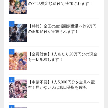
の”生活費定額給付”が実施されます！
【特報】全国の生活困窮世帯へ約9万円
の追加給付が実施されます！
【全員対象】1人あたり20万円分の現金
を一括配布します！
【申請不要】1人5,000円分を全員へ配
布！届かない人は窓口受取を確認