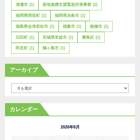
清瀬市
(1)
産地連携支援緊急対策事業
(2)
福岡県岡垣町
(1)
福岡県糸島市
(1)
福島県会津若松市
(1)
稲敷市
(1)
船橋市
(1)
苅田町
(1)
茨城県常総市
(1)
豊島区
(1)
阿見町
(1)
鶴ヶ島市
(1)
アーカイブ
ア
ー
カ
カレンダー
イ
ブ
2026年8月