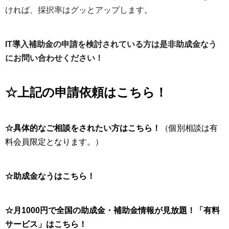
ければ、採択率はグッとアップします。
IT導入補助金の申請を検討されている方は是非助成金なう
にお問い合わせください！
☆上記の申請依頼はこちら！
☆具体的なご相談をされたい方はこちら！
（個別相談は有
料会員限定となります。）
☆助成金なうはこちら！
☆月1000円で全国の助成金・補助金情報が見放題！「有料
サービス」はこちら！