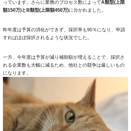
っています。さらに業務のプロセス数によって
A類型(上限
額150万)とB類型(上限額450万)
に分かれました。
昨年度は予算の消化ができず、採択率も90％になり、申請
すればほぼ採択されるような状況でした。
一方、今年度は予算が減り補助額が増えることで、採択さ
れる企業数も大幅に減るため、他社との競争は厳しいもの
になります。