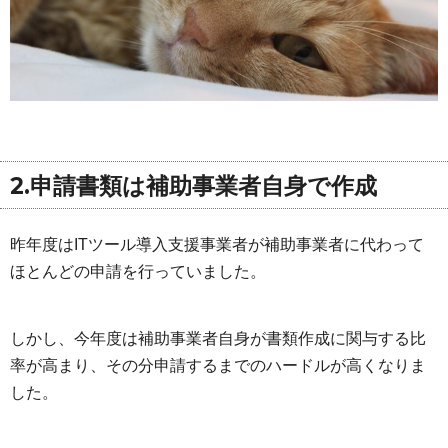
2.申請書類は補助事業者自身で作成
昨年度はITツール導入支援事業者が補助事業者に代わって
ほとんどの申請を行っていました。
しかし、今年度は補助事業者自身が書類作成に関与する比
率が高まり、その分申請するまでのハードルが高くなりま
した。