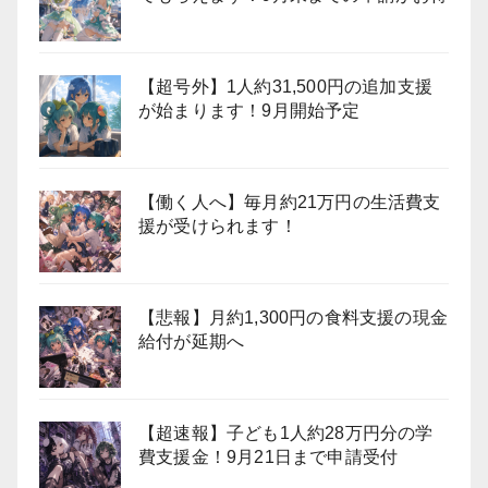
【超号外】1人約31,500円の追加支援
が始まります！9月開始予定
【働く人へ】毎月約21万円の生活費支
援が受けられます！
【悲報】月約1,300円の食料支援の現金
給付が延期へ
【超速報】子ども1人約28万円分の学
費支援金！9月21日まで申請受付