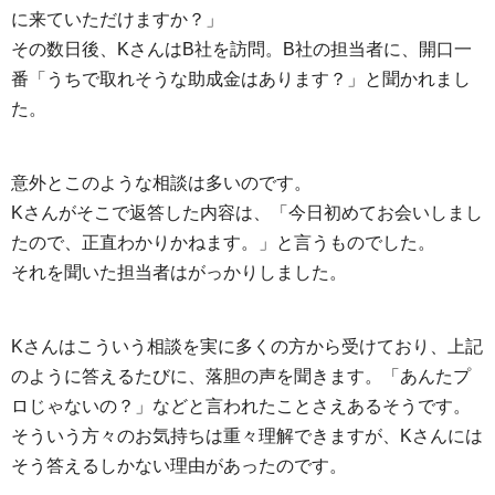
に来ていただけますか？」
その数日後、KさんはB社を訪問。B社の担当者に、開口一
番「うちで取れそうな助成金はあります？」と聞かれまし
た。
意外とこのような相談は多いのです。
Kさんがそこで返答した内容は、「今日初めてお会いしまし
たので、正直わかりかねます。」と言うものでした。
それを聞いた担当者はがっかりしました。
Kさんはこういう相談を実に多くの方から受けており、上記
のように答えるたびに、落胆の声を聞きます。「あんたプ
ロじゃないの？」などと言われたことさえあるそうです。
そういう方々のお気持ちは重々理解できますが、Kさんには
そう答えるしかない理由があったのです。