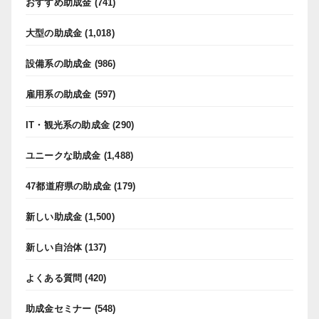
おすすめ助成金
(741)
大型の助成金
(1,018)
設備系の助成金
(986)
雇用系の助成金
(597)
IT・観光系の助成金
(290)
ユニークな助成金
(1,488)
47都道府県の助成金
(179)
新しい助成金
(1,500)
新しい自治体
(137)
よくある質問
(420)
助成金セミナー
(548)