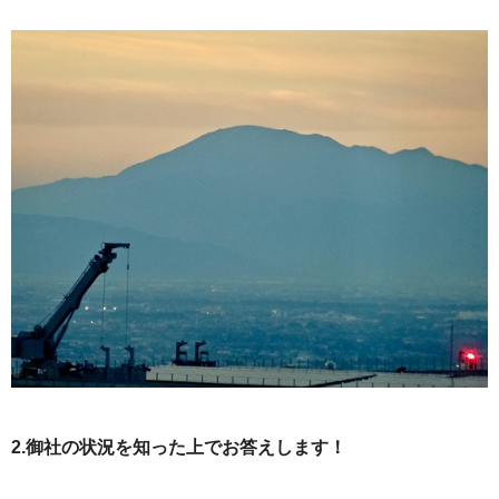
2.御社の状況を知った上でお答えします！