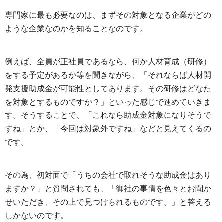
専門家に最も必要なのは、まずその対象となる企業がどの
ような企業なのかを知ることなのです。
例えば、全員が正社員であるなら、何か人材育成（研修）
をする予定があるか等を聞きながら、「それならば人材開
発支援助成金が可能性としてあります。その研修はどなた
を対象とするものですか？」といった感じで進めていきま
す。そうすることで、「これなら助成金対象になりそうで
すね」とか、「今回は対象外ですね」などと見えてくるの
です。
その為、初対面で「うちの会社で取れそうな助成金はあり
ますか？」と質問されても、「御社の事情を色々とお聞か
せいただき、その上で見つけられるものです。」と答える
しかないのです。