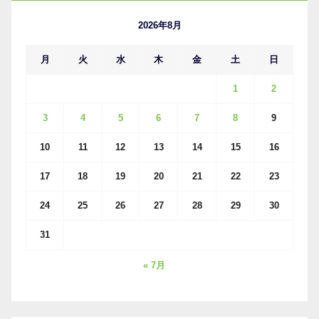
ブ
2026年8月
月
火
水
木
金
土
日
1
2
3
4
5
6
7
8
9
10
11
12
13
14
15
16
17
18
19
20
21
22
23
24
25
26
27
28
29
30
31
« 7月