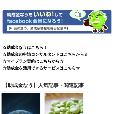
☆助成金なうはこちら！
☆助成金の申請コンサルタントはこちらから☆
☆マイプラン契約はこちらから☆
☆助成金を活用できるサービスはこちら☆
【助成金なう】人気記事・関連記事