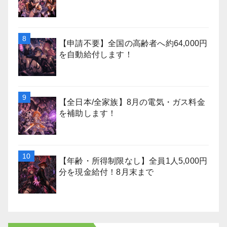
【申請不要】全国の高齢者へ約64,000円
を自動給付します！
【全日本/全家族】8月の電気・ガス料金
を補助します！
【年齢・所得制限なし】全員1人5,000円
分を現金給付！8月末まで