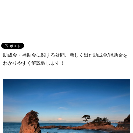
助成金・補助金に関する疑問、新しく出た助成金/補助金を
わかりやすく解説致します！