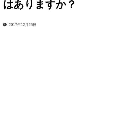
はありますか？
2017年12月25日