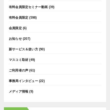
有料会員限定セミナー動画
(39)
有料会員限定
(598)
会員限定
(6)
お知らせ
(207)
新サービス＆使い方
(90)
マスコミ取材
(49)
ご利用者の声
(61)
事務局インタビュー
(22)
メディア情報
(9)