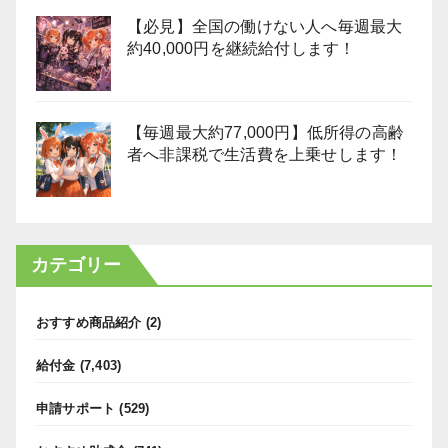
【必見】全国の働けない人へ毎週最大
約40,000円を継続給付します！
【毎週最大約77,000円】低所得の高齢
者へ非課税で生活費を上乗せします！
カテゴリー
おすすめ商品紹介
(2)
給付金
(7,403)
申請サポート
(529)