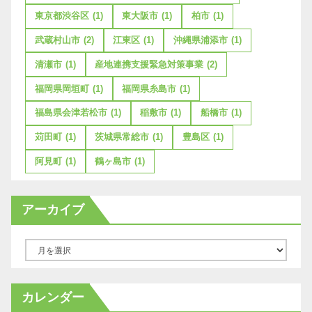
東京都渋谷区
(1)
東大阪市
(1)
柏市
(1)
武蔵村山市
(2)
江東区
(1)
沖縄県浦添市
(1)
清瀬市
(1)
産地連携支援緊急対策事業
(2)
福岡県岡垣町
(1)
福岡県糸島市
(1)
福島県会津若松市
(1)
稲敷市
(1)
船橋市
(1)
苅田町
(1)
茨城県常総市
(1)
豊島区
(1)
阿見町
(1)
鶴ヶ島市
(1)
アーカイブ
ア
ー
カ
カレンダー
イ