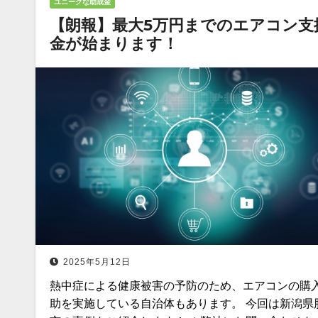
ユニークな助成金
【朗報】最大5万円までのエアコン支
金が始まります！
2025年5月12日
熱中症による健康被害の予防のため、エアコンの購
助を実施している自治体もあります。 今回は新潟県