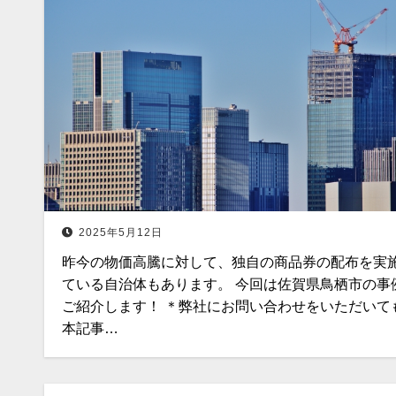
2025年5月12日
昨今の物価高騰に対して、独自の商品券の配布を実
ている自治体もあります。 今回は佐賀県鳥栖市の事
ご紹介します！ ＊弊社にお問い合わせをいただいて
本記事…