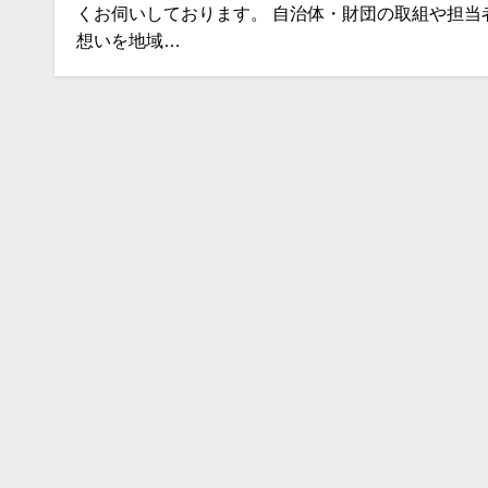
くお伺いしております。 自治体・財団の取組や担当
想いを地域…