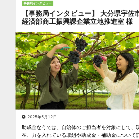
事務局インタビュー
【事務局インタビュー】 大分県宇佐
経済部商工振興課企業立地推進室 様
2025年5月12日
助成金なうでは、自治体のご担当者を対象にして、
在、力を入れている取組や助成金・補助金について