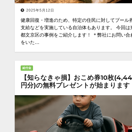
2025年5月12日
健康回復・増進のため、特定の住民に対してプール
支給などを実施している自治体もあります。 今回は
都文京区の事例をご紹介します！ ＊弊社にお問い合
をいた…
給付金
【知らなきゃ損】おこめ券10枚(4,44
円分)の無料プレゼントが始まります