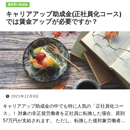
雇用系の助成金
キャリアアップ助成金(正社員化コース)
では賃金アップが必要ですか？
2021年12月9日
キャリアアップ助成金の中でも特に人気の「正社員化コー
ス」！ 対象の非正規労働者を正社員に転換した場合、原則
57万円が支給されます。 ただし、転換した後対象労働者…