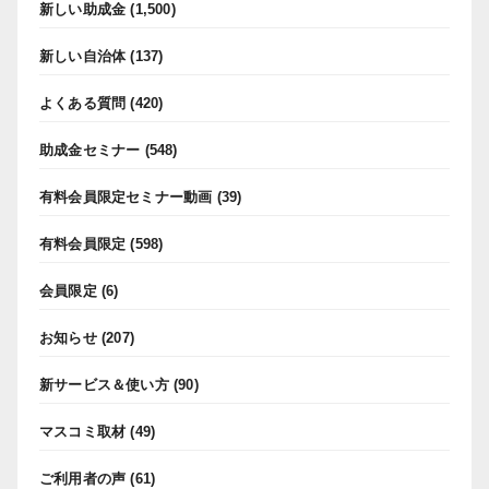
新しい助成金
(1,500)
新しい自治体
(137)
よくある質問
(420)
助成金セミナー
(548)
有料会員限定セミナー動画
(39)
有料会員限定
(598)
会員限定
(6)
お知らせ
(207)
新サービス＆使い方
(90)
マスコミ取材
(49)
ご利用者の声
(61)