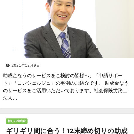
2021年12月9日
助成金なうのサービスをご検討の皆様へ、「申請サポー
ト」「コンシェルジュ」の事例のご紹介です。 助成金なう
のサービスをご活用いただいております、社会保険労務士
法人…
新しい助成金
ギリギリ間に合う！12末締め切りの助成