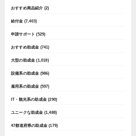
おすすめ商品紹介
(2)
給付金
(7,403)
申請サポート
(529)
おすすめ助成金
(741)
大型の助成金
(1,018)
設備系の助成金
(986)
雇用系の助成金
(597)
IT・観光系の助成金
(290)
ユニークな助成金
(1,488)
47都道府県の助成金
(179)