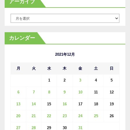
アーカイブ
ア
ー
カ
カレンダー
イ
ブ
2021年12月
月
火
水
木
金
土
日
1
2
3
4
5
6
7
8
9
10
11
12
13
14
15
16
17
18
19
20
21
22
23
24
25
26
27
28
29
30
31