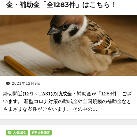
金・補助金「全1283件」はこちら！
2021年12月9日
締切間近(12/1～12/31)の助成金・補助金が「1283件」ござ
います。 新型コロナ対策の助成金や全国規模の補助金など
さまざまな案件がございます。 その中の…
新しい助成金
有料会員限定