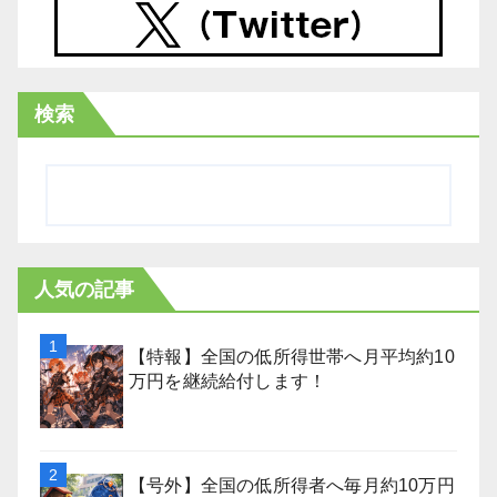
検索
人気の記事
【特報】全国の低所得世帯へ月平均約10
万円を継続給付します！
【号外】全国の低所得者へ毎月約10万円