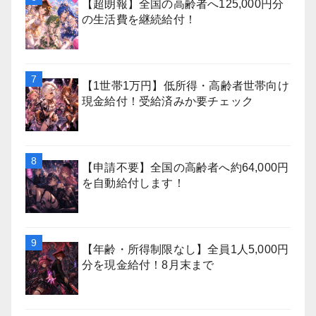
【超朗報】全国の高齢者へ125,000円分
の生活費を継続給付！
【1世帯1万円】低所得・高齢者世帯向け
現金給付！受給済みか要チェック
【申請不要】全国の高齢者へ約64,000円
を自動給付します！
【年齢・所得制限なし】全員1人5,000円
分を現金給付！8月末まで