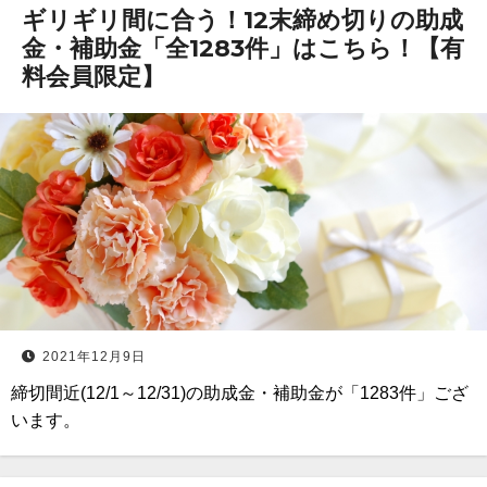
ギリギリ間に合う！12末締め切りの助成
金・補助金「全1283件」はこちら！【有
料会員限定】
2021年12月9日
締切間近(12/1～12/31)の助成金・補助金が「1283件」ござ
います。