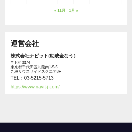
« 11月
1月 »
運営会社
株式会社ナビット(助成金なう）
〒102-0074
東京都千代田区九段南1-5-5
九段サウスサイドスクエア8F
TEL：03-5215-5713
https://www.navit-j.com/