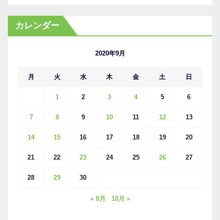
ー
カ
カレンダー
イ
ブ
2020年9月
月
火
水
木
金
土
日
1
2
3
4
5
6
7
8
9
10
11
12
13
14
15
16
17
18
19
20
21
22
23
24
25
26
27
28
29
30
« 8月
10月 »