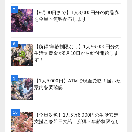
【9月30日まで】1人8,000円分の商品券
を全員へ無料配布します！
【所得/年齢制限なし】1人56,000円分の
生活支援金が8月10日から給付開始しま
す！
【1人5,000円】ATMで現金受取！届いた
案内を要確認
【全員対象】1人5万6,000円の生活安定
支援金を即日支給！所得・年齢制限なし