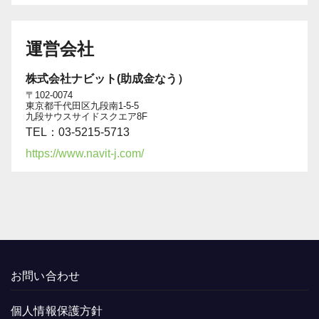
運営会社
株式会社ナビット(助成金なう）
〒102-0074
東京都千代田区九段南1-5-5
九段サウスサイドスクエア8F
TEL：03-5215-5713
https://www.navit-j.com/
お問い合わせ
個人情報保護方針