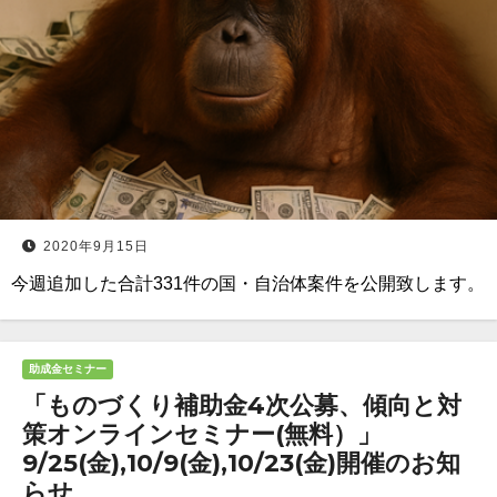
2020年9月15日
今週追加した合計331件の国・自治体案件を公開致します。
助成金セミナー
「ものづくり補助金4次公募、傾向と対
策オンラインセミナー(無料）」
9/25(金),10/9(金),10/23(金)開催のお知
らせ