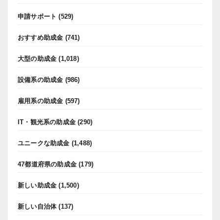
申請サポート
(529)
おすすめ助成金
(741)
大型の助成金
(1,018)
設備系の助成金
(986)
雇用系の助成金
(597)
IT・観光系の助成金
(290)
ユニークな助成金
(1,488)
47都道府県の助成金
(179)
新しい助成金
(1,500)
新しい自治体
(137)