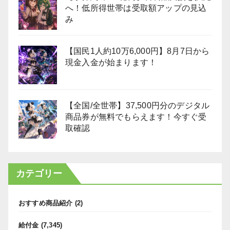
へ！低所得世帯は受取額アップの見込
み
【国民1人約10万6,000円】8月7日から
現金入金が始まります！
【全国/全世帯】37,500円分のデジタル
商品券が無料でもらえます！今すぐ受
取確認
カテゴリー
おすすめ商品紹介
(2)
給付金
(7,345)