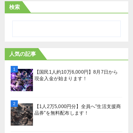
検索
人気の記事
【国民1人約10万6,000円】8月7日から
現金入金が始まります！
【1人2万5,000円分】全員へ”生活支援商
品券”を無料配布します！