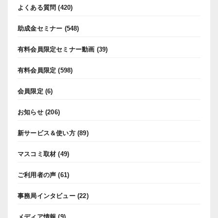
よくある質問
(420)
助成金セミナー
(548)
有料会員限定セミナー動画
(39)
有料会員限定
(598)
会員限定
(6)
お知らせ
(206)
新サービス＆使い方
(89)
マスコミ取材
(49)
ご利用者の声
(61)
事務局インタビュー
(22)
メディア情報
(9)