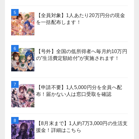
【全員対象】1人あたり20万円分の現金
を一括配布します！
【号外】全国の低所得者へ毎月約10万円
の”生活費定額給付”が実施されます！
【申請不要】1人5,000円分を全員へ配
布！届かない人は窓口受取を確認
【8月末まで】1人約7万3,000円の生活支
援金！詳細はこちら