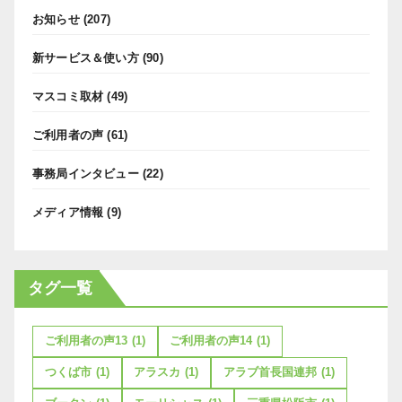
お知らせ
(207)
新サービス＆使い方
(90)
マスコミ取材
(49)
ご利用者の声
(61)
事務局インタビュー
(22)
メディア情報
(9)
タグ一覧
ご利用者の声13
(1)
ご利用者の声14
(1)
つくば市
(1)
アラスカ
(1)
アラブ首長国連邦
(1)