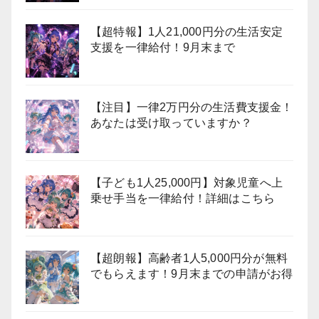
【超特報】1人21,000円分の生活安定
支援を一律給付！9月末まで
【注目】一律2万円分の生活費支援金！
あなたは受け取っていますか？
【子ども1人25,000円】対象児童へ上
乗せ手当を一律給付！詳細はこちら
【超朗報】高齢者1人5,000円分が無料
でもらえます！9月末までの申請がお得