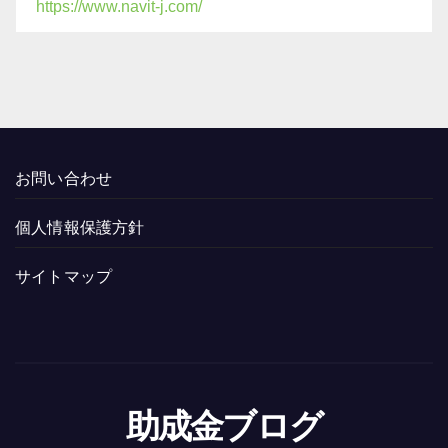
https://www.navit-j.com/
お問い合わせ
個人情報保護方針
サイトマップ
助成金ブログ