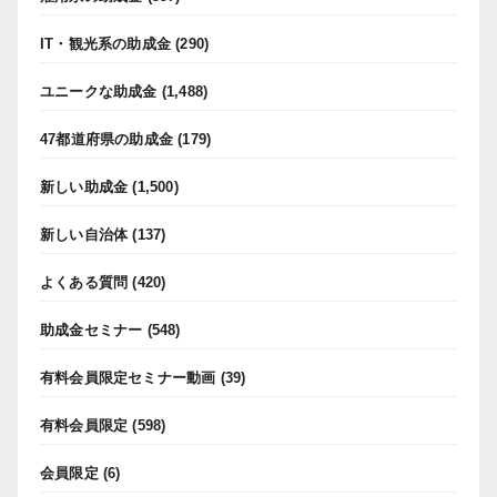
IT・観光系の助成金
(290)
ユニークな助成金
(1,488)
47都道府県の助成金
(179)
新しい助成金
(1,500)
新しい自治体
(137)
よくある質問
(420)
助成金セミナー
(548)
有料会員限定セミナー動画
(39)
有料会員限定
(598)
会員限定
(6)