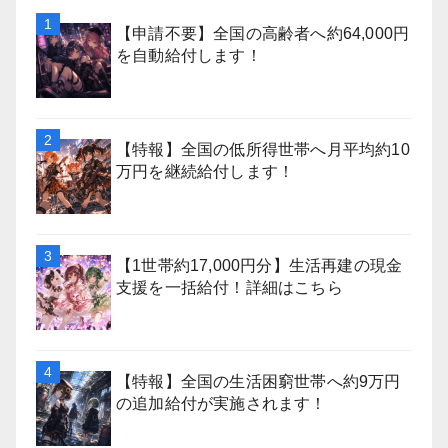
【申請不要】全国の高齢者へ約64,000円
を自動給付します！
【特報】全国の低所得世帯へ月平均約10
万円を継続給付します！
【1世帯約17,000円分】生活再建の現金
支援を一括給付！詳細はこちら
【特報】全国の生活困窮世帯へ約9万円
の追加給付が実施されます！