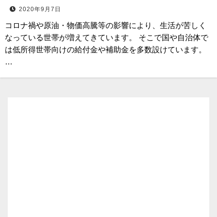
2020年9月7日
コロナ禍や原油・物価高騰等の影響により、生活が苦しく
なっている世帯が増えてきています。 そこで国や自治体で
は低所得世帯向けの給付金や補助金を多数設けています。
…