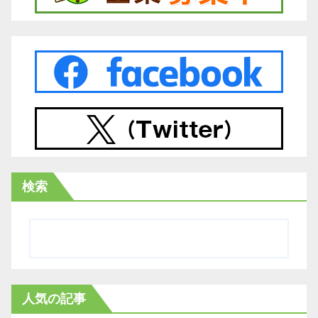
検索
人気の記事