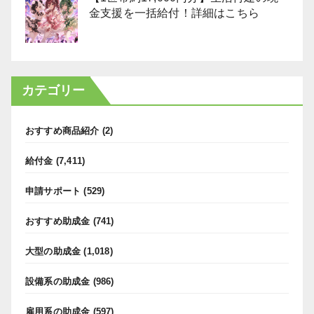
金支援を一括給付！詳細はこちら
カテゴリー
おすすめ商品紹介
(2)
給付金
(7,411)
申請サポート
(529)
おすすめ助成金
(741)
大型の助成金
(1,018)
設備系の助成金
(986)
雇用系の助成金
(597)