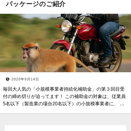
パッケージのご紹介
2020年9月14日
毎回大人気の「小規模事業者持続化補助金」の第３回目受
付の締め切りが迫ってます！ この補助金の対象は、従業員
5名以下（製造業の場合20名以下）の小規模事業者に、 …