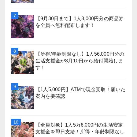
【9月30日まで】1人8,000円分の商品券
を全員へ無料配布します！
【所得/年齢制限なし】1人56,000円分の
生活支援金が8月10日から給付開始しま
す！
【1人5,000円】ATMで現金受取！届いた
案内を要確認
【全員対象】1人5万6,000円の生活安定
支援金を即日支給！所得・年齢制限なし