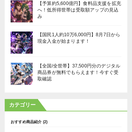
【予算約5,600億円】食料品支援を拡充
へ！低所得世帯は受取額アップの見込
み
【国民1人約10万6,000円】8月7日から
現金入金が始まります！
【全国/全世帯】37,500円分のデジタル
商品券が無料でもらえます！今すぐ受
取確認
カテゴリー
おすすめ商品紹介
(2)