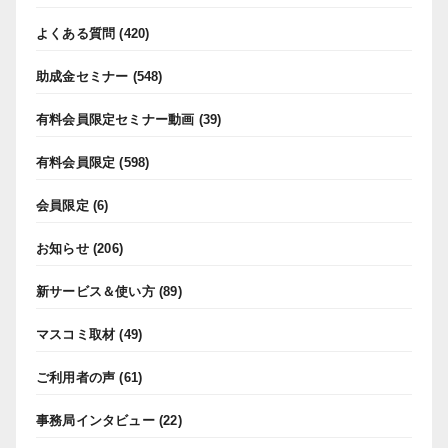
よくある質問
(420)
助成金セミナー
(548)
有料会員限定セミナー動画
(39)
有料会員限定
(598)
会員限定
(6)
お知らせ
(206)
新サービス＆使い方
(89)
マスコミ取材
(49)
ご利用者の声
(61)
事務局インタビュー
(22)