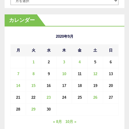
ア
ー
カ
カレンダー
イ
ブ
2020年9月
月
火
水
木
金
土
日
1
2
3
4
5
6
7
8
9
10
11
12
13
14
15
16
17
18
19
20
21
22
23
24
25
26
27
28
29
30
« 8月
10月 »