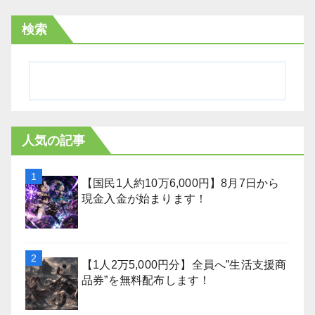
検索
人気の記事
【国民1人約10万6,000円】8月7日から
現金入金が始まります！
【1人2万5,000円分】全員へ”生活支援商
品券”を無料配布します！