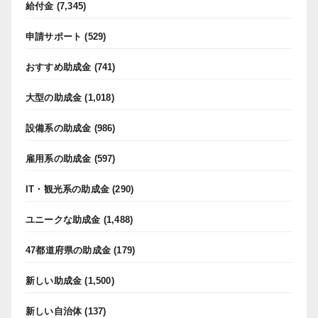
給付金
(7,345)
申請サポート
(529)
おすすめ助成金
(741)
大型の助成金
(1,018)
設備系の助成金
(986)
雇用系の助成金
(597)
IT・観光系の助成金
(290)
ユニークな助成金
(1,488)
47都道府県の助成金
(179)
新しい助成金
(1,500)
新しい自治体
(137)