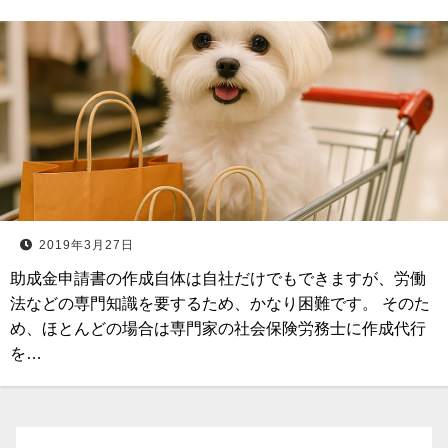
2019年3月27日
助成金申請書の作成自体は自社だけでもできますが、労働
法などの専門知識を要するため、かなり困難です。 そのた
め、ほとんどの場合は専門家の社会保険労務士に作成代行
を…