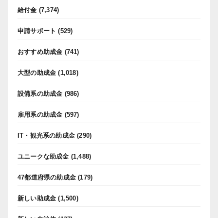
給付金
(7,374)
申請サポート
(529)
おすすめ助成金
(741)
大型の助成金
(1,018)
設備系の助成金
(986)
雇用系の助成金
(597)
IT・観光系の助成金
(290)
ユニークな助成金
(1,488)
47都道府県の助成金
(179)
新しい助成金
(1,500)