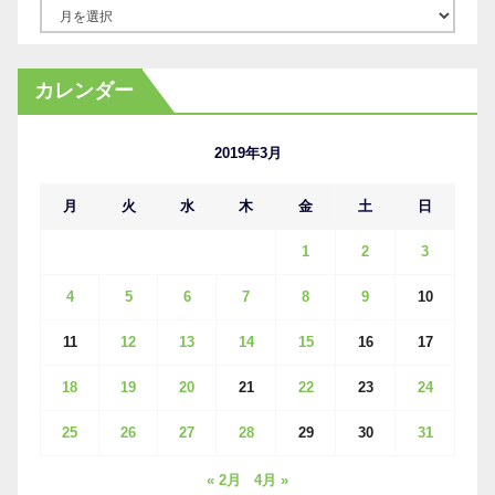
ア
ー
カ
カレンダー
イ
ブ
2019年3月
月
火
水
木
金
土
日
1
2
3
4
5
6
7
8
9
10
11
12
13
14
15
16
17
18
19
20
21
22
23
24
25
26
27
28
29
30
31
« 2月
4月 »