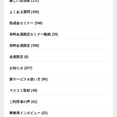
新しい自治体
(137)
よくある質問
(420)
助成金セミナー
(548)
有料会員限定セミナー動画
(39)
有料会員限定
(598)
会員限定
(6)
お知らせ
(207)
新サービス＆使い方
(90)
マスコミ取材
(49)
ご利用者の声
(61)
事務局インタビュー
(22)