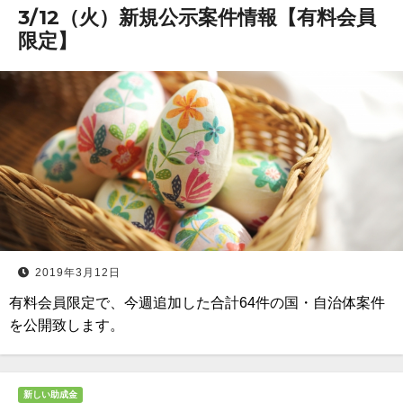
3/12（火）新規公示案件情報【有料会員
限定】
2019年3月12日
有料会員限定で、今週追加した合計64件の国・自治体案件
を公開致します。
新しい助成金