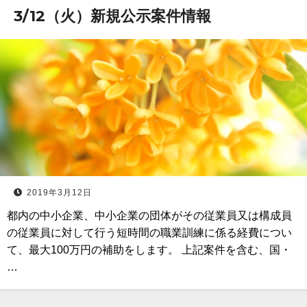
3/12（火）新規公示案件情報
2019年3月12日
都内の中小企業、中小企業の団体がその従業員又は構成員
の従業員に対して行う短時間の職業訓練に係る経費につい
て、最大100万円の補助をします。 上記案件を含む、国・
…