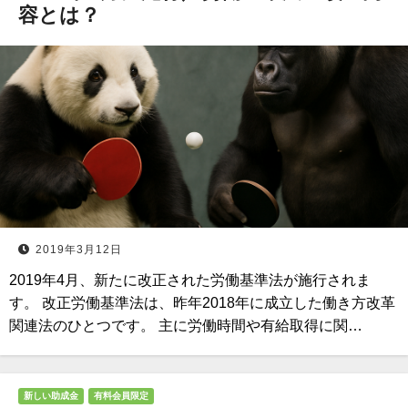
容とは？
2019年3月12日
2019年4月、新たに改正された労働基準法が施行されま
す。 改正労働基準法は、昨年2018年に成立した働き方改革
関連法のひとつです。 主に労働時間や有給取得に関…
新しい助成金
有料会員限定