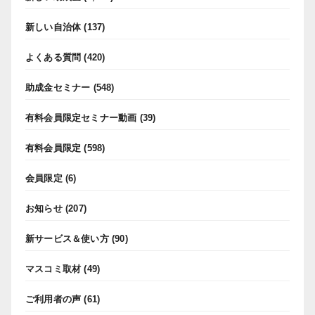
新しい自治体
(137)
よくある質問
(420)
助成金セミナー
(548)
有料会員限定セミナー動画
(39)
有料会員限定
(598)
会員限定
(6)
お知らせ
(207)
新サービス＆使い方
(90)
マスコミ取材
(49)
ご利用者の声
(61)