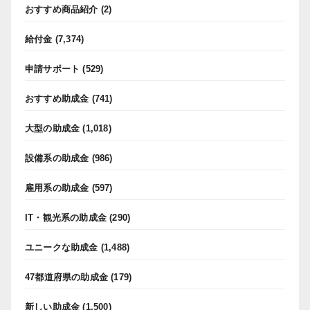
おすすめ商品紹介
(2)
給付金
(7,374)
申請サポート
(529)
おすすめ助成金
(741)
大型の助成金
(1,018)
設備系の助成金
(986)
雇用系の助成金
(597)
IT・観光系の助成金
(290)
ユニークな助成金
(1,488)
47都道府県の助成金
(179)
新しい助成金
(1,500)