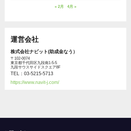
« 2月
4月 »
運営会社
株式会社ナビット(助成金なう）
〒102-0074
東京都千代田区九段南1-5-5
九段サウスサイドスクエア8F
TEL：03-5215-5713
https://www.navit-j.com/