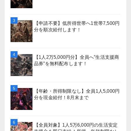
【申請不要】低所得世帯へ1世帯7,500円
分を順次給付します！
【1人2万5,000円分】全員へ”生活支援商
品券”を無料配布します！
【年齢・所得制限なし】全員1人5,000円
分を現金給付！8月末まで
【全員対象】1人5万6,000円の生活安定