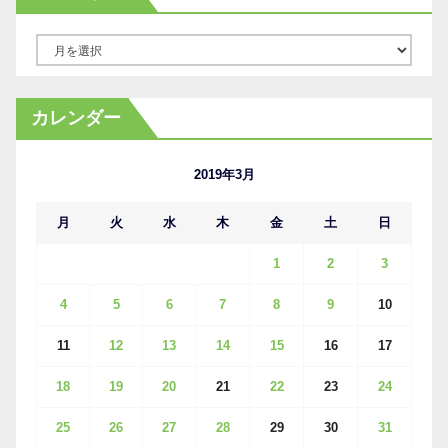
ア
ー
カ
カレンダー
イ
ブ
2019年3月
月
火
水
木
金
土
日
1
2
3
4
5
6
7
8
9
10
11
12
13
14
15
16
17
18
19
20
21
22
23
24
25
26
27
28
29
30
31