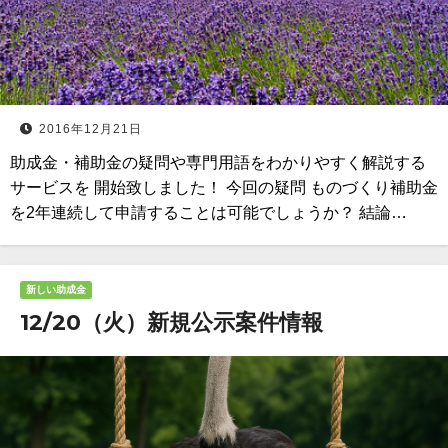
2016年12月21日
助成金・補助金の疑問や専門用語をわかりやすく解説する
サービスを 開始致しました！ 今回の疑問 ものづくり補助金
を2年連続して申請することは可能でしょうか？ 結論…
新しい助成金
12/20（火）新規公示案件情報