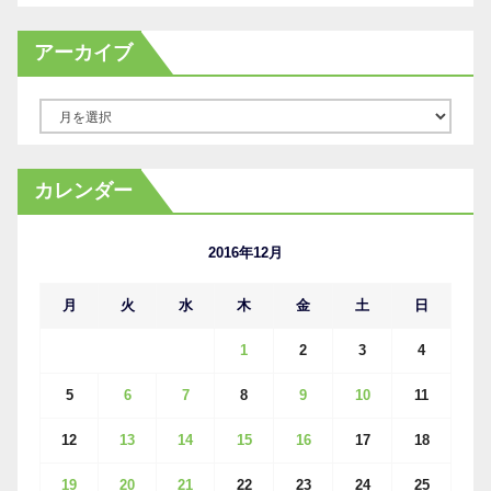
アーカイブ
ア
ー
カ
カレンダー
イ
ブ
2016年12月
月
火
水
木
金
土
日
1
2
3
4
5
6
7
8
9
10
11
12
13
14
15
16
17
18
19
20
21
22
23
24
25