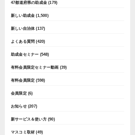
47都道府県の助成金
(179)
新しい助成金
(1,500)
新しい自治体
(137)
よくある質問
(420)
助成金セミナー
(548)
有料会員限定セミナー動画
(39)
有料会員限定
(598)
会員限定
(6)
お知らせ
(207)
新サービス＆使い方
(90)
マスコミ取材
(49)