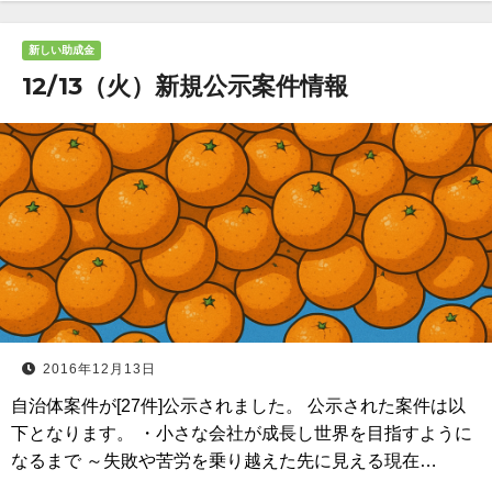
新しい助成金
12/13（火）新規公示案件情報
2016年12月13日
自治体案件が[27件]公示されました。 公示された案件は以
下となります。 ・小さな会社が成長し世界を目指すように
なるまで ～失敗や苦労を乗り越えた先に見える現在…