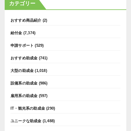
カテゴリー
おすすめ商品紹介
(2)
給付金
(7,374)
申請サポート
(529)
おすすめ助成金
(741)
大型の助成金
(1,018)
設備系の助成金
(986)
雇用系の助成金
(597)
IT・観光系の助成金
(290)
ユニークな助成金
(1,488)