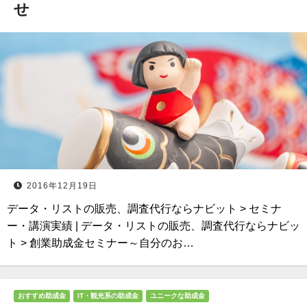
せ
2016年12月19日
データ・リストの販売、調査代行ならナビット > セミナ
ー・講演実績 | データ・リストの販売、調査代行ならナビッ
ト > 創業助成金セミナー～自分のお…
おすすめ助成金
IT・観光系の助成金
ユニークな助成金