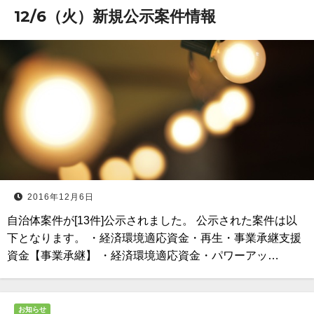
12/6（火）新規公示案件情報
2016年12月6日
自治体案件が[13件]公示されました。 公示された案件は以
下となります。 ・経済環境適応資金・再生・事業承継支援
資金【事業承継】 ・経済環境適応資金・パワーアッ…
お知らせ