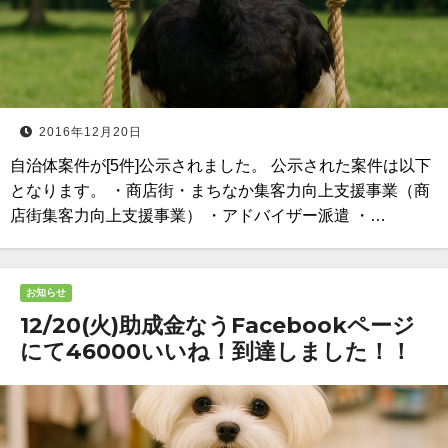
2016年12月20日
自治体案件が[5件]公示されました。 公示された案件は以下
となります。 ・商店街・まちなか集客力向上支援事業（商
店街集客力向上支援事業） ・アドバイザー派遣 ・…
お知らせ
12/20(火)助成金なうFacebookページ
にて46000いいね！到達しました！！