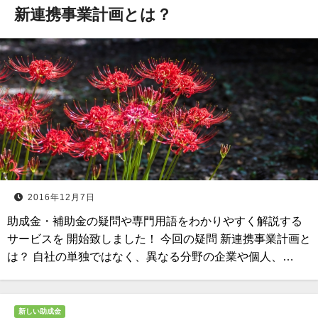
新連携事業計画とは？
2016年12月7日
助成金・補助金の疑問や専門用語をわかりやすく解説する
サービスを 開始致しました！ 今回の疑問 新連携事業計画と
は？ 自社の単独ではなく、異なる分野の企業や個人、…
新しい助成金