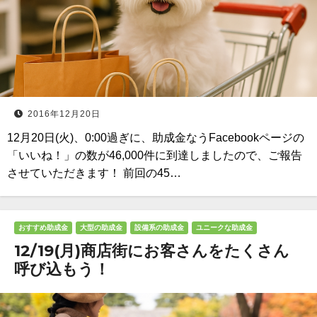
2016年12月20日
12月20日(火)、0:00過ぎに、助成金なうFacebookページの
「いいね！」の数が46,000件に到達しましたので、ご報告
させていただきます！ 前回の45…
おすすめ助成金
大型の助成金
設備系の助成金
ユニークな助成金
12/19(月)商店街にお客さんをたくさん
呼び込もう！