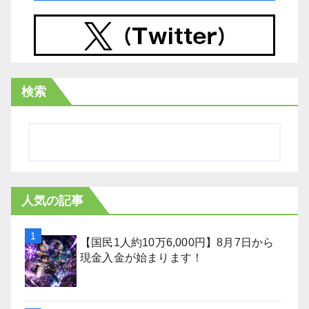
検索
人気の記事
【国民1人約10万6,000円】8月7日から
現金入金が始まります！