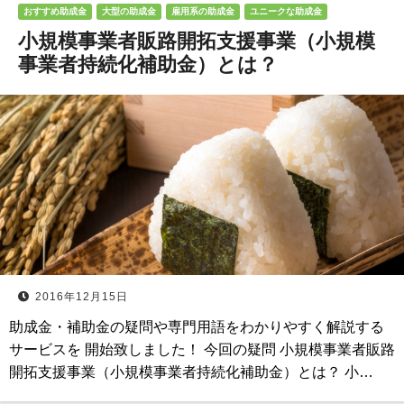
おすすめ助成金
大型の助成金
雇用系の助成金
ユニークな助成金
小規模事業者販路開拓支援事業（小規模
事業者持続化補助金）とは？
2016年12月15日
助成金・補助金の疑問や専門用語をわかりやすく解説する
サービスを 開始致しました！ 今回の疑問 小規模事業者販路
開拓支援事業（小規模事業者持続化補助金）とは？ 小…