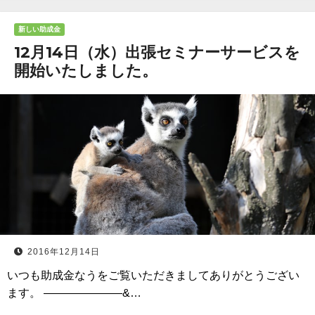
新しい助成金
12月14日（水）出張セミナーサービスを
開始いたしました。
2016年12月14日
いつも助成金なうをご覧いただきましてありがとうござい
ます。 ———————&…