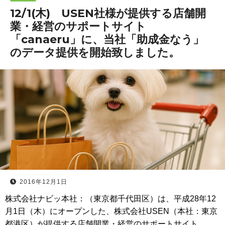
12/1(木) USEN社様が提供する店舗開
業・経営のサポートサイト
「canaeru」に、当社「助成金なう」
のデータ提供を開始致しました。
2016年12月1日
株式会社ナビッ本社：（東京都千代田区）は、平成28年12
月1日（木）にオープンした、株式会社USEN（本社：東京
都港区）が提供する店舗開業・経営のサポートサイト…