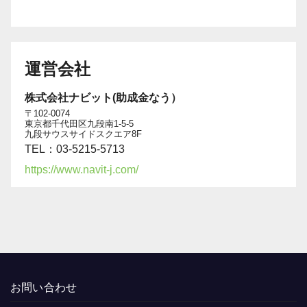
運営会社
株式会社ナビット(助成金なう）
〒102-0074
東京都千代田区九段南1-5-5
九段サウスサイドスクエア8F
TEL：03-5215-5713
https://www.navit-j.com/
お問い合わせ