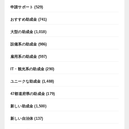
申請サポート
(529)
おすすめ助成金
(741)
大型の助成金
(1,018)
設備系の助成金
(986)
雇用系の助成金
(597)
IT・観光系の助成金
(290)
ユニークな助成金
(1,488)
47都道府県の助成金
(179)
新しい助成金
(1,500)
新しい自治体
(137)