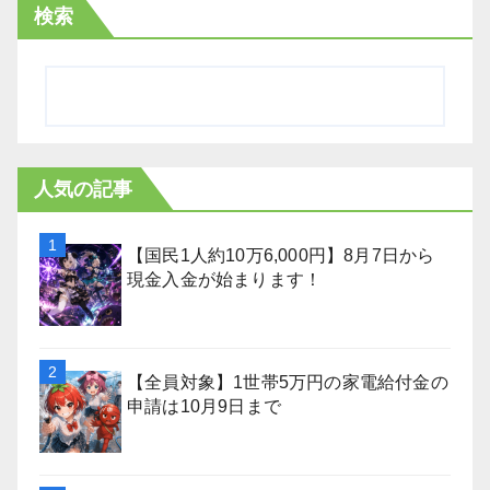
検索
人気の記事
【国民1人約10万6,000円】8月7日から
現金入金が始まります！
【全員対象】1世帯5万円の家電給付金の
申請は10月9日まで