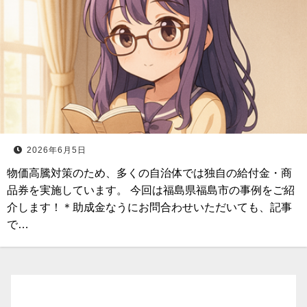
2026年6月5日
物価高騰対策のため、多くの自治体では独自の給付金・商
品券を実施しています。 今回は福島県福島市の事例をご紹
介します！＊助成金なうにお問合わせいただいても、記事
で…