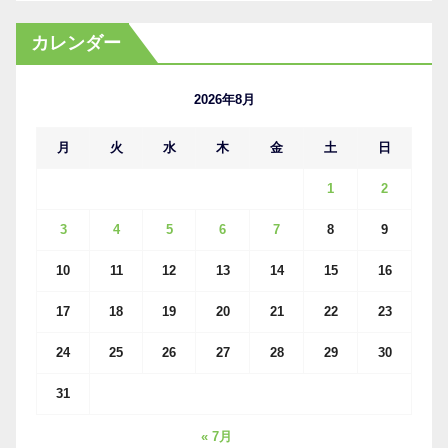
ー
カ
カレンダー
イ
ブ
2026年8月
月
火
水
木
金
土
日
1
2
3
4
5
6
7
8
9
10
11
12
13
14
15
16
17
18
19
20
21
22
23
24
25
26
27
28
29
30
31
« 7月