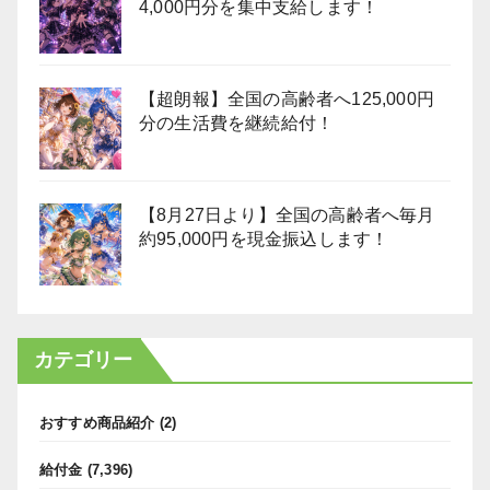
4,000円分を集中支給します！
【超朗報】全国の高齢者へ125,000円
分の生活費を継続給付！
【8月27日より】全国の高齢者へ毎月
約95,000円を現金振込します！
カテゴリー
おすすめ商品紹介
(2)
給付金
(7,396)