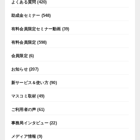
よくある質問
(420)
助成金セミナー
(548)
有料会員限定セミナー動画
(39)
有料会員限定
(598)
会員限定
(6)
お知らせ
(207)
新サービス＆使い方
(90)
マスコミ取材
(49)
ご利用者の声
(61)
事務局インタビュー
(22)
メディア情報
(9)