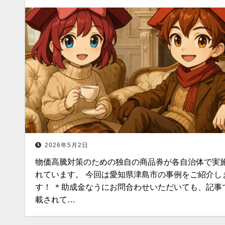
2026年5月2日
物価高騰対策のための独自の商品券が各自治体で実
れています。 今回は愛知県津島市の事例をご紹介し
す！ ＊助成金なうにお問合わせいただいても、記事
載されて…