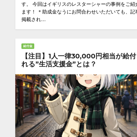
す。 今回はイギリスのレスターシャーの事例をご紹
ます！ ＊助成金なうにお問合わせいただいても、記
掲載され…
給付金
【注目】1人一律30,000円相当が給
れる”生活支援金”とは？