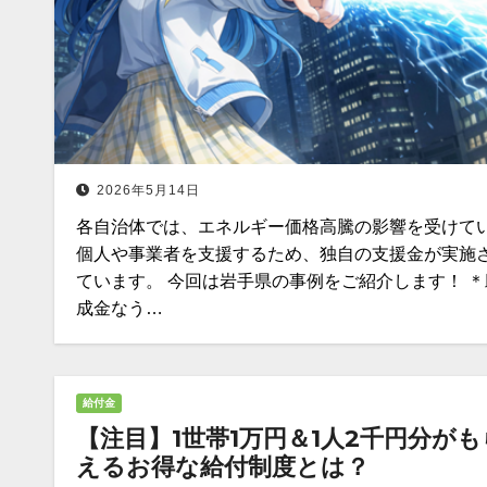
2026年5月14日
各自治体では、エネルギー価格高騰の影響を受けて
個人や事業者を支援するため、独自の支援金が実施
ています。 今回は岩手県の事例をご紹介します！ ＊
成金なう…
給付金
【注目】1世帯1万円＆1人2千円分がも
えるお得な給付制度とは？