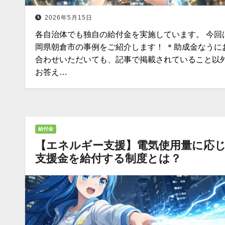
2026年5月15日
各自治体でも独自の給付金を実施しています。 今回
岡県朝倉市の事例をご紹介します！ ＊助成金なうに
合わせいただいても、記事で掲載されていること以
お答え…
給付金
【エネルギー支援】電気使用量に応
支援金を給付する制度とは？