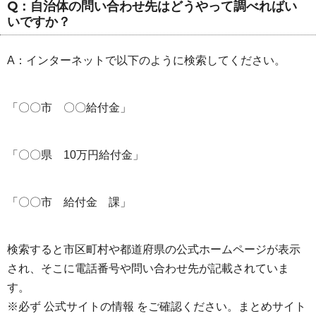
Q：自治体の問い合わせ先はどうやって調べればい
いですか？
A：インターネットで以下のように検索してください。
「〇〇市 〇〇給付金」
「〇〇県 10万円給付金」
「〇〇市 給付金 課」
検索すると市区町村や都道府県の公式ホームページが表示
され、そこに電話番号や問い合わせ先が記載されていま
す。
※必ず 公式サイトの情報 をご確認ください。まとめサイト