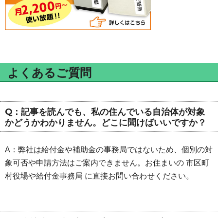
よくあるご質問
Q：記事を読んでも、私の住んでいる自治体が対象
かどうかわかりません。どこに聞けばいいですか？
A：弊社は給付金や補助金の事務局ではないため、個別の対
象可否や申請方法はご案内できません。お住まいの 市区町
村役場や給付金事務局 に直接お問い合わせください。