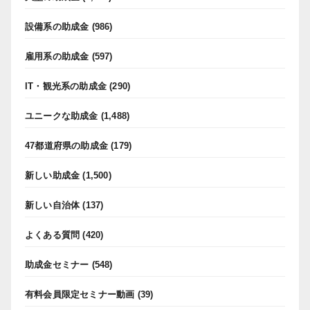
設備系の助成金
(986)
雇用系の助成金
(597)
IT・観光系の助成金
(290)
ユニークな助成金
(1,488)
47都道府県の助成金
(179)
新しい助成金
(1,500)
新しい自治体
(137)
よくある質問
(420)
助成金セミナー
(548)
有料会員限定セミナー動画
(39)