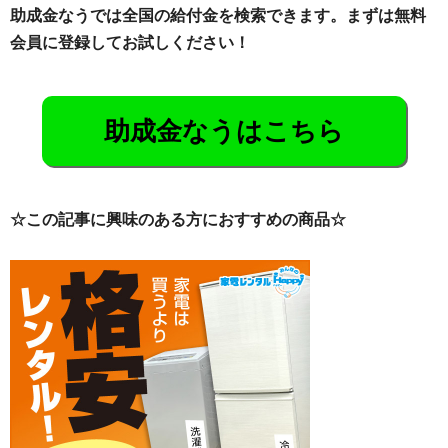
助成金なうでは全国の給付金を検索できます。まずは無料
会員に登録してお試しください！
助成金なうはこちら
☆この記事に興味のある方におすすめの商品☆