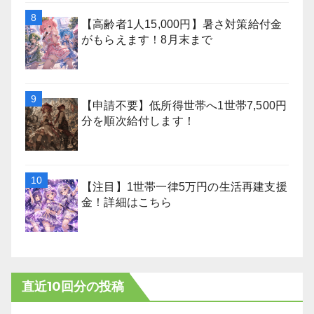
【高齢者1人15,000円】暑さ対策給付金
がもらえます！8月末まで
【申請不要】低所得世帯へ1世帯7,500円
分を順次給付します！
【注目】1世帯一律5万円の生活再建支援
金！詳細はこちら
直近10回分の投稿