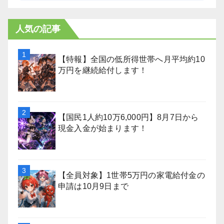
人気の記事
【特報】全国の低所得世帯へ月平均約10
万円を継続給付します！
【国民1人約10万6,000円】8月7日から
現金入金が始まります！
【全員対象】1世帯5万円の家電給付金の
申請は10月9日まで