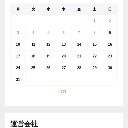
月
火
水
木
金
土
日
1
2
3
4
5
6
7
8
9
10
11
12
13
14
15
16
17
18
19
20
21
22
23
24
25
26
27
28
29
30
31
« 7月
運営会社