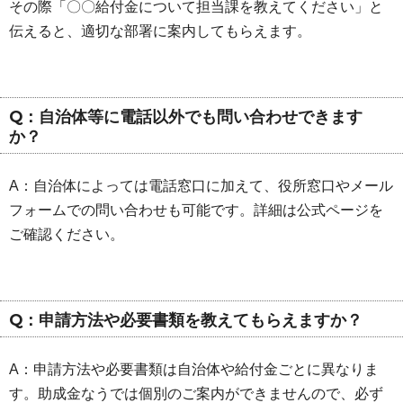
その際「〇〇給付金について担当課を教えてください」と
伝えると、適切な部署に案内してもらえます。
Q：自治体等に電話以外でも問い合わせできます
か？
A：自治体によっては電話窓口に加えて、役所窓口やメール
フォームでの問い合わせも可能です。詳細は公式ページを
ご確認ください。
Q：申請方法や必要書類を教えてもらえますか？
A：申請方法や必要書類は自治体や給付金ごとに異なりま
す。助成金なうでは個別のご案内ができませんので、必ず