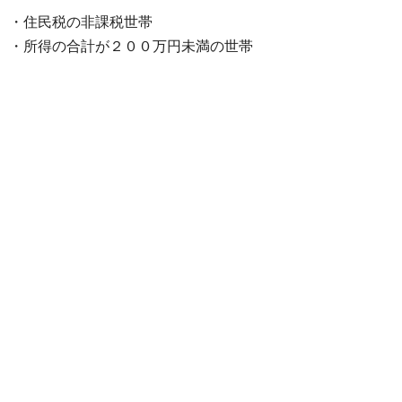
・住民税の非課税世帯
・所得の合計が２００万円未満の世帯