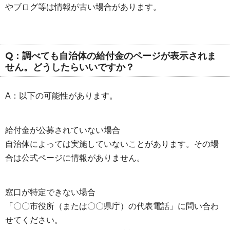
やブログ等は情報が古い場合があります。
Q：調べても自治体の給付金のページが表示されま
せん。どうしたらいいですか？
A：以下の可能性があります。
給付金が公募されていない場合
自治体によっては実施していないことがあります。その場
合は公式ページに情報がありません。
窓口が特定できない場合
「〇〇市役所（または〇〇県庁）の代表電話」に問い合わ
せてください。