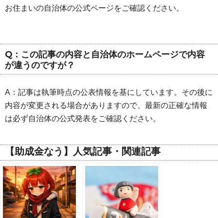
お住まいの自治体の公式ページをご確認ください。
Q：この記事の内容と自治体のホームページで内容
が違うのですが？
A：記事は執筆時点の公表情報を基にしています。その後に
内容が変更される場合がありますので、最新の正確な情報
は必ず自治体の公式発表をご確認ください。
【助成金なう】人気記事・関連記事