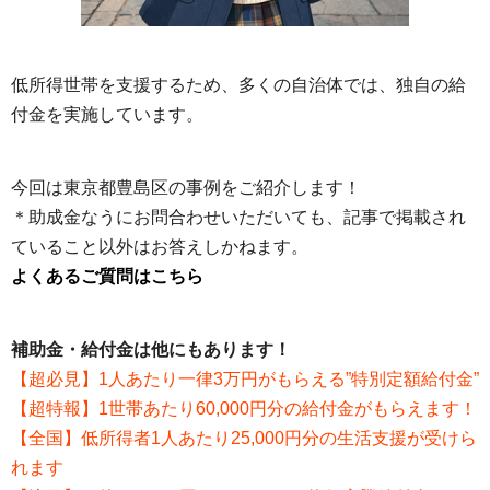
低所得世帯を支援するため、多くの自治体では、独自の給
付金を実施しています。
今回は東京都豊島区の事例をご紹介します！
＊助成金なうにお問合わせいただいても、記事で掲載され
ていること以外はお答えしかねます。
よくあるご質問はこちら
補助金・給付金は他にもあります！
【超必見】1人あたり一律3万円がもらえる”特別定額給付金”
【超特報】1世帯あたり60,000円分の給付金がもらえます！
【全国】低所得者1人あたり25,000円分の生活支援が受けら
れます