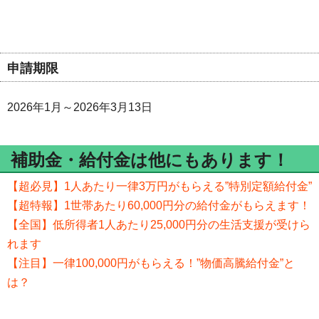
申請期限
2026年1月～2026年3月13日
補助金・給付金は他にもあります！
【超必見】1人あたり一律3万円がもらえる”特別定額給付金”
【超特報】1世帯あたり60,000円分の給付金がもらえます！
【全国】低所得者1人あたり25,000円分の生活支援が受けら
れます
【注目】一律100,000円がもらえる！”物価高騰給付金”と
は？