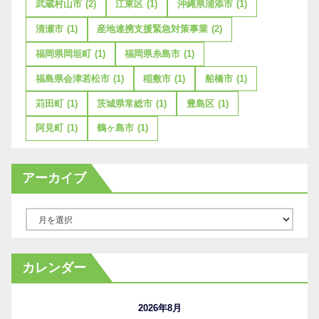
武蔵村山市
(2)
江東区
(1)
沖縄県浦添市
(1)
清瀬市
(1)
産地連携支援緊急対策事業
(2)
福岡県岡垣町
(1)
福岡県糸島市
(1)
福島県会津若松市
(1)
稲敷市
(1)
船橋市
(1)
苅田町
(1)
茨城県常総市
(1)
豊島区
(1)
阿見町
(1)
鶴ヶ島市
(1)
アーカイブ
ア
ー
カ
カレンダー
イ
ブ
2026年8月