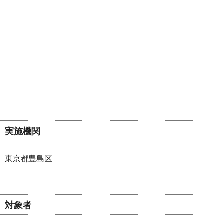
実施機関
東京都豊島区
対象者