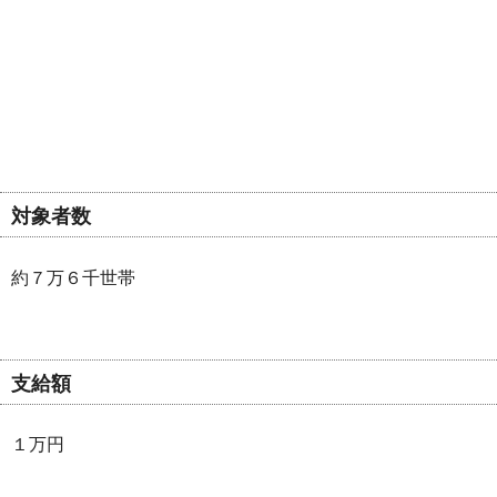
対象者数
約７万６千世帯
支給額
１万円