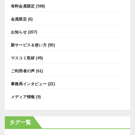
有料会員限定
(598)
会員限定
(6)
お知らせ
(207)
新サービス＆使い方
(90)
マスコミ取材
(49)
ご利用者の声
(61)
事務局インタビュー
(22)
メディア情報
(9)
タグ一覧