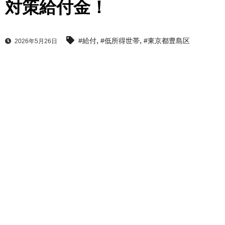
対策給付金！
,
,
#給付
#低所得世帯
#東京都豊島区
2026年5月26日