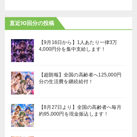
直近10回分の投稿
【9月16日から】1人あたり一律3万
4,000円分を集中支給します！
【超朗報】全国の高齢者へ125,000円
分の生活費を継続給付！
【8月27日より】全国の高齢者へ毎月
約95,000円を現金振込します！