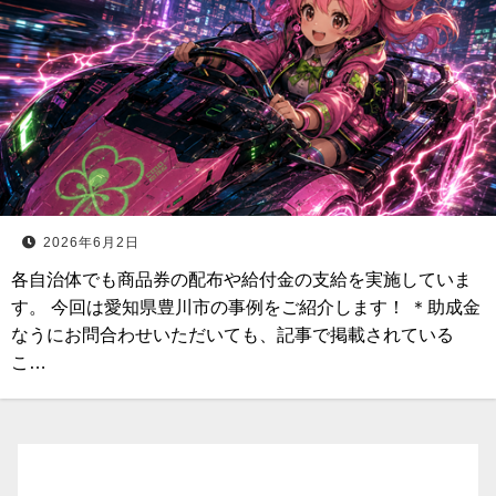
2026年6月2日
各自治体でも商品券の配布や給付金の支給を実施していま
す。 今回は愛知県豊川市の事例をご紹介します！ ＊助成金
なうにお問合わせいただいても、記事で掲載されている
こ…