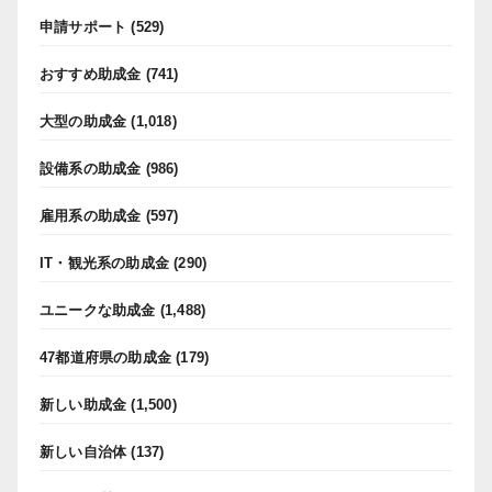
申請サポート
(529)
おすすめ助成金
(741)
大型の助成金
(1,018)
設備系の助成金
(986)
雇用系の助成金
(597)
IT・観光系の助成金
(290)
ユニークな助成金
(1,488)
47都道府県の助成金
(179)
新しい助成金
(1,500)
新しい自治体
(137)