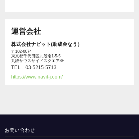
運営会社
株式会社ナビット(助成金なう）
〒102-0074
東京都千代田区九段南1-5-5
九段サウスサイドスクエア8F
TEL：03-5215-5713
https://www.navit-j.com/
お問い合わせ