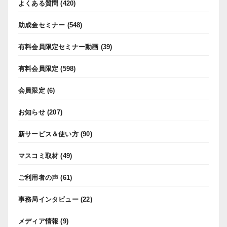
よくある質問
(420)
助成金セミナー
(548)
有料会員限定セミナー動画
(39)
有料会員限定
(598)
会員限定
(6)
お知らせ
(207)
新サービス＆使い方
(90)
マスコミ取材
(49)
ご利用者の声
(61)
事務局インタビュー
(22)
メディア情報
(9)