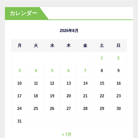
ー
カ
カレンダー
イ
ブ
2026年8月
月
火
水
木
金
土
日
1
2
3
4
5
6
7
8
9
10
11
12
13
14
15
16
17
18
19
20
21
22
23
24
25
26
27
28
29
30
31
« 7月