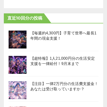
直近10回分の投稿
【毎週約4,300円】子育て世帯へ最長1
年間の現金支援！
【超特報】1人21,000円分の生活安定
支援を一律給付！9月末まで
【注目】一律2万円分の生活費支援金！
あなたは受け取っていますか？