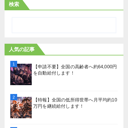
検索
人気の記事
【申請不要】全国の高齢者へ約64,000円
を自動給付します！
【特報】全国の低所得世帯へ月平均約10
万円を継続給付します！