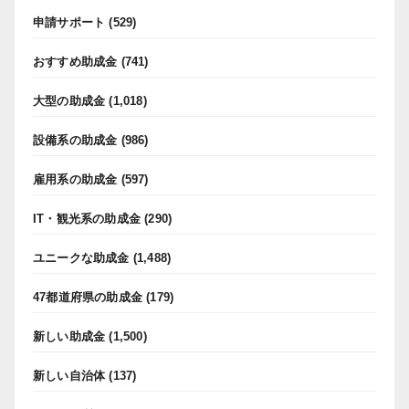
申請サポート
(529)
おすすめ助成金
(741)
大型の助成金
(1,018)
設備系の助成金
(986)
雇用系の助成金
(597)
IT・観光系の助成金
(290)
ユニークな助成金
(1,488)
47都道府県の助成金
(179)
新しい助成金
(1,500)
新しい自治体
(137)