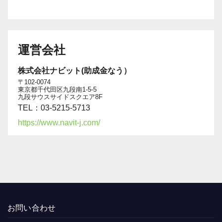
運営会社
株式会社ナビット(助成金なう）
〒102-0074
東京都千代田区九段南1-5-5
九段サウスサイドスクエア8F
TEL：03-5215-5713
https://www.navit-j.com/
お問い合わせ