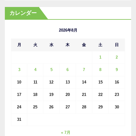
ー
カ
カレンダー
イ
ブ
2026年8月
月
火
水
木
金
土
日
1
2
3
4
5
6
7
8
9
10
11
12
13
14
15
16
17
18
19
20
21
22
23
24
25
26
27
28
29
30
31
« 7月