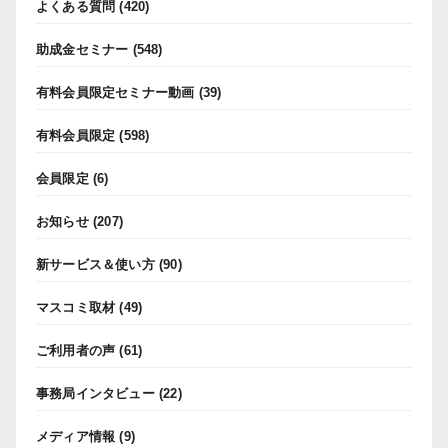
よくある質問
(420)
助成金セミナー
(548)
有料会員限定セミナー動画
(39)
有料会員限定
(598)
会員限定
(6)
お知らせ
(207)
新サービス＆使い方
(90)
マスコミ取材
(49)
ご利用者の声
(61)
事務局インタビュー
(22)
メディア情報
(9)