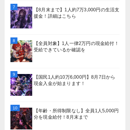
【8月末まで】1人約7万3,000円の生活支
援金！詳細はこちら
【全員対象】1人一律2万円の現金給付！
受給できているか確認を
【国民1人約10万6,000円】8月7日から
現金入金が始まります！
【年齢・所得制限なし】全員1人5,000円
分を現金給付！8月末まで