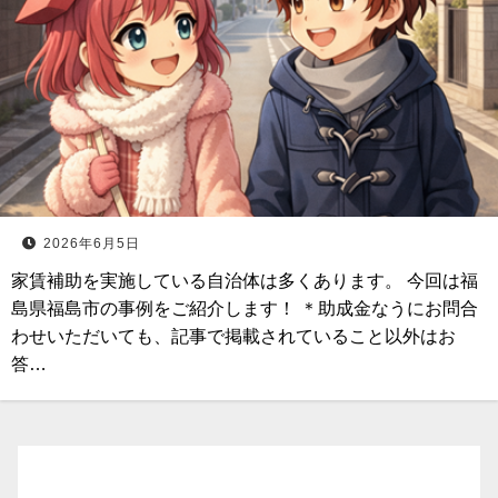
2026年6月5日
家賃補助を実施している自治体は多くあります。 今回は福
島県福島市の事例をご紹介します！ ＊助成金なうにお問合
わせいただいても、記事で掲載されていること以外はお
答…