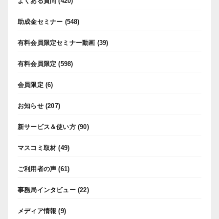
よくある質問
(420)
助成金セミナー
(548)
有料会員限定セミナー動画
(39)
有料会員限定
(598)
会員限定
(6)
お知らせ
(207)
新サービス＆使い方
(90)
マスコミ取材
(49)
ご利用者の声
(61)
事務局インタビュー
(22)
メディア情報
(9)