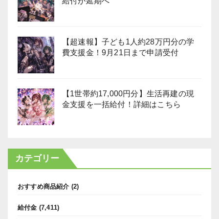
給付が延期へ
【超速報】子ども1人約28万円分の学
費支援金！9月21日まで申請受付
【1世帯約17,000円分】生活再建の現
金支援を一括給付！詳細はこちら
カテゴリー
おすすめ商品紹介
(2)
給付金
(7,411)