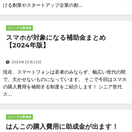
ける創業やスタートアップ企業の創…
ユニークな助成金
スマホが対象になる補助金まとめ
【2024年版】
2024年10月23日
現在、スマートフォンは若者のみならず、幅広い世代の間
で、欠かせないものになっています。 そこで今回はスマホ
の購入費用を補助する制度をご紹介します！ シニア世代
ス…
ユニークな助成金
はんこの購入費用に助成金が出ます！