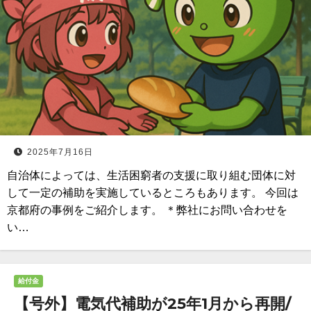
2025年7月16日
自治体によっては、生活困窮者の支援に取り組む団体に対
して一定の補助を実施しているところもあります。 今回は
京都府の事例をご紹介します。 ＊弊社にお問い合わせを
い…
給付金
【号外】電気代補助が25年1月から再開/