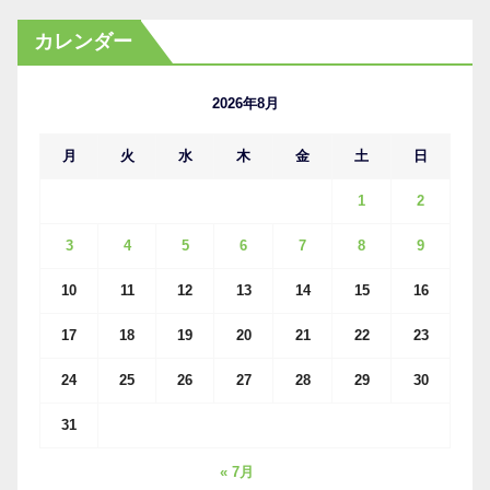
カ
カレンダー
イ
ブ
2026年8月
月
火
水
木
金
土
日
1
2
3
4
5
6
7
8
9
10
11
12
13
14
15
16
17
18
19
20
21
22
23
24
25
26
27
28
29
30
31
« 7月