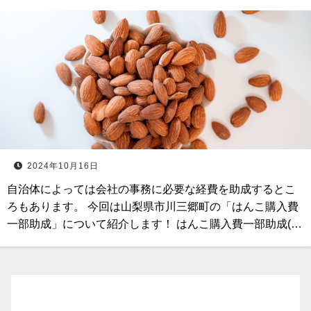
2024年10月16日
自治体によっては会社の事務に必要な経費を助成するとこ
ろもあります。 今回は山梨県市川三郷町の「はんこ購入費
一部助成」について紹介します！ はんこ購入費一部助成(…