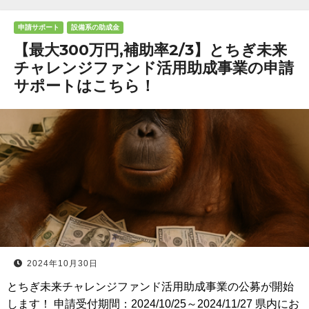
申請サポート
設備系の助成金
【最大300万円,補助率2/3】とちぎ未来
チャレンジファンド活用助成事業の申請
サポートはこちら！
2024年10月30日
とちぎ未来チャレンジファンド活用助成事業の公募が開始
します！ 申請受付期間：2024/10/25～2024/11/27 県内にお