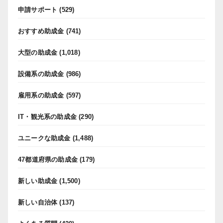
申請サポート
(529)
おすすめ助成金
(741)
大型の助成金
(1,018)
設備系の助成金
(986)
雇用系の助成金
(597)
IT・観光系の助成金
(290)
ユニークな助成金
(1,488)
47都道府県の助成金
(179)
新しい助成金
(1,500)
新しい自治体
(137)