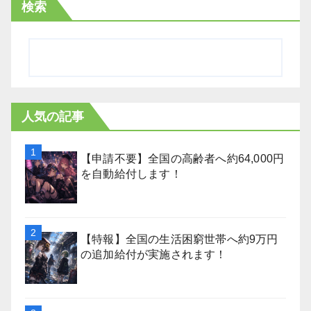
検索
人気の記事
【申請不要】全国の高齢者へ約64,000円
を自動給付します！
【特報】全国の生活困窮世帯へ約9万円
の追加給付が実施されます！