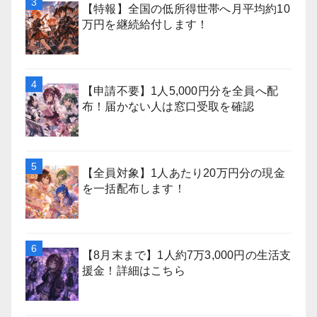
【特報】全国の低所得世帯へ月平均約10
万円を継続給付します！
【申請不要】1人5,000円分を全員へ配
布！届かない人は窓口受取を確認
【全員対象】1人あたり20万円分の現金
を一括配布します！
【8月末まで】1人約7万3,000円の生活支
援金！詳細はこちら