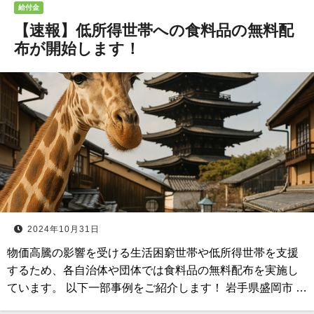
給付金
【速報】低所得世帯への食料品の無料配
布が開始します！
2024年10月31日
物価高騰の影響を受ける生活困窮世帯や低所得世帯を支援
するため、各自治体や団体では食料品の無料配布を実施し
ています。 以下一部事例をご紹介します！ 岩手県盛岡市 …