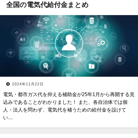
全国の電気代給付金まとめ
2024年11月22日
電気・都市ガス代を抑える補助金が25年1月から再開する見
込みであることがわかりました！ また、各自治体では個
人・法人を問わず、電気代を補うための給付金を設けて
い…