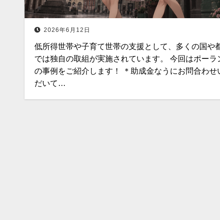
2026年6月12日
低所得世帯や子育て世帯の支援として、多くの国や
では独自の取組が実施されています。 今回はポーラ
の事例をご紹介します！ ＊助成金なうにお問合わせ
だいて…