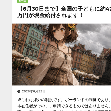
給付金
【6月30日まで】全国の子どもに約4
万円が現金給付されます！
2026年6月22日
※これは海外の制度です。ポーランドの制度であり
本在住者がそのまま申請できるものではありません。