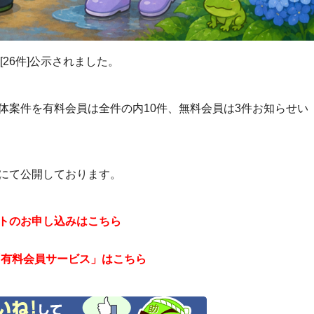
[26件]公示されました。
体案件を有料会員は全件の内10件、無料会員は3件お知らせい
にて公開しております。
トのお申し込みはこちら
「有料会員サービス」はこちら