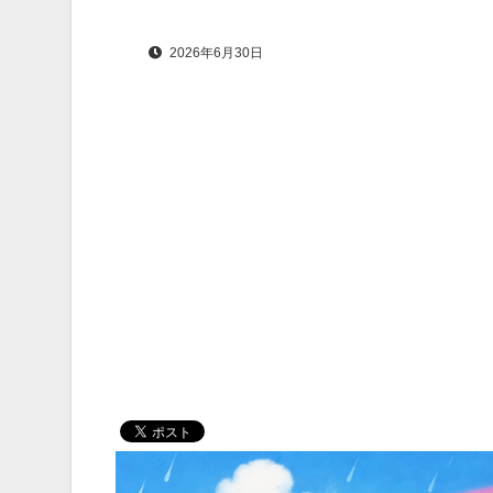
2026年6月30日