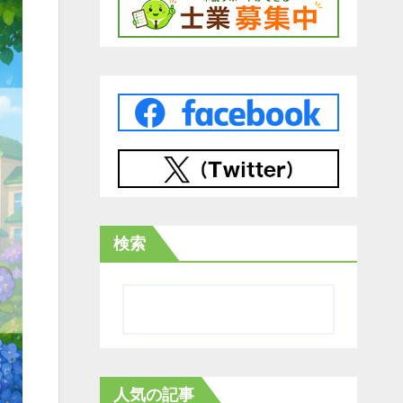
検索
人気の記事