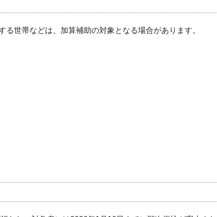
する世帯などは、加算補助の対象となる場合があります。