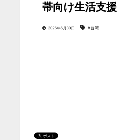
帯向け生活支援
#台湾
2026年6月30日