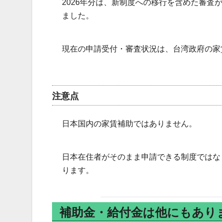
2026年分は、新制度への移行を含めた審査が
ました。
現在の申請受付・審査状況は、台湾政府の家
注意点
日本国内の家賃補助ではありません。
日本在住者がそのまま申請できる制度ではな
ります。
補助金・給付金は他にもあり