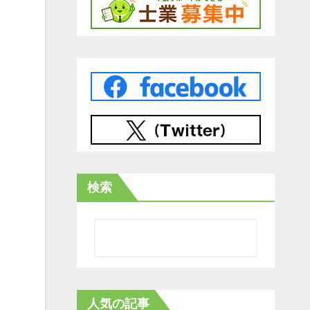
検索
人気の記事