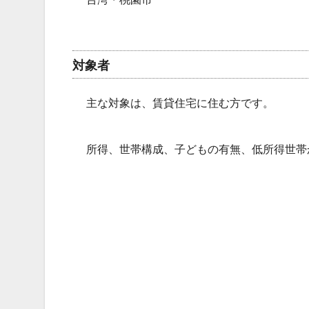
対象者
主な対象は、賃貸住宅に住む方です。
所得、世帯構成、子どもの有無、低所得世帯