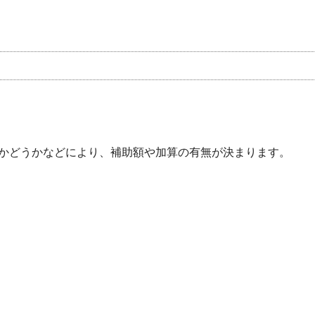
かどうかなどにより、補助額や加算の有無が決まります。