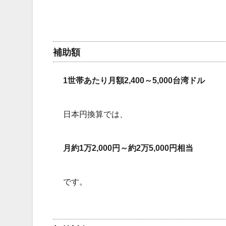
補助額
1世帯あたり月額2,400～5,000台湾ドル
日本円換算では、
月約1万2,000円～約2万5,000円相当
です。