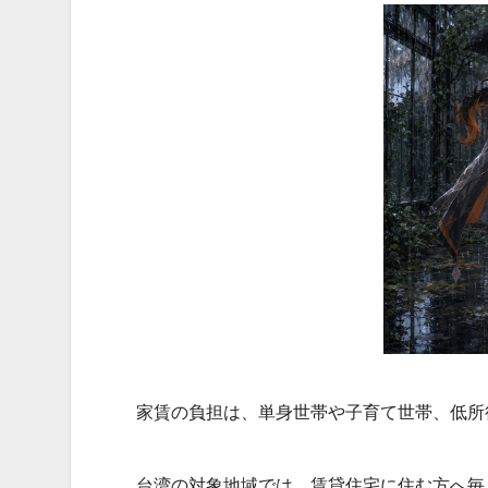
家賃の負担は、単身世帯や子育て世帯、低所
台湾の対象地域では、賃貸住宅に住む方へ毎