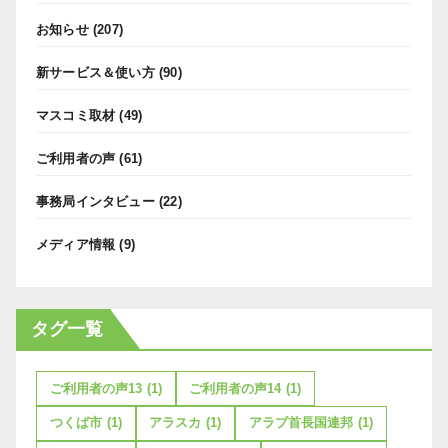
お知らせ
(207)
新サービス＆使い方
(90)
マスコミ取材
(49)
ご利用者の声
(61)
事務局インタビュー
(22)
メディア情報
(9)
タグ一覧
ご利用者の声13
(1)
ご利用者の声14
(1)
つくば市
(1)
アラスカ
(1)
アラブ首長国連邦
(1)