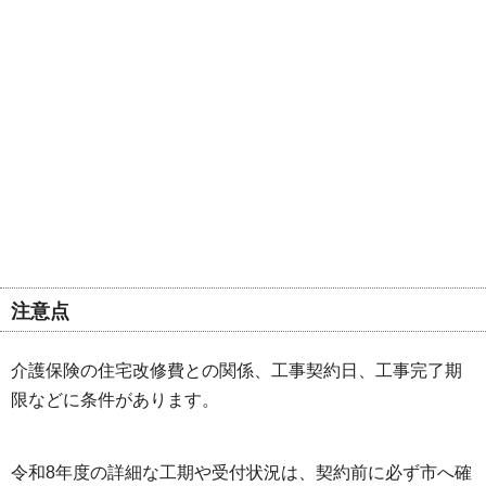
注意点
介護保険の住宅改修費との関係、工事契約日、工事完了期
限などに条件があります。
令和8年度の詳細な工期や受付状況は、契約前に必ず市へ確