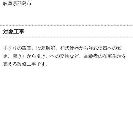
岐阜県羽島市
対象工事
手すりの設置、段差解消、和式便器から洋式便器への変
更、開き戸から引き戸への交換など、高齢者の在宅生活を
支える改修工事です。