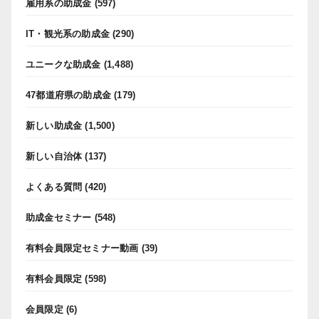
雇用系の助成金
(597)
IT・観光系の助成金
(290)
ユニークな助成金
(1,488)
47都道府県の助成金
(179)
新しい助成金
(1,500)
新しい自治体
(137)
よくある質問
(420)
助成金セミナー
(548)
有料会員限定セミナー動画
(39)
有料会員限定
(598)
会員限定
(6)