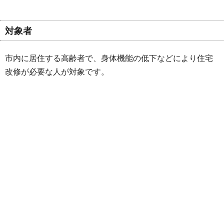
対象者
市内に居住する高齢者で、身体機能の低下などにより住宅
改修が必要な人が対象です。