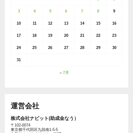
3
4
5
6
7
8
9
10
11
12
13
14
15
16
17
18
19
20
21
22
23
24
25
26
27
28
29
30
31
« 7月
運営会社
株式会社ナビット(助成金なう）
〒102-0074
東京都千代田区九段南1-5-5