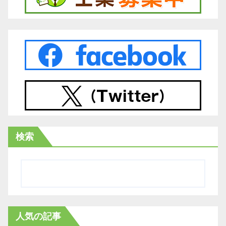
検索
人気の記事