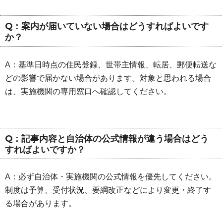
Q：案内が届いていない場合はどうすればよいです
か？
A：基準日時点の住民登録、世帯主情報、転居、郵便転送な
どの影響で届かない場合があります。対象と思われる場合
は、実施機関の専用窓口へ確認してください。
Q：記事内容と自治体の公式情報が違う場合はどう
すればよいですか？
A：必ず自治体・実施機関の公式情報を優先してください。
制度は予算、受付状況、要綱改正などにより変更・終了す
る場合があります。