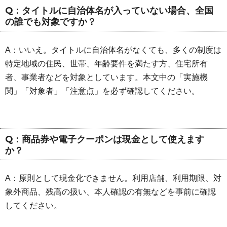
Q：タイトルに自治体名が入っていない場合、全国
の誰でも対象ですか？
A：いいえ。タイトルに自治体名がなくても、多くの制度は
特定地域の住民、世帯、年齢要件を満たす方、住宅所有
者、事業者などを対象としています。本文中の「実施機
関」「対象者」「注意点」を必ず確認してください。
Q：商品券や電子クーポンは現金として使えます
か？
A：原則として現金化できません。利用店舗、利用期限、対
象外商品、残高の扱い、本人確認の有無などを事前に確認
してください。