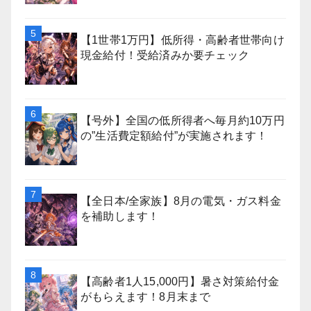
【1世帯1万円】低所得・高齢者世帯向け
現金給付！受給済みか要チェック
【号外】全国の低所得者へ毎月約10万円
の”生活費定額給付”が実施されます！
【全日本/全家族】8月の電気・ガス料金
を補助します！
【高齢者1人15,000円】暑さ対策給付金
がもらえます！8月末まで