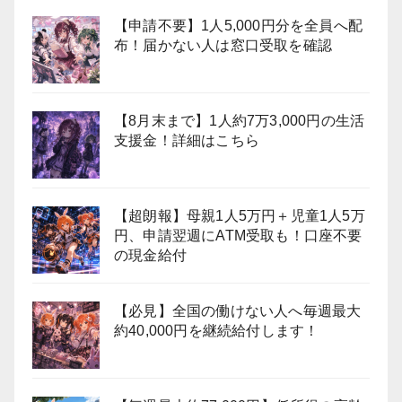
【申請不要】1人5,000円分を全員へ配
布！届かない人は窓口受取を確認
【8月末まで】1人約7万3,000円の生活
支援金！詳細はこちら
【超朗報】母親1人5万円＋児童1人5万
円、申請翌週にATM受取も！口座不要
の現金給付
【必見】全国の働けない人へ毎週最大
約40,000円を継続給付します！