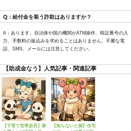
Q：給付金を装う詐欺はありますか？
A：あります。自治体や国の機関がATM操作、暗証番号の入
力、手数料の振込みを求めることはありません。不審な電
話、SMS、メールには注意してください。
【助成金なう】人気記事・関連記事
【子育て世帯必見】家
【知らないと損】住宅