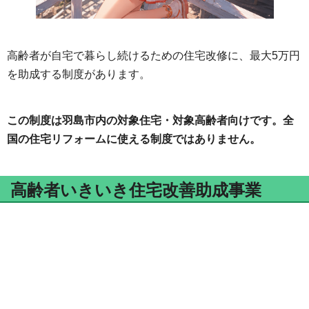
高齢者が自宅で暮らし続けるための住宅改修に、最大5万円
を助成する制度があります。
この制度は羽島市内の対象住宅・対象高齢者向けです。全
国の住宅リフォームに使える制度ではありません。
高齢者いきいき住宅改善助成事業