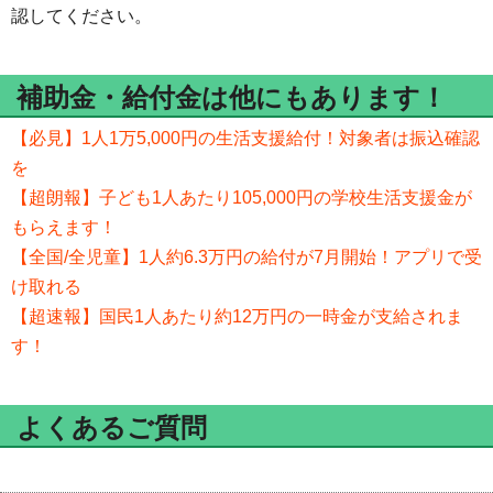
認してください。
補助金・給付金は他にもあります！
【必見】1人1万5,000円の生活支援給付！対象者は振込確認
を
【超朗報】子ども1人あたり105,000円の学校生活支援金が
もらえます！
【全国/全児童】1人約6.3万円の給付が7月開始！アプリで受
け取れる
【超速報】国民1人あたり約12万円の一時金が支給されま
す！
よくあるご質問