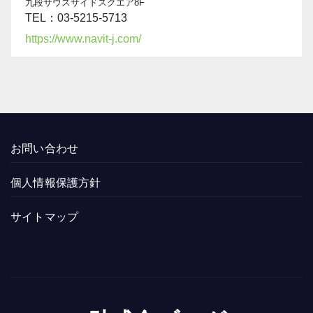
九段サウスサイドスクエア8F
TEL：03-5215-5713
https://www.navit-j.com/
お問い合わせ
個人情報保護方針
サイトマップ