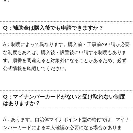
Q：補助金は購入後でも申請できますか？
A：制度によって異なります。購入前・工事前の申請が必要
な制度もあれば、購入後・設置後に申請する制度もありま
す。順番を間違えると対象外になることがあるため、必ず
公式情報を確認してください。
Q：マイナンバーカードがないと受け取れない制度
はありますか？
A：あります。自治体マイナポイント型の給付では、マイナ
ンバーカードによる本人確認が必要になる場合がありま