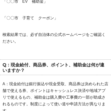
「〇〇市 EV 補助金」
「〇〇市 子育て クーポン」
検索結果では、必ず自治体の公式ホームページをご確認く
ださい。
Q：現金給付、商品券、ポイント、補助金は何が違
いますか？
A：現金給付は銀行振込や現金受取、商品券は決められた店
舗で使える券、ポイントはキャッシュレス決済や地域アプ
リで使えるもの、補助金は購入費や工事費の一部が助成さ
れるものです。制度によって使い道や申請方法が異なりま
す。