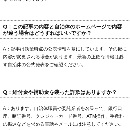
Q：この記事の内容と自治体のホームページで内容
が違う場合はどうすればいいですか？
A：記事は執筆時点の公表情報を基にしています。その後に
内容が変更される場合があります。最新の正確な情報は必
ず自治体の公式発表をご確認ください。
Q：給付金や補助金を装った詐欺はありますか？
A：あります。自治体職員や委託業者を名乗って、銀行口
座、暗証番号、クレジットカード番号、ATM操作、手数料
の振込などを求める電話やメールには注意してください。