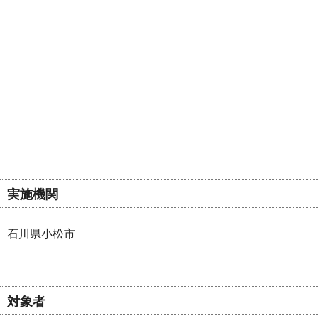
実施機関
石川県小松市
対象者