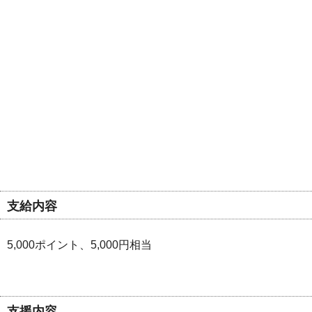
支給内容
5,000ポイント、5,000円相当
支援内容