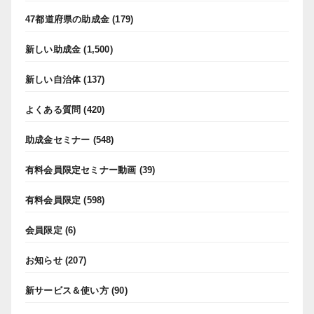
47都道府県の助成金
(179)
新しい助成金
(1,500)
新しい自治体
(137)
よくある質問
(420)
助成金セミナー
(548)
有料会員限定セミナー動画
(39)
有料会員限定
(598)
会員限定
(6)
お知らせ
(207)
新サービス＆使い方
(90)