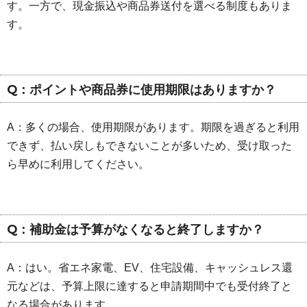
す。一方で、現金振込や商品券送付を選べる制度もありま
す。
Q：ポイントや商品券に使用期限はありますか？
A：多くの場合、使用期限があります。期限を過ぎると利用
できず、払い戻しもできないことが多いため、受け取った
ら早めに利用してください。
Q：補助金は予算がなくなると終了しますか？
A：はい。省エネ家電、EV、住宅設備、キャッシュレス還
元などは、予算上限に達すると申請期間中でも受付終了と
なる場合があります。