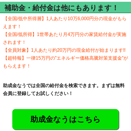
補助金・給付金は他にもあります！
【全国/低中所得層】1人あたり10万6,000円分の現金がもら
えます！
【全国/低所得】1世帯あたり月4万円分の家賃給付金が実施
されます！
【全員対象】1人あたり約20万円の現金給付が始まります!!
【超特報】一律15万円の”エネルギー価格高騰対策支援金”が
もらえます！
助成金なうでは全国の給付金を検索できます。まずは無料
会員に登録してお試しください！
助成金なうはこちら