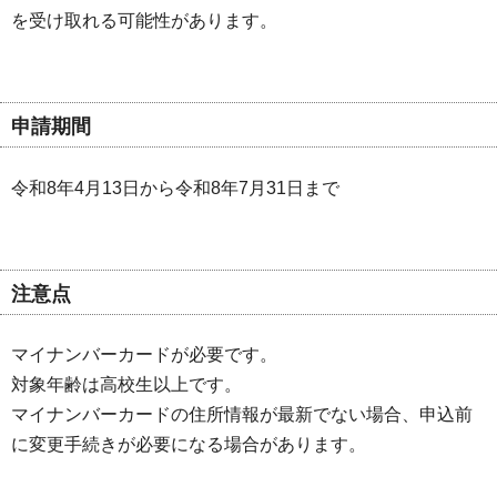
を受け取れる可能性があります。
申請期間
令和8年4月13日から令和8年7月31日まで
注意点
マイナンバーカードが必要です。
対象年齢は高校生以上です。
マイナンバーカードの住所情報が最新でない場合、申込前
に変更手続きが必要になる場合があります。