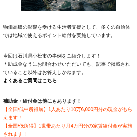
物価高騰の影響を受ける生活者支援として、多くの自治体
では地域で使えるポイント給付を実施しています。
今回は石川県小松市の事例をご紹介します！
＊助成金なうにお問合わせいただいても、記事で掲載され
ていること以外はお答えしかねます。
よくあるご質問はこちら
補助金・給付金は他にもあります！
【全国/低中所得層】1人あたり10万6,000円分の現金がもら
えます！
【全国/低所得】1世帯あたり月4万円分の家賃給付金が実施
されます！