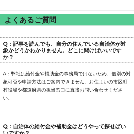
よくあるご質問
Q：記事を読んでも、自分の住んでいる自治体が対
象かどうかわかりません。どこに聞けばいいです
か？
A：弊社は給付金や補助金の事務局ではないため、個別の対
象可否や申請方法はご案内できません。お住まいの市区町
村役場や都道府県の担当窓口に直接お問い合わせくださ
い。
Q：自治体の給付金や補助金はどうやって探せばい
いですか？