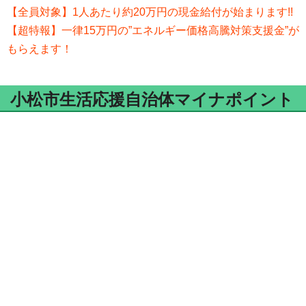
【全員対象】1人あたり約20万円の現金給付が始まります!!
【超特報】一律15万円の”エネルギー価格高騰対策支援金”が
もらえます！
小松市生活応援自治体マイナポイント