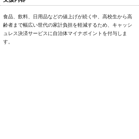
食品、飲料、日用品などの値上げが続く中、高校生から高
齢者まで幅広い世代の家計負担を軽減するため、キャッシ
ュレス決済サービスに自治体マイナポイントを付与しま
す。