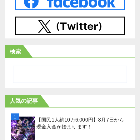
検索
人気の記事
【国民1人約10万6,000円】8月7日から
現金入金が始まります！