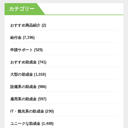
カテゴリー
おすすめ商品紹介
(2)
給付金
(7,396)
申請サポート
(529)
おすすめ助成金
(741)
大型の助成金
(1,018)
設備系の助成金
(986)
雇用系の助成金
(597)
IT・観光系の助成金
(290)
ユニークな助成金
(1,488)