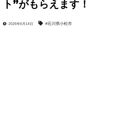
ト”がもらえます！
#石川県小松市
2026年6月14日