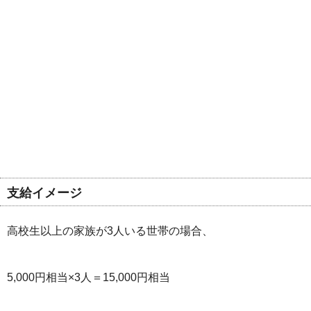
支給イメージ
高校生以上の家族が3人いる世帯の場合、
5,000円相当×3人＝15,000円相当