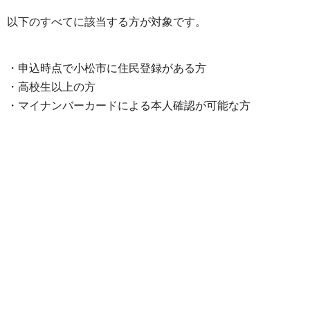
以下のすべてに該当する方が対象です。
・申込時点で小松市に住民登録がある方
・高校生以上の方
・マイナンバーカードによる本人確認が可能な方