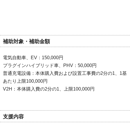
補助対象・補助金額
電気自動車、EV：150,000円
プラグインハイブリッド車、PHV：50,000円
普通充電設備：本体購入費および設置工事費の2分の1、1基
あたり上限100,000円
V2H：本体購入費の2分の1、上限100,000円
支援内容