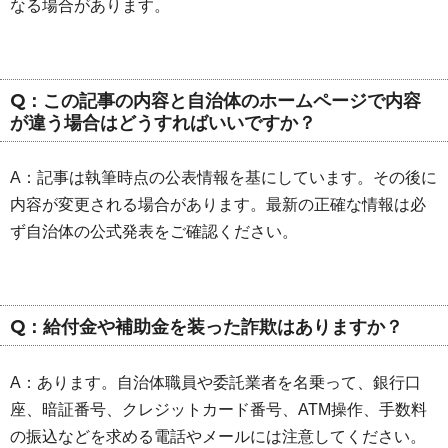
なる場合があります。
Q：この記事の内容と自治体のホームページで内容
が違う場合はどうすればいいですか？
A：記事は執筆時点の公表情報を基にしています。その後に
内容が変更される場合があります。最新の正確な情報は必
ず自治体の公式発表をご確認ください。
Q：給付金や補助金を装った詐欺はありますか？
A：あります。自治体職員や委託業者を名乗って、銀行口
座、暗証番号、クレジットカード番号、ATM操作、手数料
の振込などを求める電話やメールには注意してください。