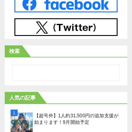
検索
人気の記事
【超号外】1人約31,500円の追加支援が
始まります！9月開始予定