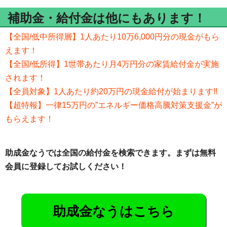
補助金・給付金は他にもあります！
【全国/低中所得層】1人あたり10万6,000円分の現金がもら
えます！
【全国/低所得】1世帯あたり月4万円分の家賃給付金が実施
されます！
【全員対象】1人あたり約20万円の現金給付が始まります!!
【超特報】一律15万円の”エネルギー価格高騰対策支援金”が
もらえます！
助成金なうでは全国の給付金を検索できます。まずは無料
会員に登録してお試しください！
助成金なうはこちら