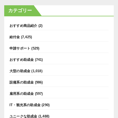
カテゴリー
おすすめ商品紹介
(2)
給付金
(7,425)
申請サポート
(529)
おすすめ助成金
(741)
大型の助成金
(1,018)
設備系の助成金
(986)
雇用系の助成金
(597)
IT・観光系の助成金
(290)
ユニークな助成金
(1,488)