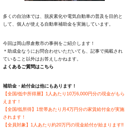
多くの自治体では、脱炭素化や電気自動車の普及を目的と
して、個人が使える自動車補助金を実施しています。
今回は岡山県倉敷市の事例をご紹介します！
＊助成金なうにお問合わせいただいても、記事で掲載され
ていること以外はお答えしかねます。
よくあるご質問はこちら
補助金・給付金は他にもあります！
【全国/低中所得層】1人あたり10万6,000円分の現金がもら
えます！
【全国/低所得】1世帯あたり月4万円分の家賃給付金が実施
されます！
【全員対象】1人あたり約20万円の現金給付が始まります!!