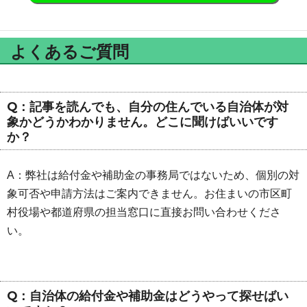
よくあるご質問
Q：記事を読んでも、自分の住んでいる自治体が対
象かどうかわかりません。どこに聞けばいいです
か？
A：弊社は給付金や補助金の事務局ではないため、個別の対
象可否や申請方法はご案内できません。お住まいの市区町
村役場や都道府県の担当窓口に直接お問い合わせくださ
い。
Q：自治体の給付金や補助金はどうやって探せばい