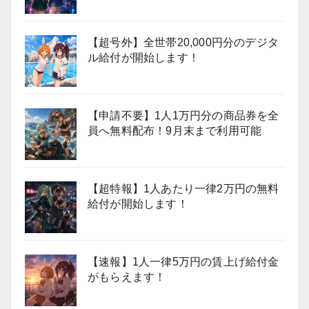
【超号外】全世帯20,000円分のデジタ
ル給付が開始します！
【申請不要】1人1万円分の商品券を全
員へ無料配布！9月末まで利用可能
【超特報】1人あたり一律2万円の無料
給付が開始します！
【速報】1人一律5万円の賃上げ給付金
がもらえます！