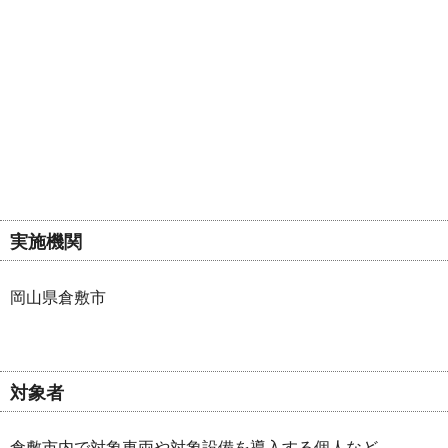
実施機関
岡山県倉敷市
対象者
倉敷市内で対象車両や対象設備を導入する個人など