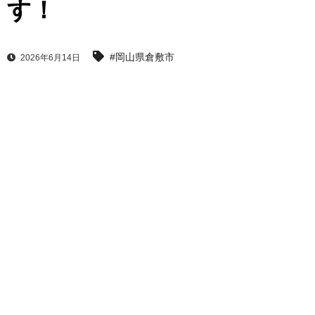
す！
#岡山県倉敷市
2026年6月14日