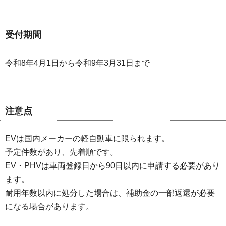
受付期間
令和8年4月1日から令和9年3月31日まで
注意点
EVは国内メーカーの軽自動車に限られます。
予定件数があり、先着順です。
EV・PHVは車両登録日から90日以内に申請する必要があり
ます。
耐用年数以内に処分した場合は、補助金の一部返還が必要
になる場合があります。