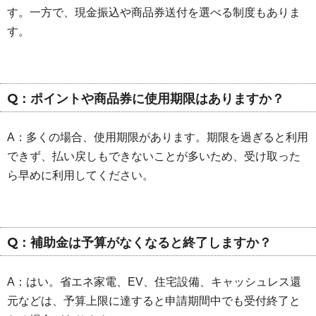
す。一方で、現金振込や商品券送付を選べる制度もありま
す。
Q：ポイントや商品券に使用期限はありますか？
A：多くの場合、使用期限があります。期限を過ぎると利用
できず、払い戻しもできないことが多いため、受け取った
ら早めに利用してください。
Q：補助金は予算がなくなると終了しますか？
A：はい。省エネ家電、EV、住宅設備、キャッシュレス還
元などは、予算上限に達すると申請期間中でも受付終了と