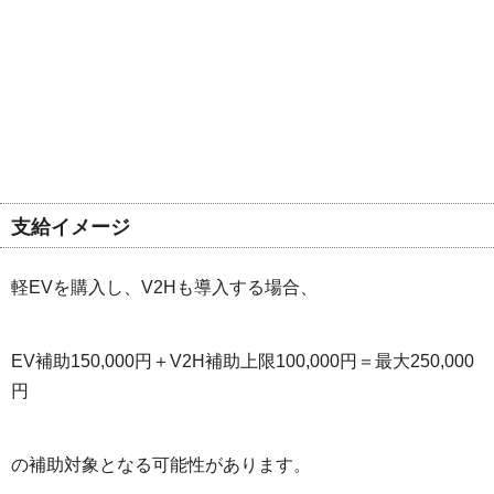
支給イメージ
軽EVを購入し、V2Hも導入する場合、
EV補助150,000円＋V2H補助上限100,000円＝最大250,000
円
の補助対象となる可能性があります。