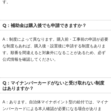
す。
Q：補助金は購入後でも申請できますか？
A：制度によって異なります。購入前・工事前の申請が必要
な制度もあれば、購入後・設置後に申請する制度もありま
す。順番を間違えると対象外になることがあるため、必ず
公式情報を確認してください。
Q：マイナンバーカードがないと受け取れない制度
はありますか？
A：あります。自治体マイナポイント型の給付では、マイナ
ンバーカードによる本人確認が必要になる場合がありま