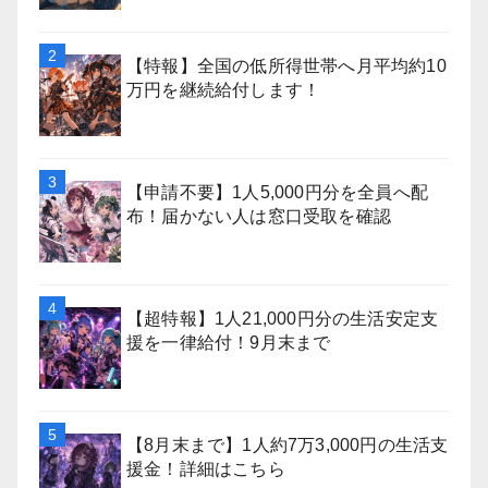
【特報】全国の低所得世帯へ月平均約10
万円を継続給付します！
【申請不要】1人5,000円分を全員へ配
布！届かない人は窓口受取を確認
【超特報】1人21,000円分の生活安定支
援を一律給付！9月末まで
【8月末まで】1人約7万3,000円の生活支
援金！詳細はこちら