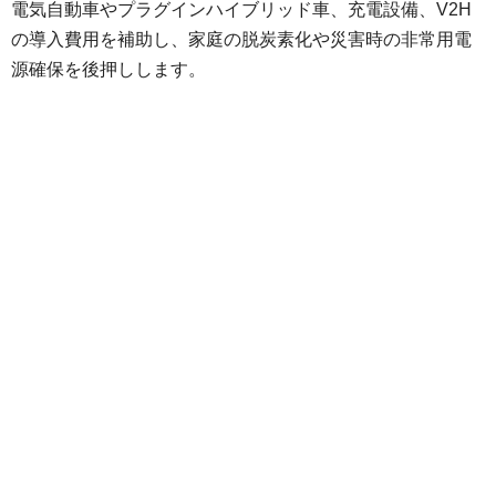
電気自動車やプラグインハイブリッド車、充電設備、V2H
の導入費用を補助し、家庭の脱炭素化や災害時の非常用電
源確保を後押しします。