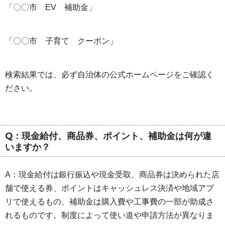
「〇〇市 EV 補助金」
「〇〇市 子育て クーポン」
検索結果では、必ず自治体の公式ホームページをご確認く
ださい。
Q：現金給付、商品券、ポイント、補助金は何が違
いますか？
A：現金給付は銀行振込や現金受取、商品券は決められた店
舗で使える券、ポイントはキャッシュレス決済や地域アプ
リで使えるもの、補助金は購入費や工事費の一部が助成さ
れるものです。制度によって使い道や申請方法が異なりま