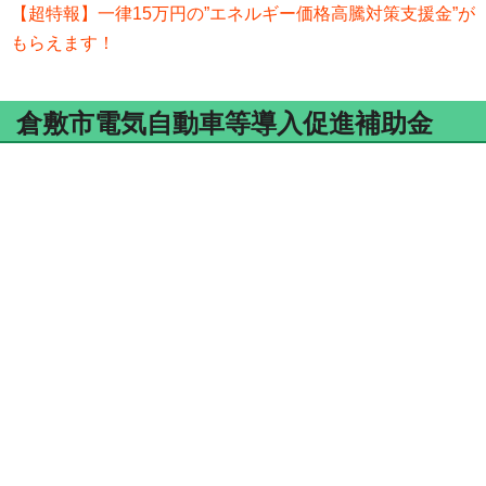
【超特報】一律15万円の”エネルギー価格高騰対策支援金”が
もらえます！
倉敷市電気自動車等導入促進補助金