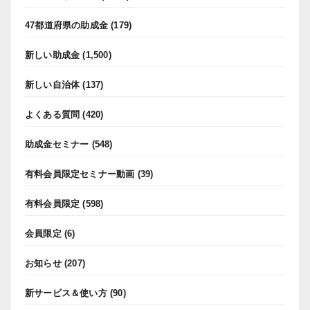
47都道府県の助成金
(179)
新しい助成金
(1,500)
新しい自治体
(137)
よくある質問
(420)
助成金セミナー
(548)
有料会員限定セミナー動画
(39)
有料会員限定
(598)
会員限定
(6)
お知らせ
(207)
新サービス＆使い方
(90)