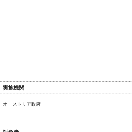
実施機関
オーストリア政府