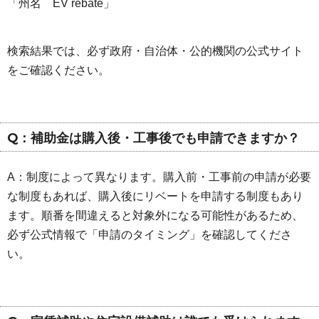
「州名 EV rebate」
検索結果では、必ず政府・自治体・公的機関の公式サイト
をご確認ください。
Q：補助金は購入後・工事後でも申請できますか？
A：制度によって異なります。購入前・工事前の申請が必要
な制度もあれば、購入後にリベートを申請する制度もあり
ます。順番を間違えると対象外になる可能性があるため、
必ず公式情報で「申請のタイミング」を確認してくださ
い。