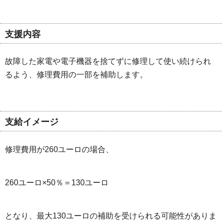
支援内容
故障した家電や電子機器を捨てずに修理して使い続けられ
るよう、修理費用の一部を補助します。
支給イメージ
修理費用が260ユーロの場合、
260ユーロ×50％＝130ユーロ
となり、最大130ユーロの補助を受けられる可能性がありま