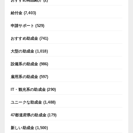
おすすめ商品紹介
(2)
給付金
(7,403)
申請サポート
(529)
おすすめ助成金
(741)
大型の助成金
(1,018)
設備系の助成金
(986)
雇用系の助成金
(597)
IT・観光系の助成金
(290)
ユニークな助成金
(1,488)
47都道府県の助成金
(179)
新しい助成金
(1,500)