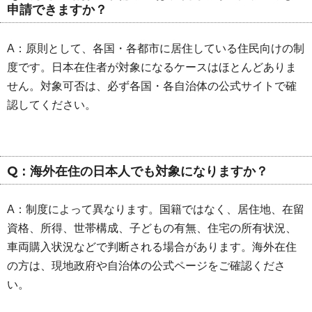
申請できますか？
A：原則として、各国・各都市に居住している住民向けの制
度です。日本在住者が対象になるケースはほとんどありま
せん。対象可否は、必ず各国・各自治体の公式サイトで確
認してください。
Q：海外在住の日本人でも対象になりますか？
A：制度によって異なります。国籍ではなく、居住地、在留
資格、所得、世帯構成、子どもの有無、住宅の所有状況、
車両購入状況などで判断される場合があります。海外在住
の方は、現地政府や自治体の公式ページをご確認くださ
い。