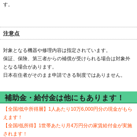
す。
注意点
対象となる機器や修理内容は指定されています。
保証、保険、第三者からの補償が受けられる場合は対象外
となる場合があります。
日本在住者がそのまま申請できる制度ではありません。
補助金・給付金は他にもあります！
【全国/低中所得層】1人あたり10万6,000円分の現金がもら
えます！
【全国/低所得】1世帯あたり月4万円分の家賃給付金が実施
されます！