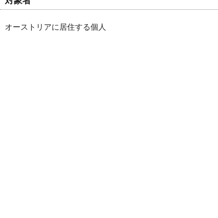
対象者
オーストリアに居住する個人