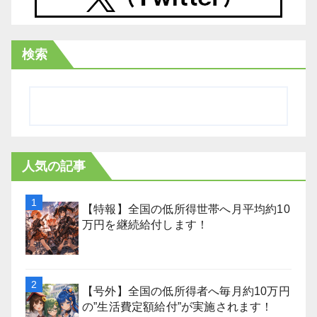
検索
人気の記事
【特報】全国の低所得世帯へ月平均約10
万円を継続給付します！
【号外】全国の低所得者へ毎月約10万円
の”生活費定額給付”が実施されます！