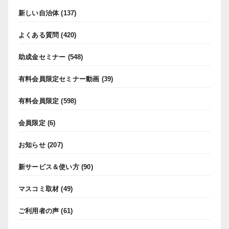
新しい自治体
(137)
よくある質問
(420)
助成金セミナー
(548)
有料会員限定セミナー動画
(39)
有料会員限定
(598)
会員限定
(6)
お知らせ
(207)
新サービス＆使い方
(90)
マスコミ取材
(49)
ご利用者の声
(61)