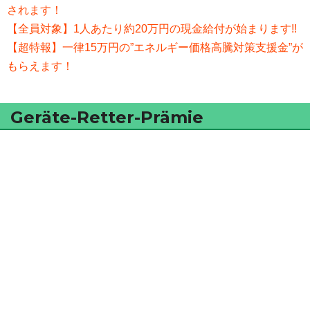
されます！
【全員対象】1人あたり約20万円の現金給付が始まります!!
【超特報】一律15万円の”エネルギー価格高騰対策支援金”が
もらえます！
Geräte-Retter-Prämie