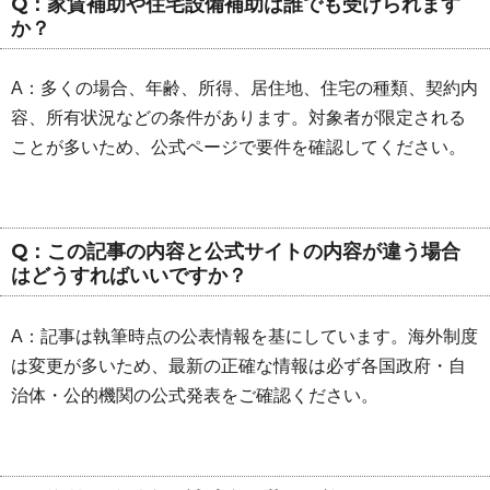
Q：家賃補助や住宅設備補助は誰でも受けられます
か？
A：多くの場合、年齢、所得、居住地、住宅の種類、契約内
容、所有状況などの条件があります。対象者が限定される
ことが多いため、公式ページで要件を確認してください。
Q：この記事の内容と公式サイトの内容が違う場合
はどうすればいいですか？
A：記事は執筆時点の公表情報を基にしています。海外制度
は変更が多いため、最新の正確な情報は必ず各国政府・自
治体・公的機関の公式発表をご確認ください。