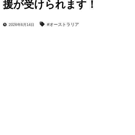
援が受けられます！
#オーストラリア
2026年6月14日