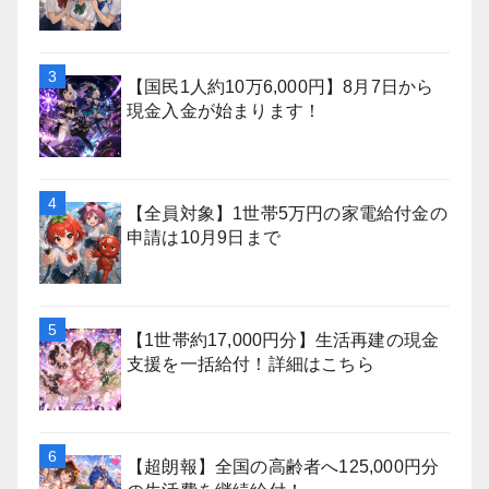
【国民1人約10万6,000円】8月7日から
現金入金が始まります！
【全員対象】1世帯5万円の家電給付金の
申請は10月9日まで
【1世帯約17,000円分】生活再建の現金
支援を一括給付！詳細はこちら
【超朗報】全国の高齢者へ125,000円分