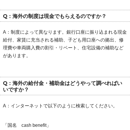
Q：海外の制度は現金でもらえるのですか？
A：制度によって異なります。銀行口座に振り込まれる現金
給付、家賃に充当される補助、子ども用口座への拠出、修
理費や車両購入費の割引・リベート、住宅設備の補助など
があります。
Q：海外の給付金・補助金はどうやって調べればい
いですか？
A：インターネットで以下のように検索してください。
「国名 cash benefit」