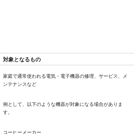
対象となるもの
家庭で通常使われる電気・電子機器の修理、サービス、メ
ンテナンスなど
例として、以下のような機器が対象になる場合がありま
す。
コーヒーメーカー