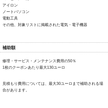
アイロン
ノートパソコン
電動工具
その他、対象リストに掲載された電気・電子機器
補助額
修理・サービス・メンテナンス費用の50％
1枚のクーポンあたり最大130ユーロ
見積もり費用については、最大30ユーロまで補助される場
合があります。