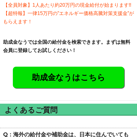
【全員対象】1人あたり約20万円の現金給付が始まります!!
【超特報】一律15万円の”エネルギー価格高騰対策支援金”が
もらえます！
助成金なうでは全国の給付金を検索できます。まずは無料
会員に登録してお試しください！
助成金なうはこちら
よくあるご質問
Q：海外の給付金や補助金は、日本に住んでいても