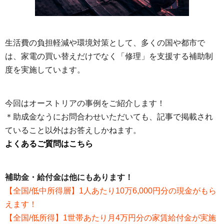
生活費の負担軽減や環境対策として、多くの国や都市で
は、家電の買い替えだけでなく「修理」を支援する補助制
度を実施しています。
今回はオーストリアの事例をご紹介します！
＊助成金なうにお問合わせいただいても、記事で掲載され
ていること以外はお答えしかねます。
よくあるご質問はこちら
補助金・給付金は他にもあります！
【全国/低中所得層】1人あたり10万6,000円分の現金がもら
えます！
【全国/低所得】1世帯あたり月4万円分の家賃給付金が実施