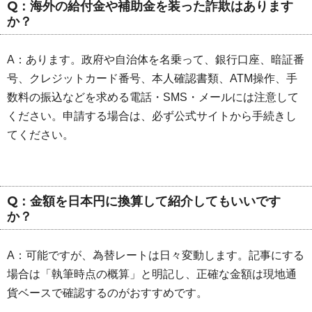
Q：海外の給付金や補助金を装った詐欺はあります
か？
A：あります。政府や自治体を名乗って、銀行口座、暗証番
号、クレジットカード番号、本人確認書類、ATM操作、手
数料の振込などを求める電話・SMS・メールには注意して
ください。申請する場合は、必ず公式サイトから手続きし
てください。
Q：金額を日本円に換算して紹介してもいいです
か？
A：可能ですが、為替レートは日々変動します。記事にする
場合は「執筆時点の概算」と明記し、正確な金額は現地通
貨ベースで確認するのがおすすめです。