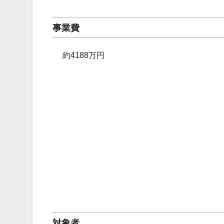
事業費
約4188万円
対象者