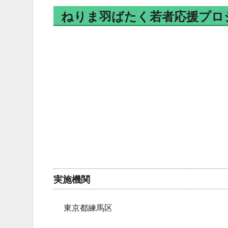
ねりま羽ばたく若者応援プロ
実施機関
東京都練馬区