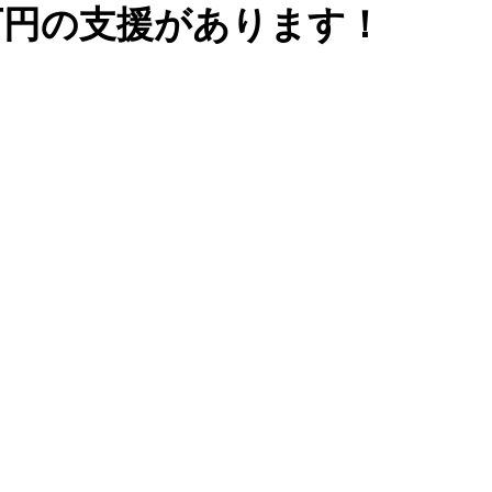
万円の支援があります！