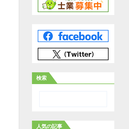
検索
人気の記事