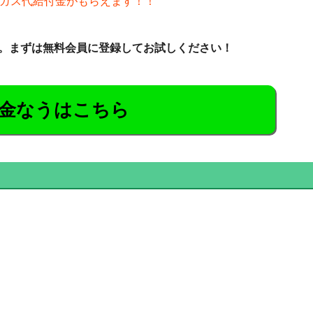
・ガス代給付金がもらえます！！
。まずは無料会員に登録してお試しください！
金なうはこちら