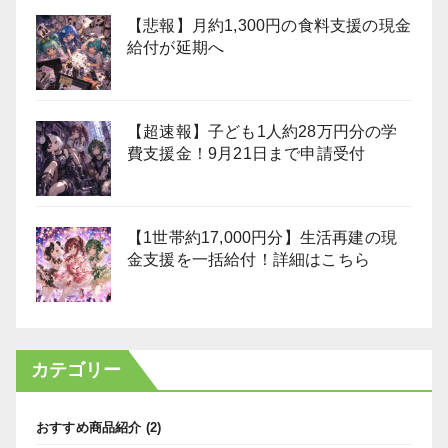
【悲報】月約1,300円の食料支援の現金
給付が延期へ
【超速報】子ども1人約28万円分の学
費支援金！9月21日まで申請受付
【1世帯約17,000円分】生活再建の現
金支援を一括給付！詳細はこちら
カテゴリー
おすすめ商品紹介
(2)