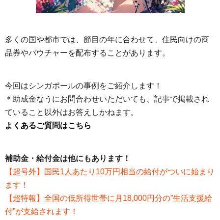
多くの国や都市では、節目の年に合わせて、住民向けの商
品券やバウチャーを配布することがあります。
今回はシンガポールの事例をご紹介します！
＊助成金なうにお問合わせいただいても、記事で掲載され
ていること以外はお答えしかねます。
よくあるご質問はこちら
補助金・給付金は他にもあります！
【超号外】国民1人あたり10万円相当の給付がついに始まり
ます！
【超特報】全国の低所得世帯に月18,000円分の”生活支援給
付”が支給されます！