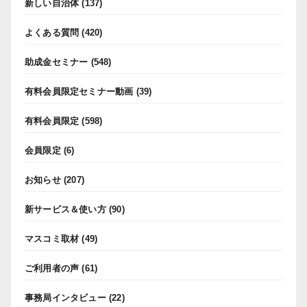
新しい自治体
(137)
よくある質問
(420)
助成金セミナー
(548)
有料会員限定セミナー動画
(39)
有料会員限定
(598)
会員限定
(6)
お知らせ
(207)
新サービス＆使い方
(90)
マスコミ取材
(49)
ご利用者の声
(61)
事務局インタビュー
(22)