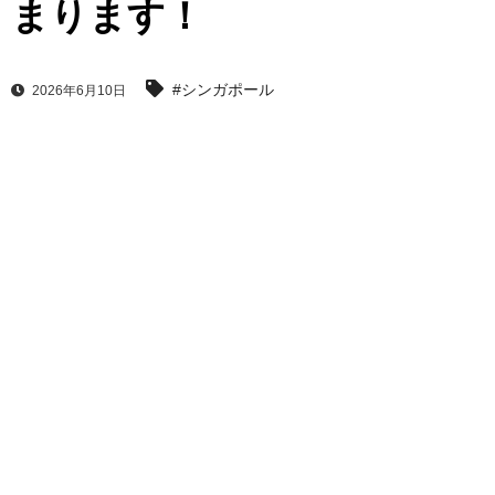
まります！
#シンガポール
2026年6月10日