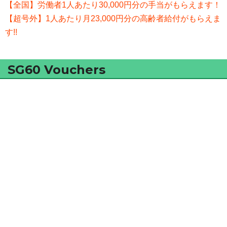
【全国】労働者1人あたり30,000円分の手当がもらえます！
【超号外】1人あたり月23,000円分の高齢者給付がもらえま
す!!
SG60 Vouchers