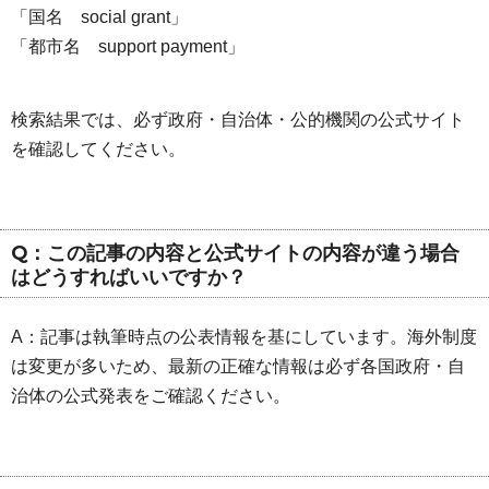
「国名 social grant」
「都市名 support payment」
検索結果では、必ず政府・自治体・公的機関の公式サイト
を確認してください。
Q：この記事の内容と公式サイトの内容が違う場合
はどうすればいいですか？
A：記事は執筆時点の公表情報を基にしています。海外制度
は変更が多いため、最新の正確な情報は必ず各国政府・自
治体の公式発表をご確認ください。