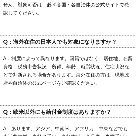
せん。対象可否は、必ず各国・各自治体の公式サイトで確
認してください。
Q：海外在住の日本人でも対象になりますか？
A：制度によって異なります。国籍ではなく、居住地、在留
資格、税務申告状況、所得、年齢、就労状況、住宅状況な
どで判断される場合があります。海外在住の方は、現地政
府や自治体の公式ページをご確認ください。
Q：欧米以外にも給付金制度はありますか？
A：あります。アジア、中南米、アフリカ、中東などでも、