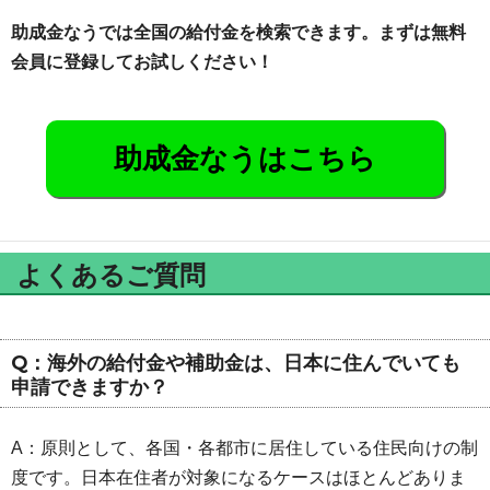
助成金なうでは全国の給付金を検索できます。まずは無料
会員に登録してお試しください！
助成金なうはこちら
よくあるご質問
Q：海外の給付金や補助金は、日本に住んでいても
申請できますか？
A：原則として、各国・各都市に居住している住民向けの制
度です。日本在住者が対象になるケースはほとんどありま