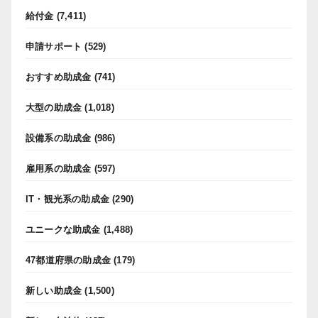
給付金
(7,411)
申請サポート
(529)
おすすめ助成金
(741)
大型の助成金
(1,018)
設備系の助成金
(986)
雇用系の助成金
(597)
IT・観光系の助成金
(290)
ユニークな助成金
(1,488)
47都道府県の助成金
(179)
新しい助成金
(1,500)