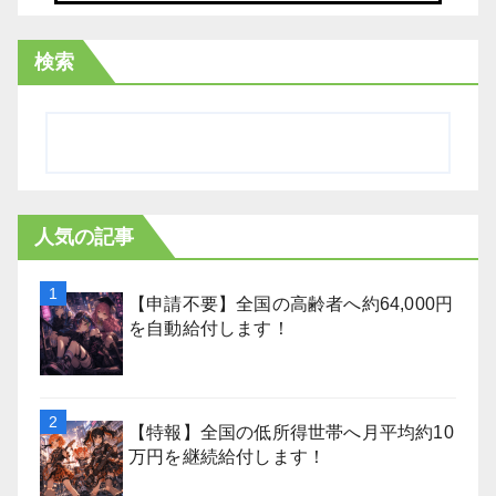
検索
人気の記事
【申請不要】全国の高齢者へ約64,000円
を自動給付します！
【特報】全国の低所得世帯へ月平均約10
万円を継続給付します！