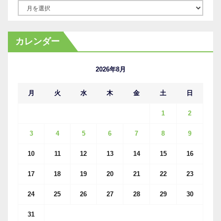
ア
ー
カ
カレンダー
イ
ブ
2026年8月
月
火
水
木
金
土
日
1
2
3
4
5
6
7
8
9
10
11
12
13
14
15
16
17
18
19
20
21
22
23
24
25
26
27
28
29
30
31