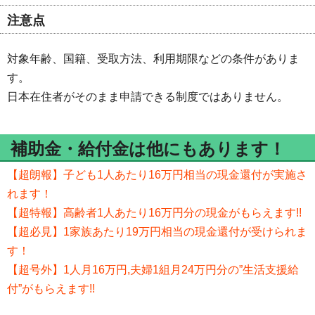
注意点
対象年齢、国籍、受取方法、利用期限などの条件がありま
す。
日本在住者がそのまま申請できる制度ではありません。
補助金・給付金は他にもあります！
【超朗報】子ども1人あたり16万円相当の現金還付が実施さ
れます！
【超特報】高齢者1人あたり16万円分の現金がもらえます!!
【超必見】1家族あたり19万円相当の現金還付が受けられま
す！
【超号外】1人月16万円,夫婦1組月24万円分の”生活支援給
付”がもらえます!!