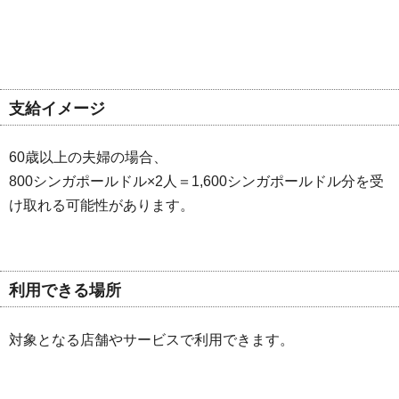
支給イメージ
60歳以上の夫婦の場合、
800シンガポールドル×2人＝1,600シンガポールドル分を受
け取れる可能性があります。
利用できる場所
対象となる店舗やサービスで利用できます。