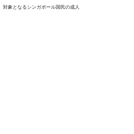
対象となるシンガポール国民の成人