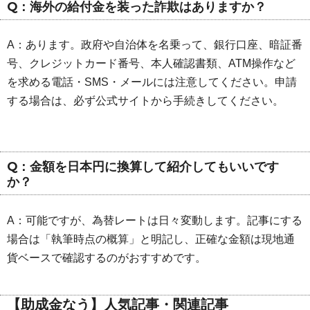
Q：海外の給付金を装った詐欺はありますか？
A：あります。政府や自治体を名乗って、銀行口座、暗証番
号、クレジットカード番号、本人確認書類、ATM操作など
を求める電話・SMS・メールには注意してください。申請
する場合は、必ず公式サイトから手続きしてください。
Q：金額を日本円に換算して紹介してもいいです
か？
A：可能ですが、為替レートは日々変動します。記事にする
場合は「執筆時点の概算」と明記し、正確な金額は現地通
貨ベースで確認するのがおすすめです。
【助成金なう】人気記事・関連記事