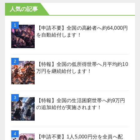
人気の記事
【申請不要】全国の高齢者へ約64,000円
を自動給付します！
【特報】全国の低所得世帯へ月平均約10
万円を継続給付します！
【特報】全国の生活困窮世帯へ約9万円
の追加給付が実施されます！
【申請不要】1人5,000円分を全員へ配