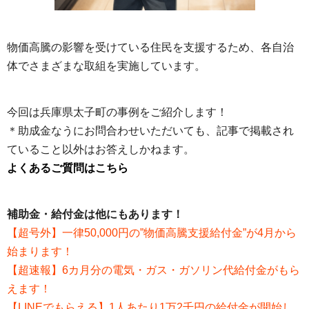
物価高騰の影響を受けている住民を支援するため、各自治
体でさまざまな取組を実施しています。
今回は兵庫県太子町の事例をご紹介します！
＊助成金なうにお問合わせいただいても、記事で掲載され
ていること以外はお答えしかねます。
よくあるご質問はこちら
補助金・給付金は他にもあります！
【超号外】一律50,000円の”物価高騰支援給付金”が4月から
始まります！
【超速報】6カ月分の電気・ガス・ガソリン代給付金がもら
えます！
【LINEでもらえる】1人あたり1万2千円の給付金が開始し