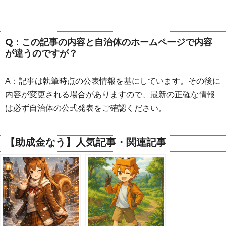
Q：この記事の内容と自治体のホームページで内容
が違うのですが？
A：記事は執筆時点の公表情報を基にしています。その後に
内容が変更される場合がありますので、最新の正確な情報
は必ず自治体の公式発表をご確認ください。
【助成金なう】人気記事・関連記事