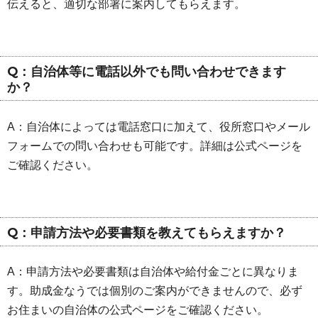
伝えると、適切な部署に案内してもらえます。
Q：自治体等に電話以外でも問い合わせできます
か？
A：自治体によっては電話窓口に加えて、役所窓口やメール
フォームでの問い合わせも可能です。詳細は公式ページを
ご確認ください。
Q：申請方法や必要書類を教えてもらえますか？
A：申請方法や必要書類は自治体や給付金ごとに異なりま
す。助成金なうでは個別のご案内ができませんので、必ず
お住まいの自治体の公式ページをご確認ください。