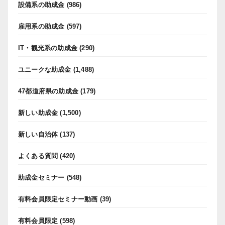
設備系の助成金
(986)
雇用系の助成金
(597)
IT・観光系の助成金
(290)
ユニークな助成金
(1,488)
47都道府県の助成金
(179)
新しい助成金
(1,500)
新しい自治体
(137)
よくある質問
(420)
助成金セミナー
(548)
有料会員限定セミナー動画
(39)
有料会員限定
(598)