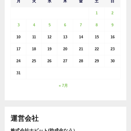
月
火
水
木
金
土
日
1
2
3
4
5
6
7
8
9
10
11
12
13
14
15
16
17
18
19
20
21
22
23
24
25
26
27
28
29
30
31
« 7月
運営会社
株式会社ナビット(助成金なう）