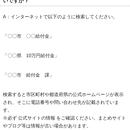
いですか？
A：インターネットで以下のように検索してください。
「〇〇市 〇〇給付金」
「〇〇県 10万円給付金」
「〇〇市 給付金 課」
検索すると市区町村や都道府県の公式ホームページが表示
され、そこに電話番号や問い合わせ先が記載されていま
す。
※必ず 公式サイトの情報 をご確認ください。まとめサイト
やブログ等は情報が古い場合があります。