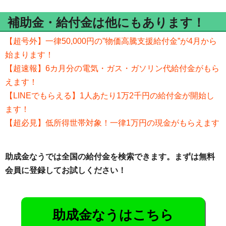
補助金・給付金は他にもあります！
【超号外】一律50,000円の”物価高騰支援給付金”が4月から
始まります！
【超速報】6カ月分の電気・ガス・ガソリン代給付金がもら
えます！
【LINEでもらえる】1人あたり1万2千円の給付金が開始し
ます！
【超必見】低所得世帯対象！一律1万円の現金がもらえます
助成金なうでは全国の給付金を検索できます。まずは無料
会員に登録してお試しください！
助成金なうはこちら