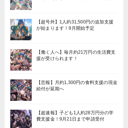
【超号外】1人約31,500円の追加支援
が始まります！9月開始予定
【働く人へ】毎月約21万円の生活費支
援が受けられます！
【悲報】月約1,300円の食料支援の現金
給付が延期へ
【超速報】子ども1人約28万円分の学
費支援金！9月21日まで申請受付