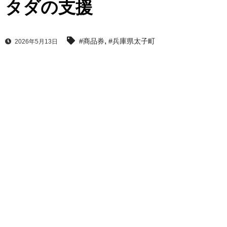
タダの支援
,
#商品券
#兵庫県太子町
2026年5月13日