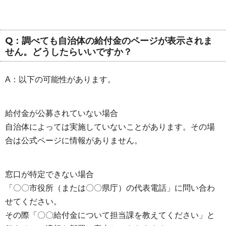
Q：調べても自治体の給付金のページが表示されま
せん。どうしたらいいですか？
A：以下の可能性があります。
給付金が公募されていない場合
自治体によっては実施していないことがあります。その場
合は公式ページに情報がありません。
窓口が特定できない場合
「〇〇市役所（または〇〇県庁）の代表電話」に問い合わ
せてください。
その際「〇〇給付金について担当課を教えてください」と