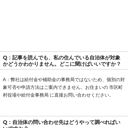
Q：記事を読んでも、私の住んでいる自治体が対象
かどうかわかりません。どこに聞けばいいですか？
A：弊社は給付金や補助金の事務局ではないため、個別の対
象可否や申請方法はご案内できません。お住まいの 市区町
村役場や給付金事務局 に直接お問い合わせください。
Q：自治体の問い合わせ先はどうやって調べればい