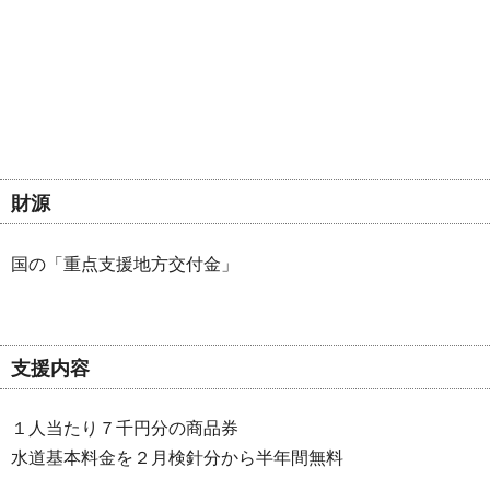
財源
国の「重点支援地方交付金」
支援内容
１人当たり７千円分の商品券
水道基本料金を２月検針分から半年間無料