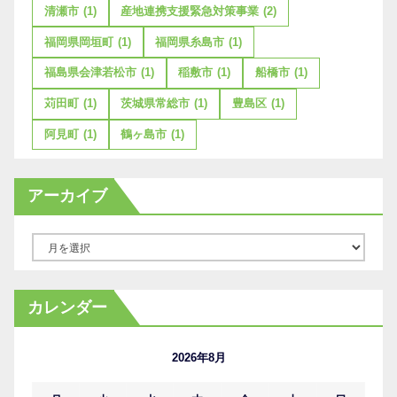
清瀬市
(1)
産地連携支援緊急対策事業
(2)
福岡県岡垣町
(1)
福岡県糸島市
(1)
福島県会津若松市
(1)
稲敷市
(1)
船橋市
(1)
苅田町
(1)
茨城県常総市
(1)
豊島区
(1)
阿見町
(1)
鶴ヶ島市
(1)
アーカイブ
ア
ー
カ
カレンダー
イ
ブ
2026年8月