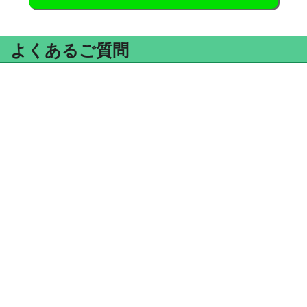
よくあるご質問