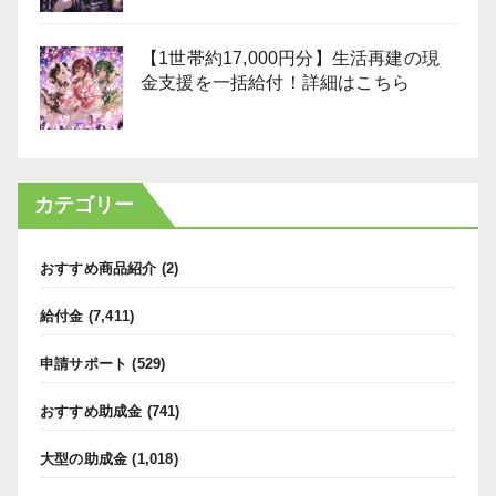
【1世帯約17,000円分】生活再建の現
金支援を一括給付！詳細はこちら
カテゴリー
おすすめ商品紹介
(2)
給付金
(7,411)
申請サポート
(529)
おすすめ助成金
(741)
大型の助成金
(1,018)