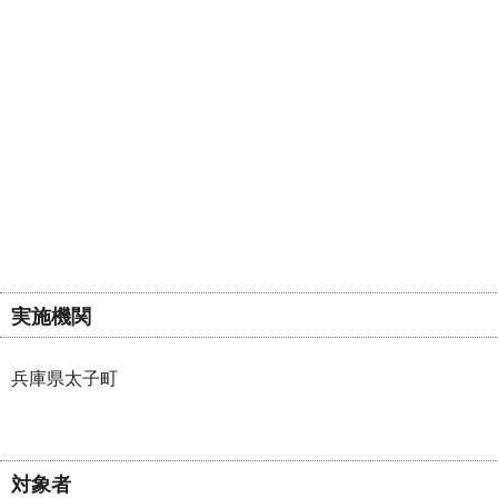
実施機関
兵庫県太子町
対象者