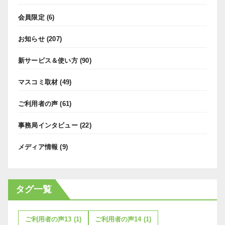
会員限定
(6)
お知らせ
(207)
新サービス＆使い方
(90)
マスコミ取材
(49)
ご利用者の声
(61)
事務局インタビュー
(22)
メディア情報
(9)
タグ一覧
ご利用者の声13
(1)
ご利用者の声14
(1)