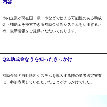
内容
市内企業が現在国・県・市などで使える可能性のある助成
金・補助金を検索できる補助金診断システムを活用するた
め、最新情報をご提供いただいております。
Q3.助成金なうを知ったきっかけ
補助金等の自動診断システムを導入する際の業者選定審査
に、参加表明していただいたことがきっかけでした。