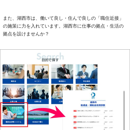
また、湖西市は、働いて良し・住んで良しの「職住近接」
の施策に力を入れています。湖西市に仕事の拠点・生活の
拠点を設けませんか？