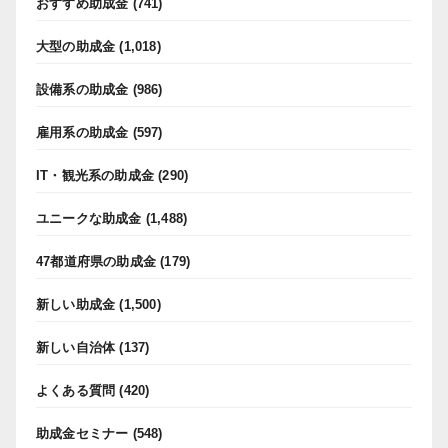
おすすめ助成金
(741)
大型の助成金
(1,018)
設備系の助成金
(986)
雇用系の助成金
(597)
IT・観光系の助成金
(290)
ユニークな助成金
(1,488)
47都道府県の助成金
(179)
新しい助成金
(1,500)
新しい自治体
(137)
よくある質問
(420)
助成金セミナー
(548)