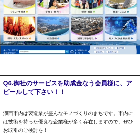
Q6.御社のサービスを助成金なう会員様に、ア
ピールして下さい！！
湖西市内は製造業が盛んなモノづくりのまちです。市内に
は技術を持った優良な企業様が多く存在しますので、ぜひ
お取引のご検討を！