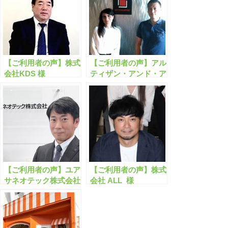
【ご利用者の声】株式
【ご利用者の声】アル
会社KDS 様
ティザン・アンド・ア
ーティスト株式会社
様
【ご利用者の声】ユア
【ご利用者の声】株式
サネオテック株式会社
会社 ALL 様
様