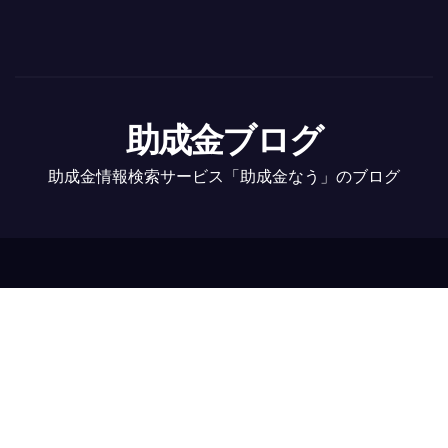
助成金ブログ
助成金情報検索サービス「助成金なう」のブログ