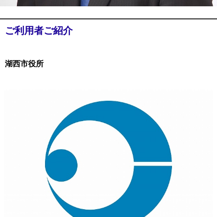
ご利用者ご紹介
湖西市役所