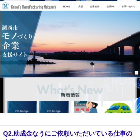
Q2.助成金なうにご依頼いただいている仕事の