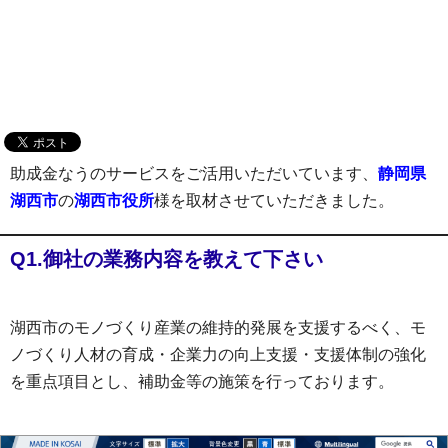
助成金なうのサービスをご活用いただいています、
静岡県
湖西市
の
湖西市役所
様を取材させていただきました。
Q1.御社の業務内容を教えて下さい
湖西市のモノづくり産業の維持的発展を支援するべく、モ
ノづくり人材の育成・企業力の向上支援・支援体制の強化
を重点項目とし、補助金等の施策を行っております。