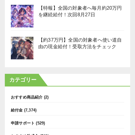
【特報】全国の対象者へ毎月約20万円
を継続給付！次回8月27日
【約37万円】全国の対象者へ使い道自
由の現金給付！受取方法をチェック
カテゴリー
おすすめ商品紹介
(2)
給付金
(7,374)
申請サポート
(529)