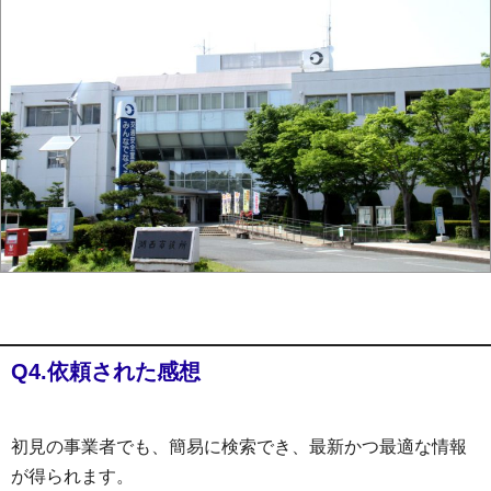
Q4.依頼された感想
初見の事業者でも、簡易に検索でき、最新かつ最適な情報
が得られます。