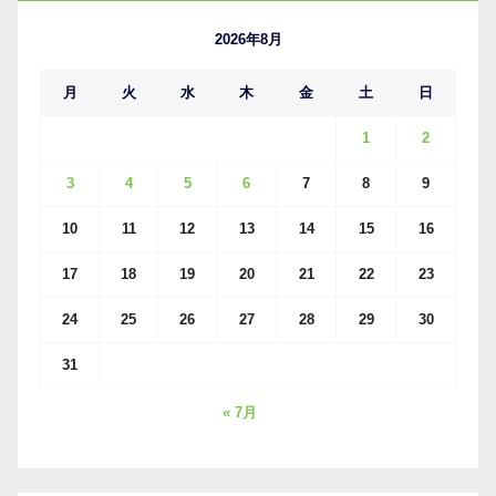
ブ
2026年8月
月
火
水
木
金
土
日
1
2
3
4
5
6
7
8
9
10
11
12
13
14
15
16
17
18
19
20
21
22
23
24
25
26
27
28
29
30
31
« 7月