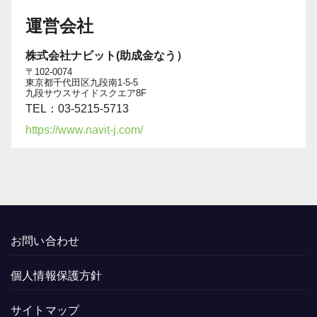
運営会社
株式会社ナビット(助成金なう）
〒102-0074
東京都千代田区九段南1-5-5
九段サウスサイドスクエア8F
TEL：03-5215-5713
https://www.navit-j.com/
お問い合わせ
個人情報保護方針
サイトマップ