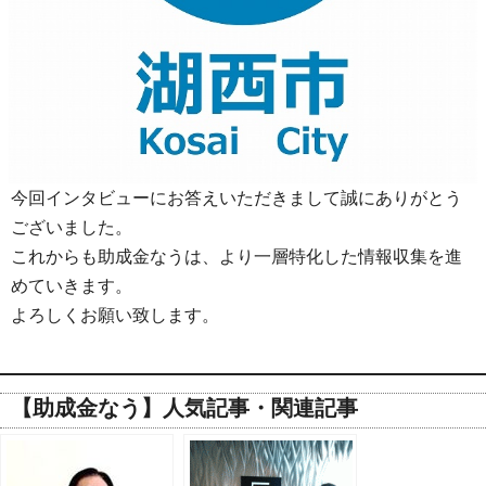
今回インタビューにお答えいただきまして誠にありがとう
ございました。
これからも助成金なうは、より一層特化した情報収集を進
めていきます。
よろしくお願い致します。
【助成金なう】人気記事・関連記事