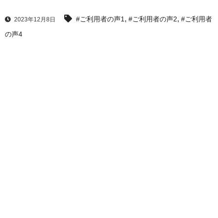
,
,
#ご利用者の声1
#ご利用者の声2
#ご利用者
2023年12月8日
の声4