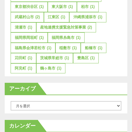
東京都渋谷区
(1)
東大阪市
(1)
柏市
(1)
武蔵村山市
(2)
江東区
(1)
沖縄県浦添市
(1)
清瀬市
(1)
産地連携支援緊急対策事業
(2)
福岡県岡垣町
(1)
福岡県糸島市
(1)
福島県会津若松市
(1)
稲敷市
(1)
船橋市
(1)
苅田町
(1)
茨城県常総市
(1)
豊島区
(1)
阿見町
(1)
鶴ヶ島市
(1)
アーカイブ
ア
ー
カ
カレンダー
イ