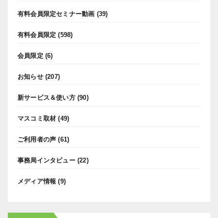
有料会員限定セミナー動画
(39)
有料会員限定
(598)
会員限定
(6)
お知らせ
(207)
新サービス＆使い方
(90)
マスコミ取材
(49)
ご利用者の声
(61)
事務局インタビュー
(22)
メディア情報
(9)