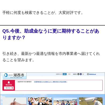
手軽に何度も検索できることが、大変好評です。
Q5.今後、助成金なうに更に期待することがあ
りますか？
引き続き、最新かつ最適な情報を市内事業者へ届けてくれ
ることを望みます。