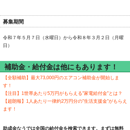
募集期間
令和７年５月７日（水曜日）から令和８年３月２日（月曜
日）
補助金・給付金は他にもあります！
【全額補助】最大73,000円のエアコン補助金が開始しま
す！
【注目】1世帯あたり5万円がもらえる”家電給付金”とは？
【超朗報】1人あたり一律約2万円分の”生活支援金”がもらえ
ます！
助成金なうでは全国の給付金を検索できます。まずは無料