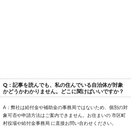
Q：記事を読んでも、私の住んでいる自治体が対象
かどうかわかりません。どこに聞けばいいですか？
A：弊社は給付金や補助金の事務局ではないため、個別の対
象可否や申請方法はご案内できません。お住まいの 市区町
村役場や給付金事務局 に直接お問い合わせください。