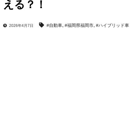
える？！
,
,
#自動車
#福岡県福岡市
#ハイブリッド車
2026年4月7日