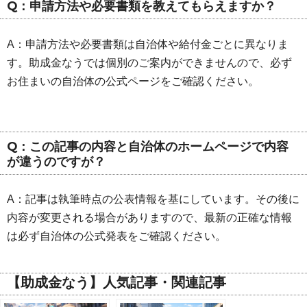
Q：申請方法や必要書類を教えてもらえますか？
A：申請方法や必要書類は自治体や給付金ごとに異なりま
す。助成金なうでは個別のご案内ができませんので、必ず
お住まいの自治体の公式ページをご確認ください。
Q：この記事の内容と自治体のホームページで内容
が違うのですが？
A：記事は執筆時点の公表情報を基にしています。その後に
内容が変更される場合がありますので、最新の正確な情報
は必ず自治体の公式発表をご確認ください。
【助成金なう】人気記事・関連記事