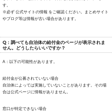
す。
※必ず 公式サイトの情報 をご確認ください。まとめサイト
やブログ等は情報が古い場合があります。
Q：調べても自治体の給付金のページが表示されま
せん。どうしたらいいですか？
A：以下の可能性があります。
給付金が公募されていない場合
自治体によっては実施していないことがあります。その場
合は公式ページに情報がありません。
窓口が特定できない場合