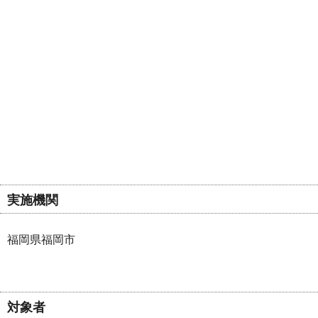
実施機関
福岡県福岡市
対象者