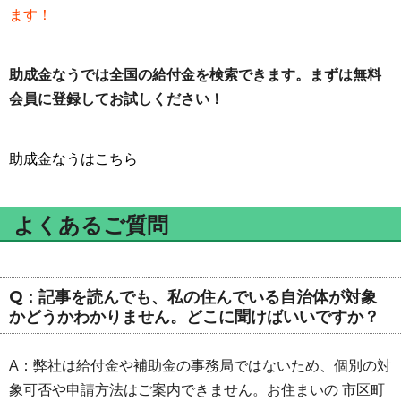
ます！
助成金なうでは全国の給付金を検索できます。まずは無料
会員に登録してお試しください！
助成金なうはこちら
よくあるご質問
Q：記事を読んでも、私の住んでいる自治体が対象
かどうかわかりません。どこに聞けばいいですか？
A：弊社は給付金や補助金の事務局ではないため、個別の対
象可否や申請方法はご案内できません。お住まいの 市区町