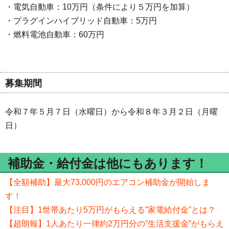
・電気自動車：10万円（条件により５万円を加算）
・プラグインハイブリッド自動車：5万円
・燃料電池自動車：60万円
募集期間
令和７年５月７日（水曜日）から令和８年３月２日（月曜
日）
補助金・給付金は他にもあります！
【全額補助】最大73,000円のエアコン補助金が開始しま
す！
【注目】1世帯あたり5万円がもらえる”家電給付金”とは？
【超朗報】1人あたり一律約2万円分の”生活支援金”がもらえ