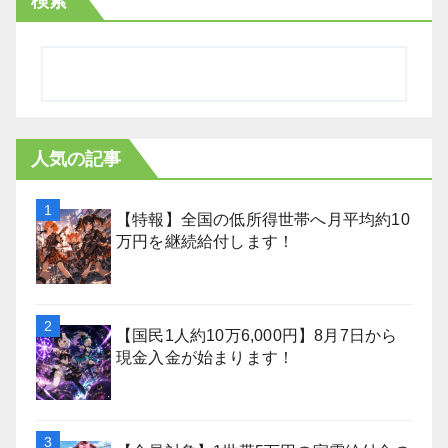
検索
人気の記事
【特報】全国の低所得世帯へ月平均約10
万円を継続給付します！
【国民1人約10万6,000円】8月7日から
現金入金が始まります！