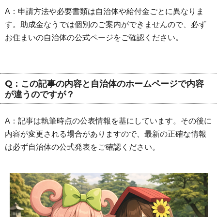
A：申請方法や必要書類は自治体や給付金ごとに異なりま
す。助成金なうでは個別のご案内ができませんので、必ず
お住まいの自治体の公式ページをご確認ください。
Q：この記事の内容と自治体のホームページで内容
が違うのですが？
A：記事は執筆時点の公表情報を基にしています。その後に
内容が変更される場合がありますので、最新の正確な情報
は必ず自治体の公式発表をご確認ください。