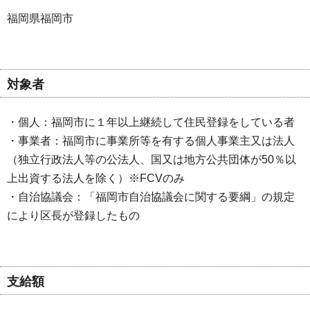
福岡県福岡市
対象者
・個人：福岡市に１年以上継続して住民登録をしている者
・事業者：福岡市に事業所等を有する個人事業主又は法人
（独立行政法人等の公法人、国又は地方公共団体が50％以
上出資する法人を除く）※FCVのみ
・自治協議会：「福岡市自治協議会に関する要綱」の規定
により区長が登録したもの
支給額