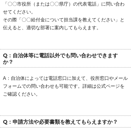
「〇〇市役所（または〇〇県庁）の代表電話」に問い合わ
せてください。
その際「〇〇給付金について担当課を教えてください」と
伝えると、適切な部署に案内してもらえます。
Q：自治体等に電話以外でも問い合わせできます
か？
A：自治体によっては電話窓口に加えて、役所窓口やメール
フォームでの問い合わせも可能です。詳細は公式ページを
ご確認ください。
Q：申請方法や必要書類を教えてもらえますか？