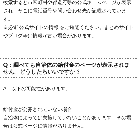
検索すると市区町村や都道府県の公式ホームページが表示
され、そこに電話番号や問い合わせ先が記載されていま
す。
※必ず 公式サイトの情報 をご確認ください。まとめサイト
やブログ等は情報が古い場合があります。
Q：調べても自治体の給付金のページが表示されま
せん。どうしたらいいですか？
A：以下の可能性があります。
給付金が公募されていない場合
自治体によっては実施していないことがあります。その場
合は公式ページに情報がありません。