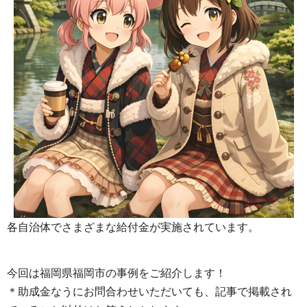
各自治体でさまざまな給付金が実施されています。
今回は福岡県福岡市の事例をご紹介します！
＊助成金なうにお問合わせいただいても、記事で掲載され