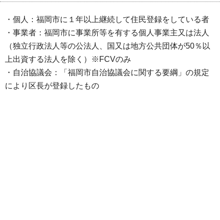
・個人：福岡市に１年以上継続して住民登録をしている者
・事業者：福岡市に事業所等を有する個人事業主又は法人
（独立行政法人等の公法人、国又は地方公共団体が50％以
上出資する法人を除く）※FCVのみ
・自治協議会：「福岡市自治協議会に関する要綱」の規定
により区長が登録したもの