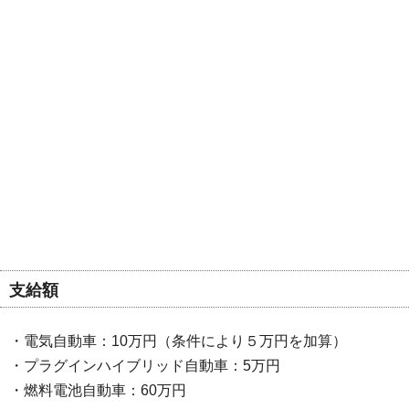
支給額
・電気自動車：10万円（条件により５万円を加算）
・プラグインハイブリッド自動車：5万円
・燃料電池自動車：60万円