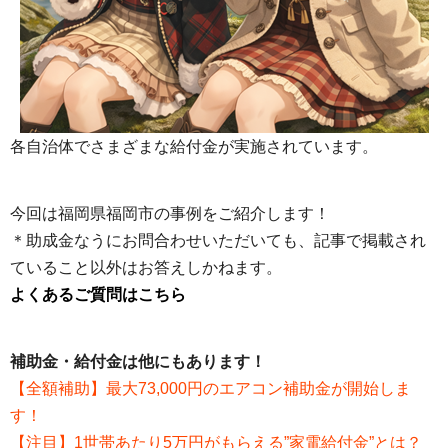
各自治体でさまざまな給付金が実施されています。
今回は福岡県福岡市の事例をご紹介します！
＊助成金なうにお問合わせいただいても、記事で掲載され
ていること以外はお答えしかねます。
よくあるご質問はこちら
補助金・給付金は他にもあります！
【全額補助】最大73,000円のエアコン補助金が開始しま
す！
【注目】1世帯あたり5万円がもらえる”家電給付金”とは？