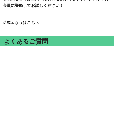
会員に登録してお試しください！
助成金なうはこちら
よくあるご質問