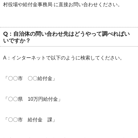
村役場や給付金事務局 に直接お問い合わせください。
Q：自治体の問い合わせ先はどうやって調べればい
いですか？
A：インターネットで以下のように検索してください。
「〇〇市 〇〇給付金」
「〇〇県 10万円給付金」
「〇〇市 給付金 課」