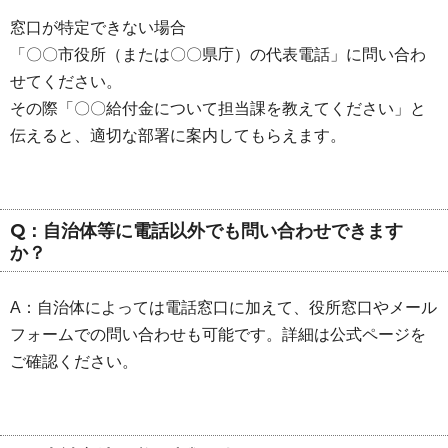
窓口が特定できない場合
「〇〇市役所（または〇〇県庁）の代表電話」に問い合わ
せてください。
その際「〇〇給付金について担当課を教えてください」と
伝えると、適切な部署に案内してもらえます。
Q：自治体等に電話以外でも問い合わせできます
か？
A：自治体によっては電話窓口に加えて、役所窓口やメール
フォームでの問い合わせも可能です。詳細は公式ページを
ご確認ください。